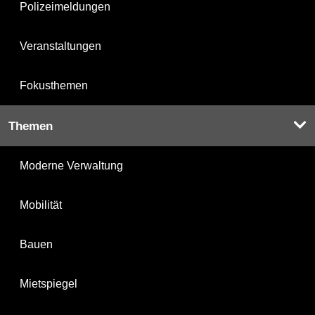
Polizeimeldungen
Veranstaltungen
Fokusthemen
Themen
Moderne Verwaltung
Mobilität
Bauen
Mietspiegel