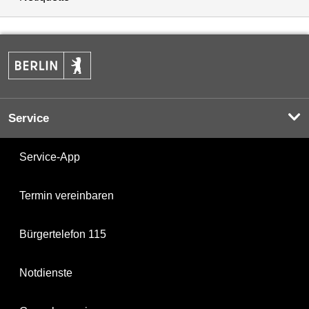
Service
Service-App
Termin vereinbaren
Bürgertelefon 115
Notdienste