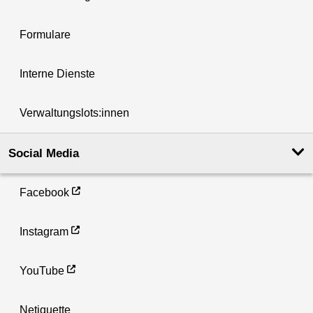
Formulare
Interne Dienste
Verwaltungslots:innen
Social Media
Facebook
Instagram
YouTube
Netiquette