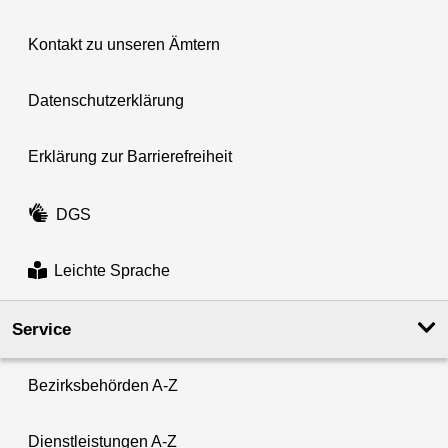
Kontakt zu unseren Ämtern
Datenschutzerklärung
Erklärung zur Barrierefreiheit
DGS
Leichte Sprache
Service
Bezirksbehörden A-Z
Dienstleistungen A-Z