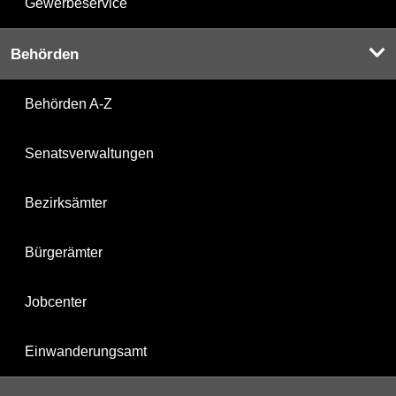
Gewerbeservice
Behörden
Behörden A-Z
Senatsverwaltungen
Bezirksämter
Bürgerämter
Jobcenter
Einwanderungsamt