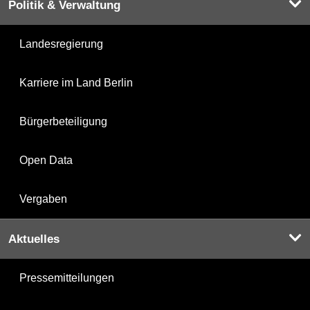
Politik & Verwaltung
Landesregierung
Karriere im Land Berlin
Bürgerbeteiligung
Open Data
Vergaben
Aktuelles
Pressemitteilungen