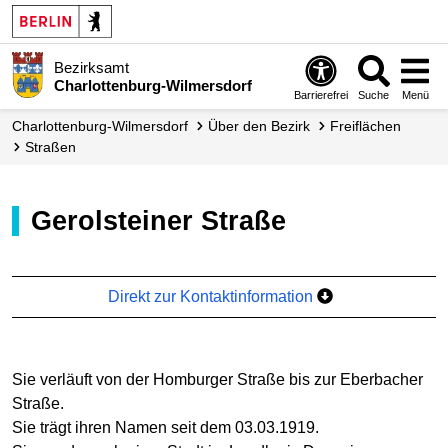
Bezirksamt
Charlottenburg-Wilmersdorf
Barrierefrei
Suche
Menü
Charlottenburg-Wilmersdorf
Über den Bezirk
Freiflächen
Straßen
Gerolsteiner Straße
Direkt zur Kontaktinformation
Sie verläuft von der Homburger Straße bis zur Eberbacher
Straße.
Sie trägt ihren Namen seit dem 03.03.1919.