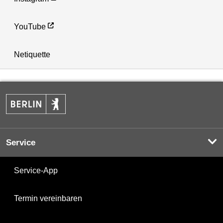
YouTube
Netiquette
Service
Service-App
Termin vereinbaren