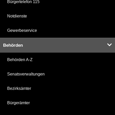
Bürgertelefon 115
Notdienste
Gewerbeservice
Behörden
Behörden A-Z
Senatsverwaltungen
Bezirksämter
Bürgerämter