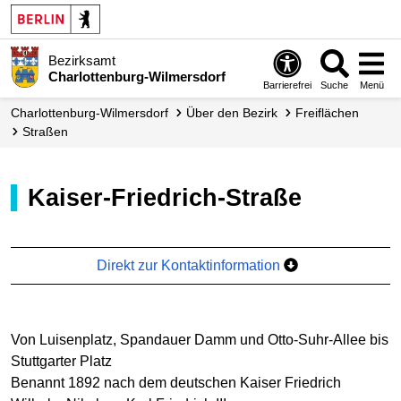
Bezirksamt
Charlottenburg-Wilmersdorf
Barrierefrei
Suche
Menü
Charlottenburg-Wilmersdorf
Über den Bezirk
Freiflächen
Straßen
Kaiser-Friedrich-Straße
Direkt zur Kontaktinformation
Von Luisenplatz, Spandauer Damm und Otto-Suhr-Allee bis
Stuttgarter Platz
Benannt 1892 nach dem deutschen Kaiser Friedrich