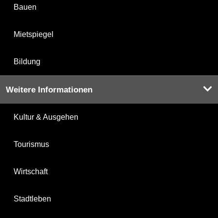
Bauen
Mietspiegel
Bildung
Weitere Informationen
Kultur & Ausgehen
Tourismus
Wirtschaft
Stadtleben