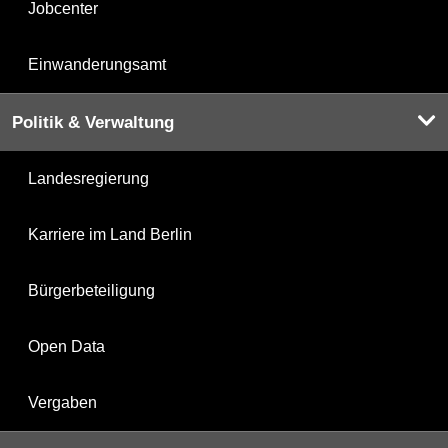
Jobcenter
Einwanderungsamt
Politik & Verwaltung
Landesregierung
Karriere im Land Berlin
Bürgerbeteiligung
Open Data
Vergaben