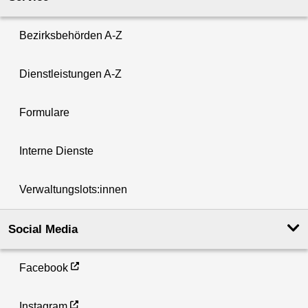
Bezirksbehörden A-Z
Dienstleistungen A-Z
Formulare
Interne Dienste
Verwaltungslots:innen
Social Media
Facebook
Instagram