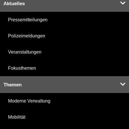
Aktuelles
Pressemitteilungen
Polizeimeldungen
Veranstaltungen
Fokusthemen
Themen
Moderne Verwaltung
Mobilität