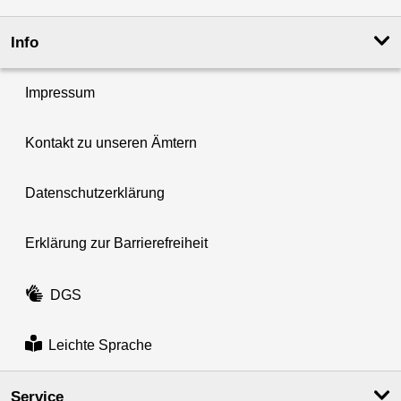
Info
Impressum
Kontakt zu unseren Ämtern
Datenschutzerklärung
Erklärung zur Barrierefreiheit
DGS
Leichte Sprache
Service