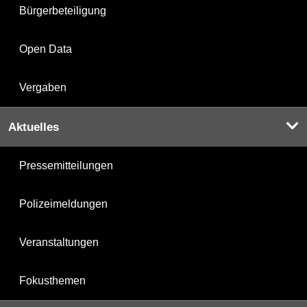
Bürgerbeteiligung
Open Data
Vergaben
Aktuelles
Pressemitteilungen
Polizeimeldungen
Veranstaltungen
Fokusthemen