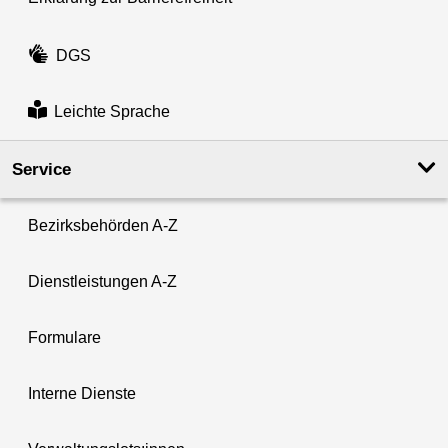
DGS
Leichte Sprache
Service
Bezirksbehörden A-Z
Dienstleistungen A-Z
Formulare
Interne Dienste