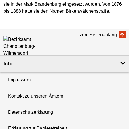
sie in der Mark Brandenburg eingesetzt wurden. Von 1876
bis 1888 hatte sie den Namen Birkenwälchenstraße.
zum Seitenanfang
Info
Impressum
Kontakt zu unseren Ämtern
Datenschutzerklärung
Erklärung zur Barrierefreiheit