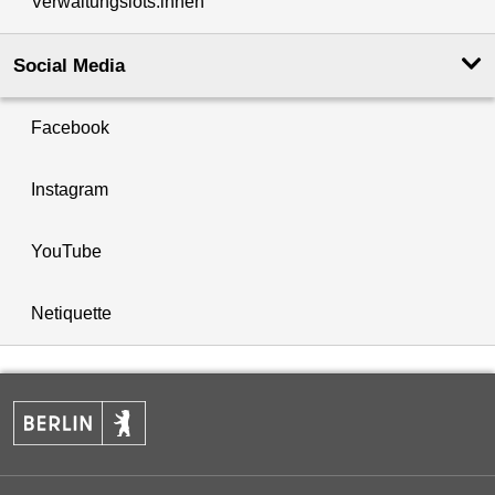
Verwaltungslots:innen
Social Media
Facebook
Instagram
YouTube
Netiquette