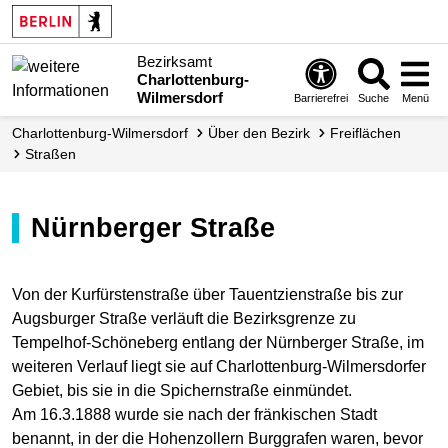
Bezirksamt
Charlottenburg-
Wilmersdorf
Barrierefrei
Suche
Menü
Charlottenburg-Wilmersdorf
Über den Bezirk
Freiflächen
Straßen
Nürnberger Straße
Von der Kurfürstenstraße über Tauentzienstraße bis zur
Augsburger Straße verläuft die Bezirksgrenze zu
Tempelhof-Schöneberg entlang der Nürnberger Straße, im
weiteren Verlauf liegt sie auf Charlottenburg-Wilmersdorfer
Gebiet, bis sie in die Spichernstraße einmündet.
Am 16.3.1888 wurde sie nach der fränkischen Stadt
benannt, in der die Hohenzollern Burggrafen waren, bevor