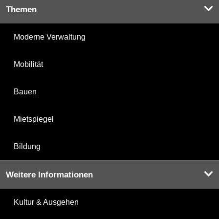
Themen
Moderne Verwaltung
Mobilität
Bauen
Mietspiegel
Bildung
Weitere Informationen
Kultur & Ausgehen