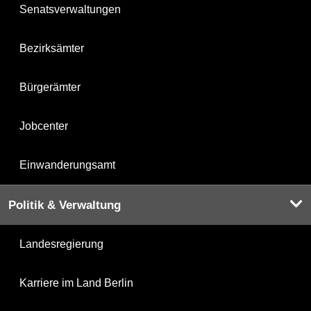
Senatsverwaltungen
Bezirksämter
Bürgerämter
Jobcenter
Einwanderungsamt
Politik & Verwaltung
Landesregierung
Karriere im Land Berlin