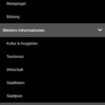
Mietspiegel
Bildung
Weitere Informationen
Kultur & Ausgehen
Tourismus
Wirtschaft
Stadtleben
Stadtplan