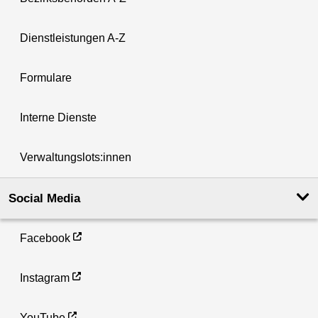
Dienstleistungen A-Z
Formulare
Interne Dienste
Verwaltungslots:innen
Social Media
Facebook
Instagram
YouTube