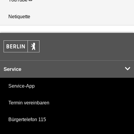
Netiquette
Service
Service-App
Termin vereinbaren
Bürgertelefon 115