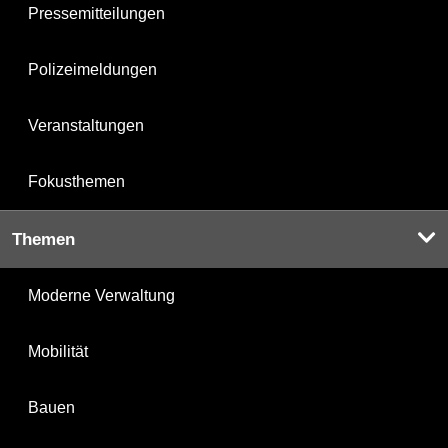
Pressemitteilungen
Polizeimeldungen
Veranstaltungen
Fokusthemen
Themen
Moderne Verwaltung
Mobilität
Bauen