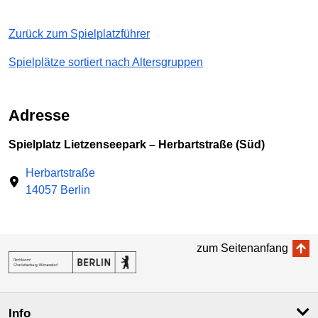
Zurück zum Spielplatzführer
Spielplätze sortiert nach Altersgruppen
Adresse
Spielplatz Lietzenseepark – Herbartstraße (Süd)
Herbartstraße
14057 Berlin
zum Seitenanfang
Info