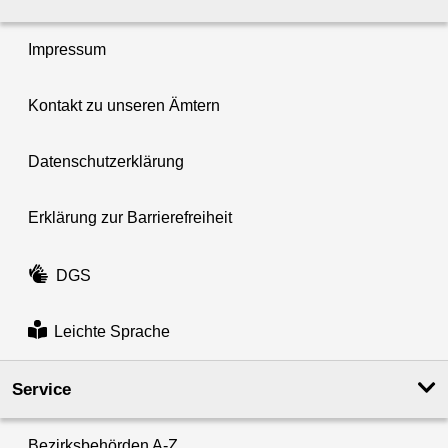
Impressum
Kontakt zu unseren Ämtern
Datenschutzerklärung
Erklärung zur Barrierefreiheit
DGS
Leichte Sprache
Service
Bezirksbehörden A-Z