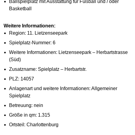
Ballspielplatz mit Ausstattung für Fußball und / oder
Basketball
Weitere Informationen:
Region: 11. Lietzenseepark
Spielplatz-Nummer: 6
Weitere Informationen: Lietzenseepark – Herbartstrasse
(Süd)
Zusatzname: Spielplatz – Herbartstr.
PLZ: 14057
Anlagenart und weitere Informationen: Allgemeiner
Spielplatz
Betreuung: nein
Größe in qm: 1.315
Ortsteil: Charlottenburg