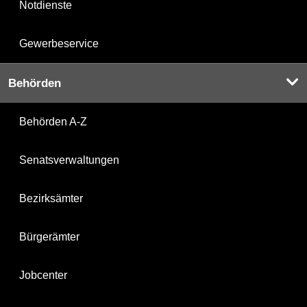
Notdienste
Gewerbeservice
Behörden
Behörden A-Z
Senatsverwaltungen
Bezirksämter
Bürgerämter
Jobcenter