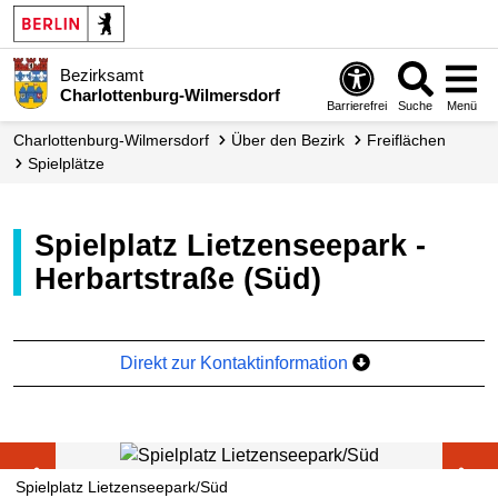
Bezirksamt
Charlottenburg-Wilmersdorf
Barrierefrei
Suche
Menü
Charlottenburg-Wilmersdorf
Über den Bezirk
Freiflächen
Spielplätze
Spielplatz Lietzenseepark -
Herbartstraße (Süd)
Direkt zur Kontaktinformation
Spielplatz Lietzenseepark/Süd