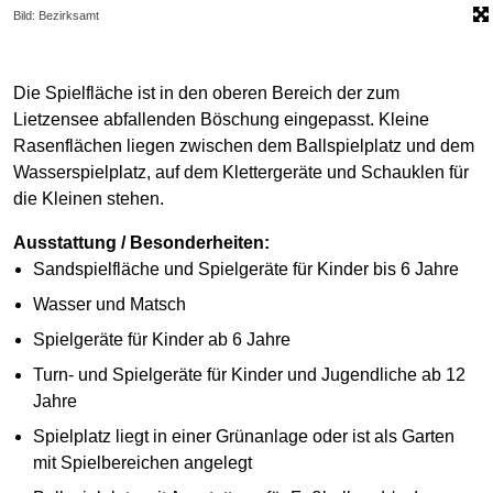
Bild: Bezirksamt
Die Spielfläche ist in den oberen Bereich der zum
Lietzensee abfallenden Böschung eingepasst. Kleine
Rasenflächen liegen zwischen dem Ballspielplatz und dem
Wasserspielplatz, auf dem Klettergeräte und Schauklen für
die Kleinen stehen.
Ausstattung / Besonderheiten:
Sandspielfläche und Spielgeräte für Kinder bis 6 Jahre
Wasser und Matsch
Spielgeräte für Kinder ab 6 Jahre
Turn- und Spielgeräte für Kinder und Jugendliche ab 12
Jahre
Spielplatz liegt in einer Grünanlage oder ist als Garten
mit Spielbereichen angelegt