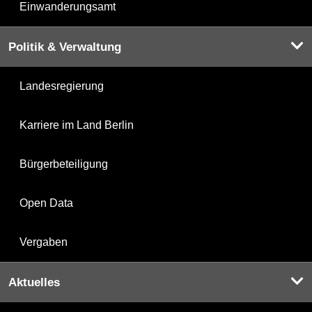
Einwanderungsamt
Politik & Verwaltung
Landesregierung
Karriere im Land Berlin
Bürgerbeteiligung
Open Data
Vergaben
Aktuelles