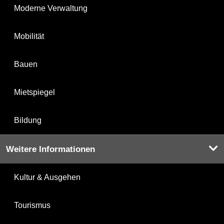
Moderne Verwaltung
Mobilität
Bauen
Mietspiegel
Bildung
Weitere Informationen
Kultur & Ausgehen
Tourismus