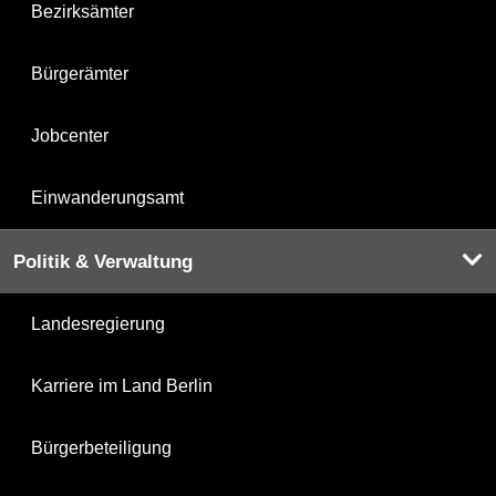
Bezirksämter
Bürgerämter
Jobcenter
Einwanderungsamt
Politik & Verwaltung
Landesregierung
Karriere im Land Berlin
Bürgerbeteiligung