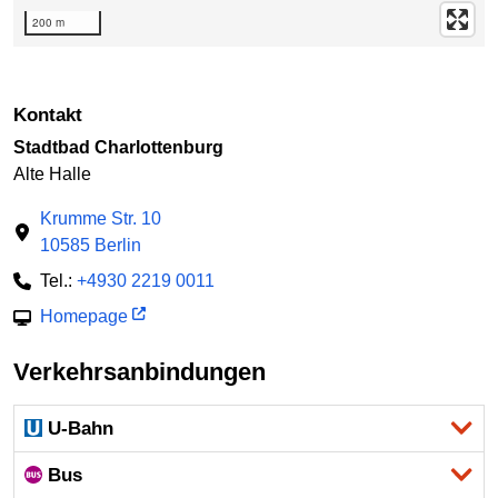
200 m
Kontakt
Stadtbad Charlottenburg
Alte Halle
Krumme Str. 10
10585 Berlin
Tel.:
+4930 2219 0011
Homepage
Verkehrsanbindungen
U-Bahn
Bus