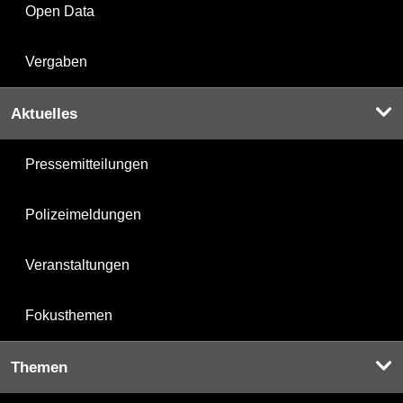
Open Data
Vergaben
Aktuelles
Pressemitteilungen
Polizeimeldungen
Veranstaltungen
Fokusthemen
Themen