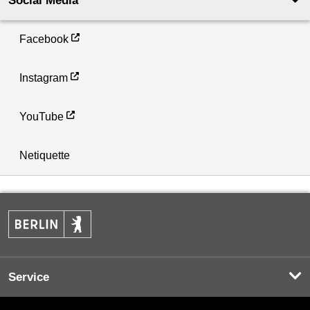
Social Media
Facebook
Instagram
YouTube
Netiquette
Service