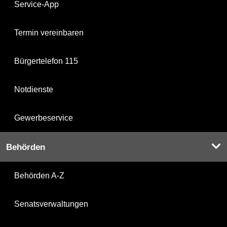
Service-App
Termin vereinbaren
Bürgertelefon 115
Notdienste
Gewerbeservice
Behörden
Behörden A-Z
Senatsverwaltungen