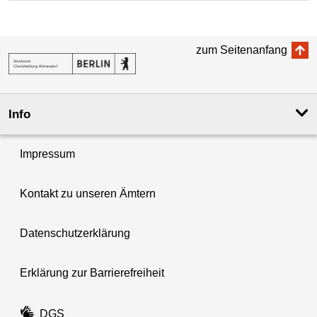
zum Seitenanfang
Info
Impressum
Kontakt zu unseren Ämtern
Datenschutzerklärung
Erklärung zur Barrierefreiheit
DGS