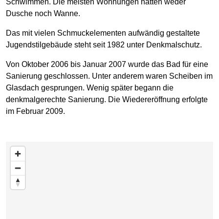
Schwimmen. Die meisten Wohnungen hatten weder
Dusche noch Wanne.
Das mit vielen Schmuckelementen aufwändig gestaltete
Jugendstilgebäude steht seit 1982 unter Denkmalschutz.
Von Oktober 2006 bis Januar 2007 wurde das Bad für eine
Sanierung geschlossen. Unter anderem waren Scheiben im
Glasdach gesprungen. Wenig später begann die
denkmalgerechte Sanierung. Die Wiedereröffnung erfolgte
im Februar 2009.
Karte überspringen