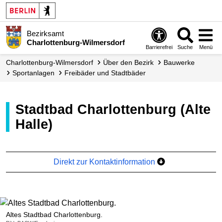
Bezirksamt
Charlottenburg-Wilmersdorf
Barrierefrei
Suche
Menü
Charlottenburg-Wilmersdorf
Über den Bezirk
Bauwerke
Sportanlagen
Freibäder und Stadtbäder
Stadtbad Charlottenburg (Alte
Halle)
Direkt zur Kontaktinformation
Altes Stadtbad Charlottenburg.