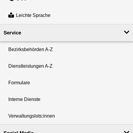
Leichte Sprache
Service
Bezirksbehörden A-Z
Dienstleistungen A-Z
Formulare
Interne Dienste
Verwaltungslots:innen