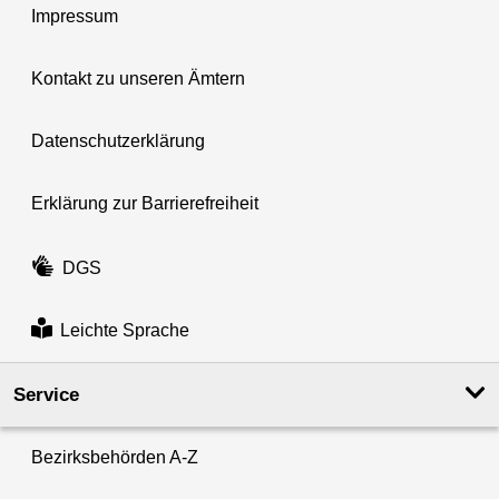
Impressum
Kontakt zu unseren Ämtern
Datenschutzerklärung
Erklärung zur Barrierefreiheit
DGS
Leichte Sprache
Service
Bezirksbehörden A-Z