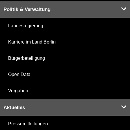
Politik & Verwaltung
Landesregierung
Karriere im Land Berlin
Bürgerbeteiligung
Open Data
Vergaben
Aktuelles
Pressemitteilungen