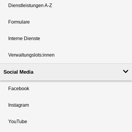
Dienstleistungen A-Z
Formulare
Interne Dienste
Verwaltungslots:innen
Social Media
Facebook
Instagram
YouTube