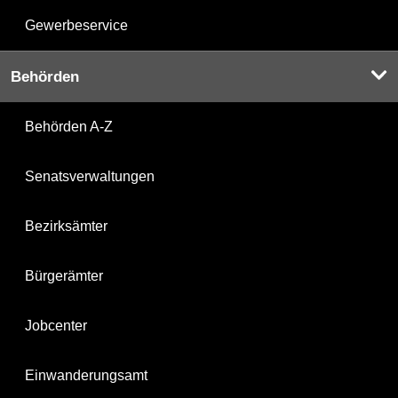
Gewerbeservice
Behörden
Behörden A-Z
Senatsverwaltungen
Bezirksämter
Bürgerämter
Jobcenter
Einwanderungsamt