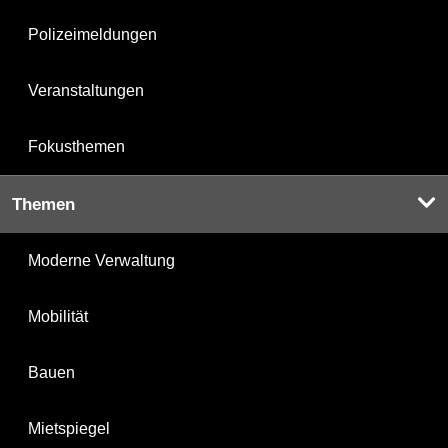
Polizeimeldungen
Veranstaltungen
Fokusthemen
Themen
Moderne Verwaltung
Mobilität
Bauen
Mietspiegel