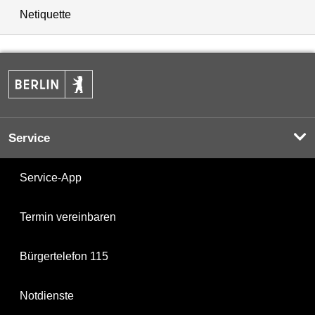
Netiquette
Service
Service-App
Termin vereinbaren
Bürgertelefon 115
Notdienste