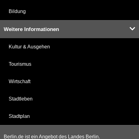
Bildung
Weitere Informationen
Kultur & Ausgehen
Tourismus
Wirtschaft
Stadtleben
Stadtplan
Berlin.de ist ein Angebot des Landes Berlin.