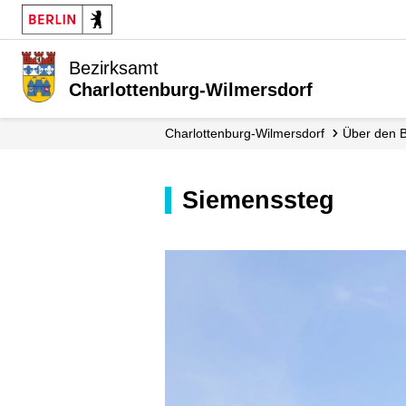
Bezirksamt
Charlottenburg-Wilmersdorf
Charlottenburg-Wilmersdorf
Über den 
Siemenssteg