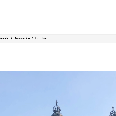
Bezirk
Bauwerke
Brücken