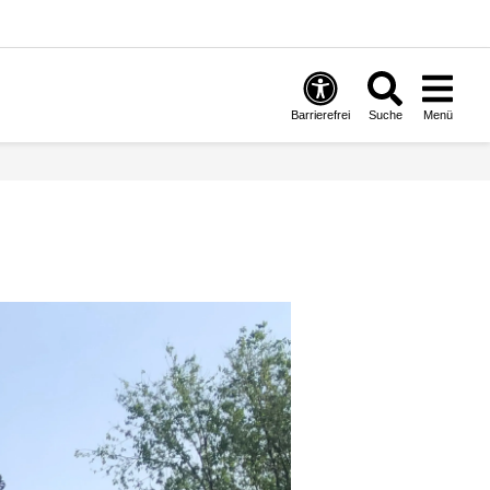
Barrierefrei
Suche
Menü