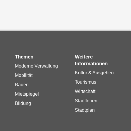
Themen
Weitere
Informationen
Moderne Verwaltung
Kultur & Ausgehen
Mobilität
Tourismus
Bauen
Wirtschaft
Mietspiegel
Stadtleben
Bildung
Stadtplan