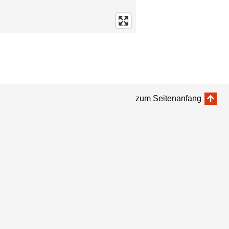
zum Seitenanfang