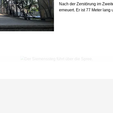
Nach der Zerstörung im Zweit
erneuert. Er ist 77 Meter lang 