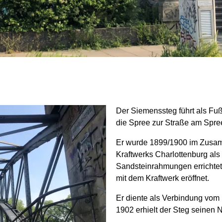
Der Siemenssteg führt als F
die Spree zur Straße am Spre
Er wurde 1899/1900 im Zusa
Kraftwerks Charlottenburg als 
Sandsteinrahmungen errichte
mit dem Kraftwerk eröffnet.
Er diente als Verbindung vom 
1902 erhielt der Steg seinen