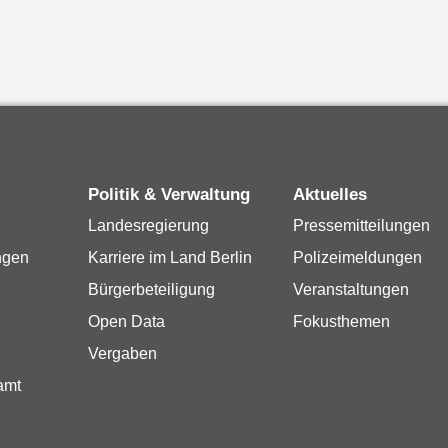
Politik & Verwaltung
Aktuelles
Landesregierung
Pressemitteilungen
ngen
Karriere im Land Berlin
Polizeimeldungen
Bürgerbeteiligung
Veranstaltungen
Open Data
Fokusthemen
Vergaben
amt