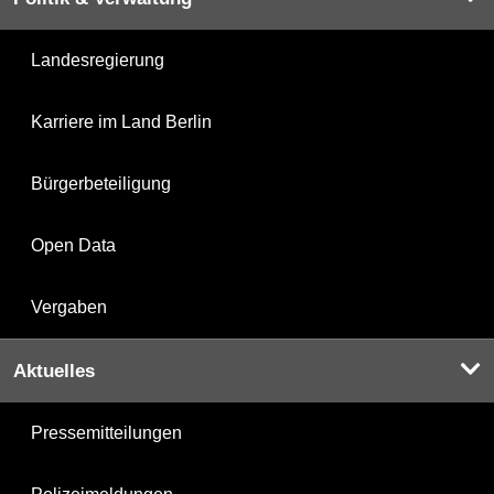
Landesregierung
Karriere im Land Berlin
Bürgerbeteiligung
Open Data
Vergaben
Aktuelles
Pressemitteilungen