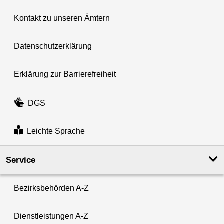
Kontakt zu unseren Ämtern
Datenschutzerklärung
Erklärung zur Barrierefreiheit
DGS
Leichte Sprache
Service
Bezirksbehörden A-Z
Dienstleistungen A-Z