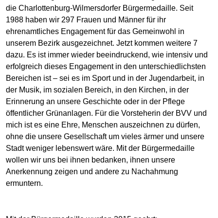
die Charlottenburg-Wilmersdorfer Bürgermedaille. Seit
1988 haben wir 297 Frauen und Männer für ihr
ehrenamtliches Engagement für das Gemeinwohl in
unserem Bezirk ausgezeichnet. Jetzt kommen weitere 7
dazu. Es ist immer wieder beeindruckend, wie intensiv und
erfolgreich dieses Engagement in den unterschiedlichsten
Bereichen ist – sei es im Sport und in der Jugendarbeit, in
der Musik, im sozialen Bereich, in den Kirchen, in der
Erinnerung an unsere Geschichte oder in der Pflege
öffentlicher Grünanlagen. Für die Vorsteherin der BVV und
mich ist es eine Ehre, Menschen auszeichnen zu dürfen,
ohne die unsere Gesellschaft um vieles ärmer und unsere
Stadt weniger lebenswert wäre. Mit der Bürgermedaille
wollen wir uns bei ihnen bedanken, ihnen unsere
Anerkennung zeigen und andere zu Nachahmung
ermuntern.