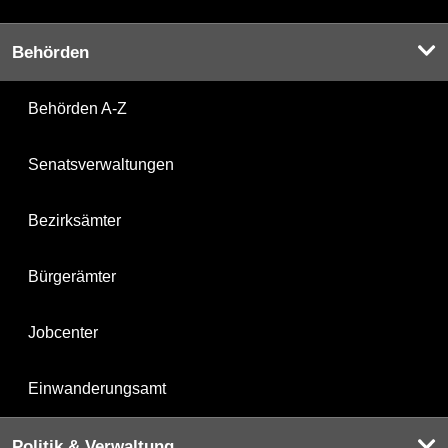
Behörden
Behörden A-Z
Senatsverwaltungen
Bezirksämter
Bürgerämter
Jobcenter
Einwanderungsamt
Politik & Verwaltung