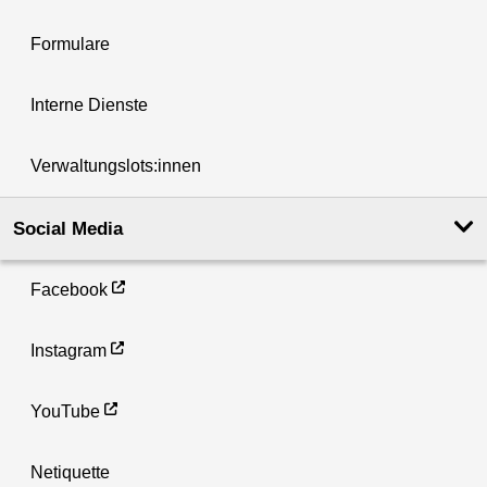
Formulare
Interne Dienste
Verwaltungslots:innen
Social Media
Facebook
Instagram
YouTube
Netiquette