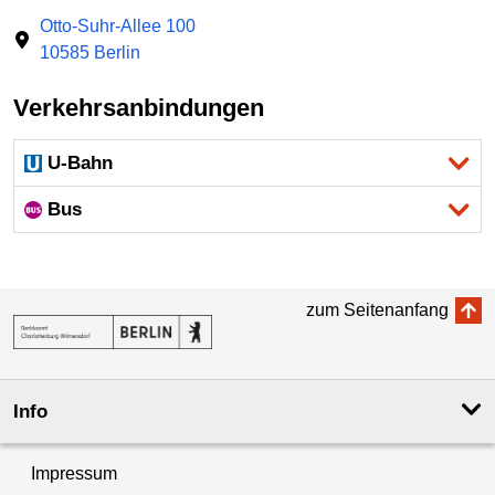
Otto-Suhr-Allee 100
10585 Berlin
Verkehrsanbindungen
U-Bahn
Bus
zum Seitenanfang
Info
Impressum