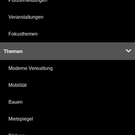
Polizeimeldungen
Veranstaltungen
Fokusthemen
Themen
Moderne Verwaltung
Mobilität
Bauen
Mietspiegel