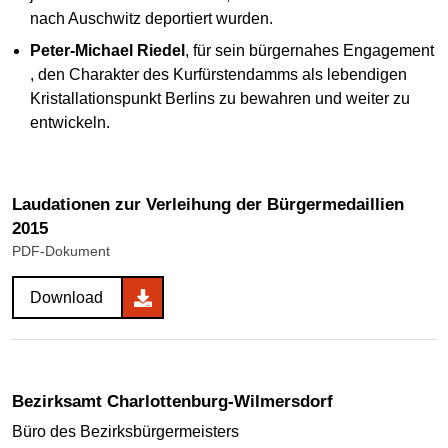
nach Auschwitz deportiert wurden.
Peter-Michael Riedel
, für sein bürgernahes Engagement
, den Charakter des Kurfürstendamms als lebendigen
Kristallationspunkt Berlins zu bewahren und weiter zu
entwickeln.
Laudationen zur Verleihung der Bürgermedaillien
2015
PDF-Dokument
Download
Bezirksamt Charlottenburg-Wilmersdorf
Büro des Bezirksbürgermeisters