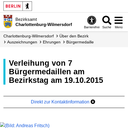
Bezirksamt
Charlottenburg-Wilmersdorf
Barrierefrei
Suche
Menü
Charlottenburg-Wilmersdorf
Über den Bezirk
Auszeichnungen
Ehrungen
Bürgermedaille
Verleihung von 7
Bürgermedaillen am
Bezirkstag am 19.10.2015
Direkt zur Kontaktinformation