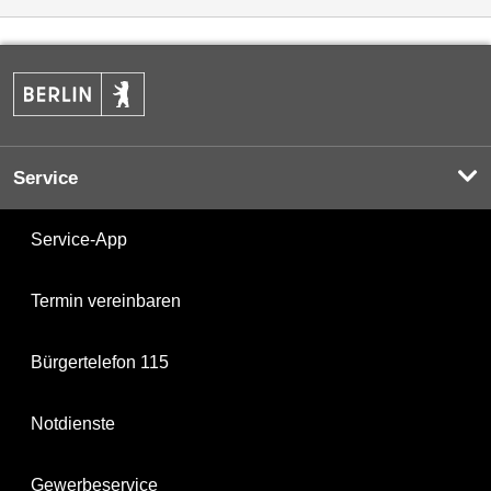
Service
Service-App
Termin vereinbaren
Bürgertelefon 115
Notdienste
Gewerbeservice