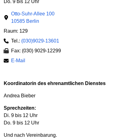
Do. 9 bis 12 Uhr
Otto-Suhr-Allee 100
10585 Berlin
Raum: 129
Tel.:
(030)9029-13601
Fax: (030) 9029-12299
E-Mail
Koordinatorin des ehrenamtlichen Dienstes
Andrea Bieber
Sprechzeiten:
Di. 9 bis 12 Uhr
Do. 9 bis 12 Uhr
Und nach Vereinbarung.