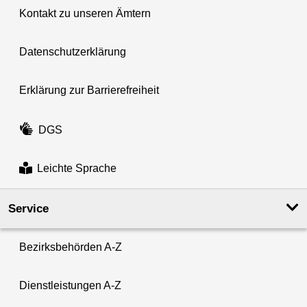
Kontakt zu unseren Ämtern
Datenschutzerklärung
Erklärung zur Barrierefreiheit
DGS
Leichte Sprache
Service
Bezirksbehörden A-Z
Dienstleistungen A-Z