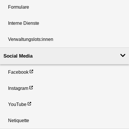
Formulare
Interne Dienste
Verwaltungslots:innen
Social Media
Facebook
Instagram
YouTube
Netiquette