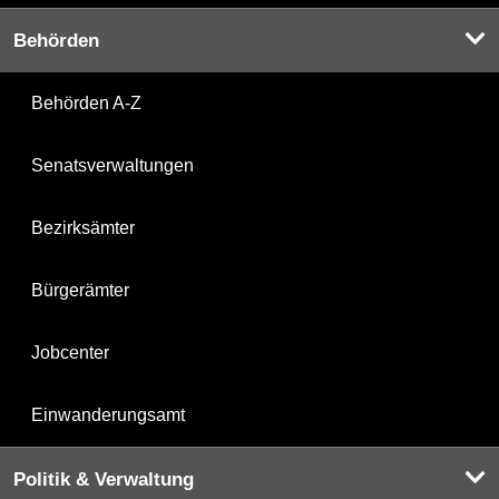
Behörden
Behörden A-Z
Senatsverwaltungen
Bezirksämter
Bürgerämter
Jobcenter
Einwanderungsamt
Politik & Verwaltung