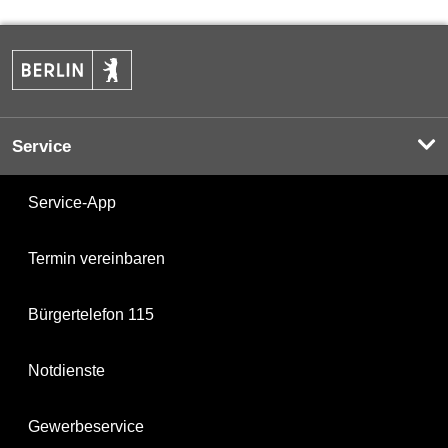
Service
Service-App
Termin vereinbaren
Bürgertelefon 115
Notdienste
Gewerbeservice