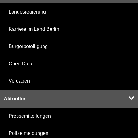
Landesregierung
Karriere im Land Berlin
Bürgerbeteiligung
Open Data
Vergaben
Aktuelles
Pressemitteilungen
Polizeimeldungen