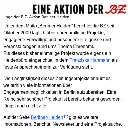
Logo der B.Z. Aktion Berliner Helden
Unter dem Motto „Berliner Helden“ berichtet die BZ seit
Oktober 2009 täglich über ehrenamtliche Projekte,
engagierte Freiwillige und besondere Ereignisse und
Veranstaltungen rund ums Thema Ehrenamt.
Für dieses bisher einmalige Projekt wurde eigens ein
Heldenbüro eingerichtet, in dem
Franziska Hartmann
als
feste Ansprechpartnerin zur Verfügung steht.
Die Langfristigkeit dieses Zeitungsprojekts erlaubt es,
weiterhin viele Informationen über
Engagementmöglichkeiten in Berlin aufzubereiten. Eine
Reihe sehr schöner Projekte ist bereits bekannt geworden,
längst noch nicht alle.
Auf der Seite
Berliner-Helden
gibt es weitere
Informationen, Berichte, Newsletter und eine Projektsuche.