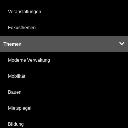
Veranstaltungen
Fokusthemen
Themen
Moderne Verwaltung
Mobilität
Bauen
Mietspiegel
Bildung