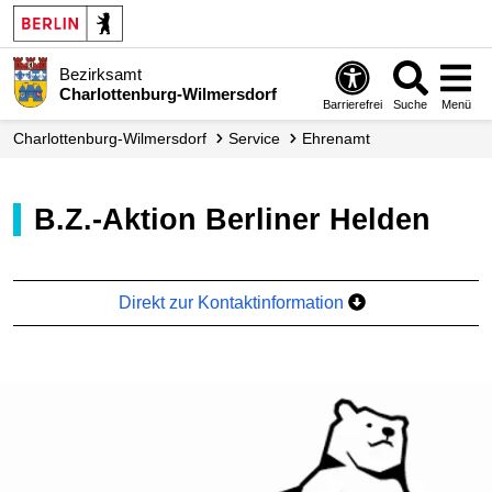
Bezirksamt
Charlottenburg-Wilmersdorf
Barrierefrei
Suche
Menü
Charlottenburg-Wilmersdorf
Service
Ehrenamt
B.Z.-Aktion Berliner Helden
Direkt zur Kontaktinformation