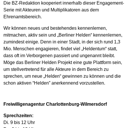
Die BZ-Redaktion kooperiert innerhalb dieser Engagement-
Serie mit Akteuren und Multiplikatoren aus dem
Ehrenamtsbereich.
Wir können neues und bestehendes kennenlernen,
mitmachen, aktiv sein und „Berliner Helden“ kennenlernen,
zumindest einige. Denn in einer Stadt, in der sich rund 1,3
Mio. Menschen engagieren, findet viel „Heldentum“ statt,
dass oft im Verborgenen passiert und ungenannt bleibt.
Möge das Berliner Helden Projekt eine gute Plattform sein,
um stellvertretend für alle Akteure in dem Bereich zu
sprechen, um neue „Helden“ gewinnen zu können und die
schon aktiven “Helden” anerkennend vorzustellen.
Freiwilligenagentur Charlottenburg-Wilmersdorf
Sprechzeiten:
Di. 9 bis 12 Uhr