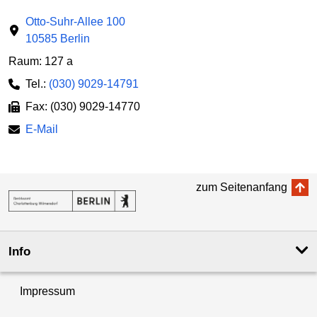
Otto-Suhr-Allee 100
10585 Berlin
Raum: 127 a
Tel.:
(030) 9029-14791
Fax: (030) 9029-14770
E-Mail
zum Seitenanfang
Info
Impressum