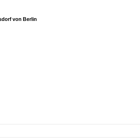
dorf von Berlin