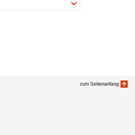
zum Seitenanfang