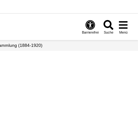
Barrierefrei
Suche
Menü
sammlung (1884-1920)