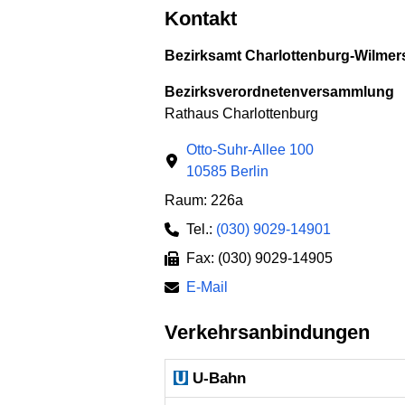
Kontakt
Bezirksamt Charlottenburg-Wilmers
Bezirksverordnetenversammlung
Rathaus Charlottenburg
Otto-Suhr-Allee 100
10585 Berlin
Raum: 226a
Tel.:
(030) 9029-14901
Fax: (030) 9029-14905
E-Mail
Verkehrsanbindungen
U-Bahn