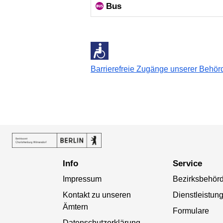
Bus
Barrierefreie Zugänge unserer Behö
Info
Service
Impressum
Bezirksbehör
Kontakt zu unseren
Dienstleistun
Ämtern
Formulare
Datenschutzerklärung