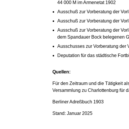
44 000 M im Armenetat 1902
Ausschuß zur Vorberatung der Vorl
Ausschuß zur Vorberatung der Vorl
Ausschuß zur Vorberatung der Vor
dem Spandauer Bock belegenen Ge
Ausschusses zur Vorberatung der V
Deputation für das städtische For
Quellen:
Für den Zeitraum und die Tätigkeit a
Versammlung zu Charlottenburg für d
Berliner Adreßbuch 1903
Stand: Januar 2025