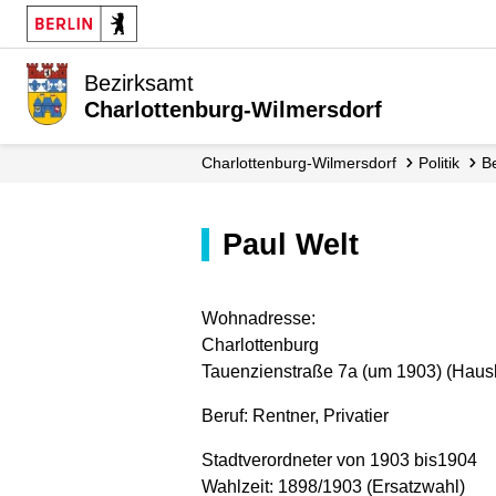
Bezirksamt
Charlottenburg-Wilmersdorf
Charlottenburg-Wilmersdorf
Politik
Paul Welt
Wohnadresse:
Charlottenburg
Tauenzienstraße 7a (um 1903) (Hausb
Beruf: Rentner, Privatier
Stadtverordneter von 1903 bis1904
Wahlzeit: 1898/1903 (Ersatzwahl)