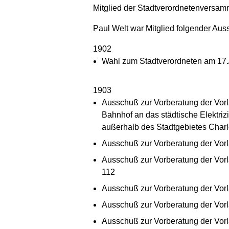
Mitglied der Stadtverordnetenversam
Paul Welt war Mitglied folgender Au
1902
Wahl zum Stadtverordneten am 17.
1903
Ausschuß zur Vorberatung der Vorl
Bahnhof an das städtische Elektriz
außerhalb des Stadtgebietes Charl
Ausschuß zur Vorberatung der Vorl
Ausschuß zur Vorberatung der Vorl
112
Ausschuß zur Vorberatung der Vorl
Ausschuß zur Vorberatung der Vorl
Ausschuß zur Vorberatung der Vorl