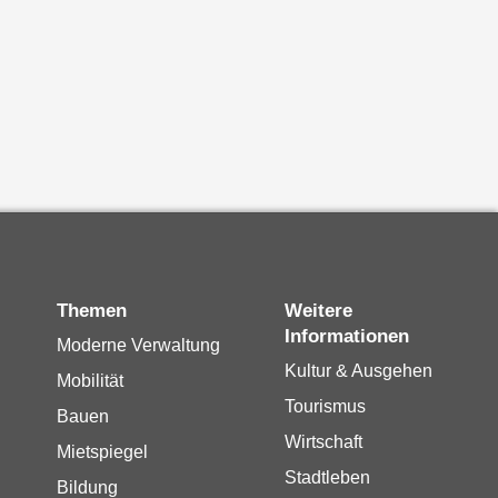
Themen
Weitere
Informationen
Moderne Verwaltung
Kultur & Ausgehen
Mobilität
Tourismus
Bauen
Wirtschaft
Mietspiegel
Stadtleben
Bildung