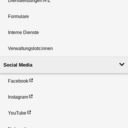
Dienstleistungen A-Z
Formulare
Interne Dienste
Verwaltungslots:innen
Social Media
Facebook
Instagram
YouTube