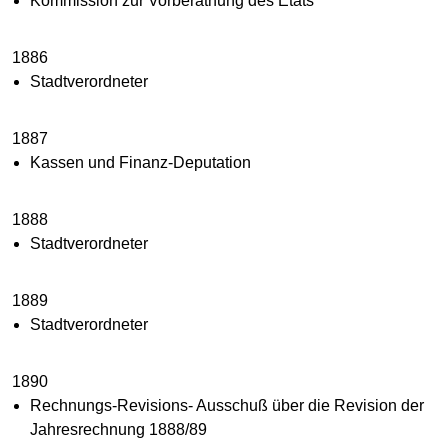
Kommission zur Vorberathung des Etats
1886
Stadtverordneter
1887
Kassen und Finanz-Deputation
1888
Stadtverordneter
1889
Stadtverordneter
1890
Rechnungs-Revisions- Ausschuß über die Revision der
Jahresrechnung 1888/89