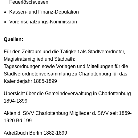
Feuerlöschwesen
Kassen- und Finanz-Deputation
Voreinschätzungs-Kommission
Quellen:
Für den Zeitraum und die Tätigkeit als Stadtverordneter,
Magistratsmitglied und Stadtrath:
Tagesordnungen sowie Vorlagen und Mitteilungen für die
Stadtverordnetenversammlung zu Charlottenburg für das
Kalenderjahr 1885-1899
Übersicht über die Gemeindeverwaltung in Charlottenburg
1894-1899
Akten d. StVV Charlottenburg Mitglieder d. StVV seit 1869-
1920 Bd.199
Adreßbuch Berlin 1882-1899