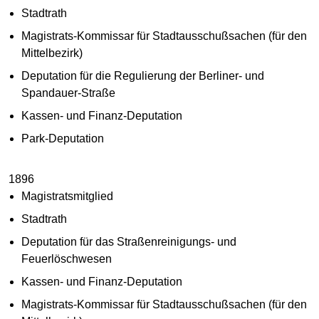
Stadtrath
Magistrats-Kommissar für Stadtausschußsachen (für den
Mittelbezirk)
Deputation für die Regulierung der Berliner- und
Spandauer-Straße
Kassen- und Finanz-Deputation
Park-Deputation
1896
Magistratsmitglied
Stadtrath
Deputation für das Straßenreinigungs- und
Feuerlöschwesen
Kassen- und Finanz-Deputation
Magistrats-Kommissar für Stadtausschußsachen (für den