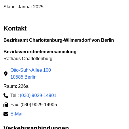
Stand: Januar 2025
Kontakt
Bezirksamt Charlottenburg-Wilmersdorf von Berlin
Bezirksverordnetenversammlung
Rathaus Charlottenburg
Otto-Suhr-Allee 100
10585 Berlin
Raum: 226a
Tel.:
(030) 9029-14901
Fax: (030) 9029-14905
E-Mail
Verkehrsanbindungen