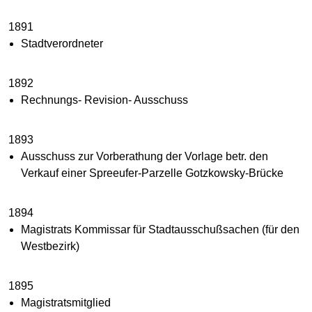
1891
Stadtverordneter
1892
Rechnungs- Revision- Ausschuss
1893
Ausschuss zur Vorberathung der Vorlage betr. den
Verkauf einer Spreeufer-Parzelle Gotzkowsky-Brücke
1894
Magistrats Kommissar für Stadtausschußsachen (für den
Westbezirk)
1895
Magistratsmitglied