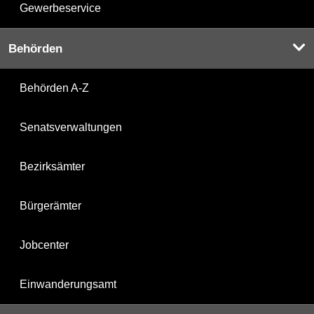
Gewerbeservice
Behörden
Behörden A-Z
Senatsverwaltungen
Bezirksämter
Bürgerämter
Jobcenter
Einwanderungsamt