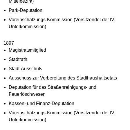
Mittelbezirk)
Park-Deputation
Voreinschätzungs-Kommission (Vorsitzender der IV.
Unterkommission)
1897
Magistratsmitglied
Stadtrath
Stadt-Ausschuß
Ausschuss zur Vorbereitung des Stadthaushaltsetats
Deputation für das Straßenreinigungs- und
Feuerlöschwesen
Kassen- und Finanz-Deputation
Voreinschätzungs-Kommission (Vorsitzender der IV.
Unterkommission)