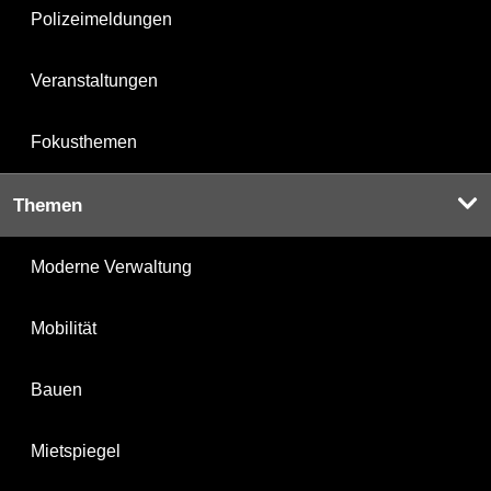
Polizeimeldungen
Veranstaltungen
Fokusthemen
Themen
Moderne Verwaltung
Mobilität
Bauen
Mietspiegel