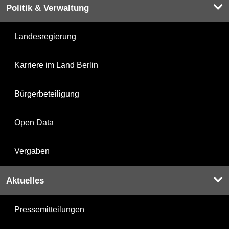
Politik & Verwaltung
Landesregierung
Karriere im Land Berlin
Bürgerbeteiligung
Open Data
Vergaben
Aktuelles
Pressemitteilungen