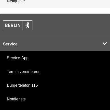
Netiquette
Service
Service-App
Termin vereinbaren
Bürgertelefon 115
Notdienste