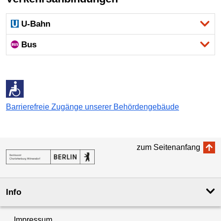
U-Bahn
Bus
Barrierefreie Zugänge unserer Behördengebäude
zum Seitenanfang
Info
Impressum