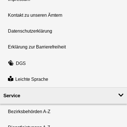
Kontakt zu unseren Ämtern
Datenschutzerklärung
Erklärung zur Barrierefreiheit
DGS
Leichte Sprache
Service
Bezirksbehörden A-Z