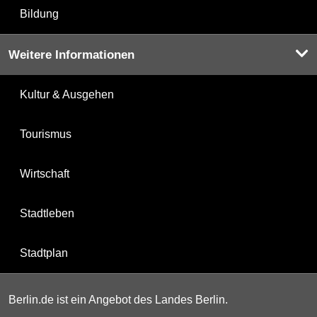
Bildung
Weitere Informationen
Kultur & Ausgehen
Tourismus
Wirtschaft
Stadtleben
Stadtplan
Berlin.de ist ein Angebot des Landes Berlin.