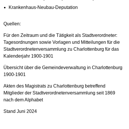
Krankenhaus-Neubau-Deputation
Quellen:
Für den Zeitraum und die Tätigkeit als Stadtverordneter:
Tagesordnungen sowie Vorlagen und Mitteilungen für die
Stadtverordnetenversammlung zu Charlottenburg für das
Kalenderjahr 1900-1901
Übersicht über die Gemeindeverwaltung in Charlottenburg
1900-1901
Akten des Magistrats zu Charlottenburg betreffend
Mitglieder der Stadtverordnetenversammlung seit 1869
nach dem Alphabet
Stand Juni 2024