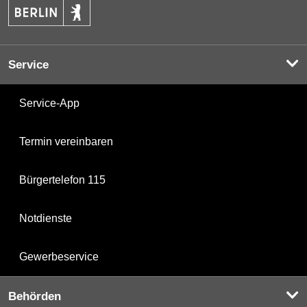
Service
Service-App
Termin vereinbaren
Bürgertelefon 115
Notdienste
Gewerbeservice
Behörden