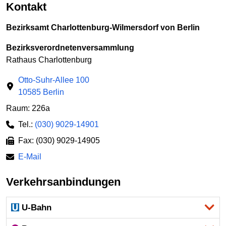
Kontakt
Bezirksamt Charlottenburg-Wilmersdorf von Berlin
Bezirksverordnetenversammlung
Rathaus Charlottenburg
Otto-Suhr-Allee 100
10585 Berlin
Raum: 226a
Tel.:
(030) 9029-14901
Fax: (030) 9029-14905
E-Mail
Verkehrsanbindungen
U-Bahn