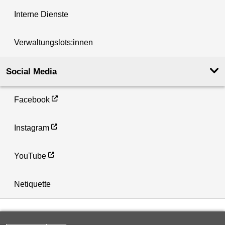
Interne Dienste
Verwaltungslots:innen
Social Media
Facebook
Instagram
YouTube
Netiquette