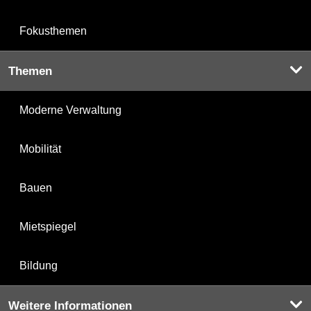
Fokusthemen
Themen
Moderne Verwaltung
Mobilität
Bauen
Mietspiegel
Bildung
Weitere Informationen