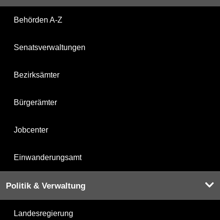
Behörden A-Z
Senatsverwaltungen
Bezirksämter
Bürgerämter
Jobcenter
Einwanderungsamt
Politik & Verwaltung
Landesregierung