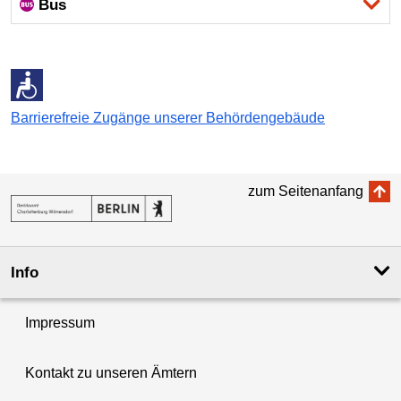
Bus
Barrierefreie Zugänge unserer Behördengebäude
zum Seitenanfang
Info
Impressum
Kontakt zu unseren Ämtern