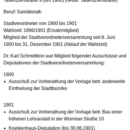
Tauenzienstraße 9 (um 1900) (heute: Tauentzienstraße)
Beruf: Sanitätsrath
Stadtverordneter von 1900 bis 1901
Wahlzeit: 1896/1901 (Ersatzmitglied)
Mitglied der Stadtverordnetenversammlung seit 8. Juni
1900 bis 31. Dezember 1901 (Ablauf der Wahlzeit)
Dr. Karl Schmidtlein war Mitglied folgender Ausschüsse und
Deputationen der Stadtverordnetenversammlung:
1900
Ausschuß zur Vorberathung der Vorlage betr. anderweite
Eintheilung der Stadtbezirke
1901
Ausschuß zur Vorberathung der Vorlage betr. Bau einer
höheren Lehranstalt in der Wormser Straße 10
Krankenhaus-Deputation (bis 30.06.1901)