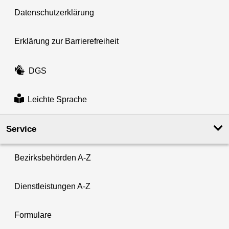
Datenschutzerklärung
Erklärung zur Barrierefreiheit
DGS
Leichte Sprache
Service
Bezirksbehörden A-Z
Dienstleistungen A-Z
Formulare