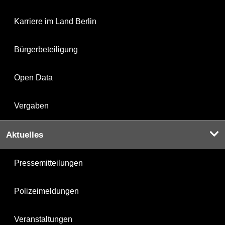
Karriere im Land Berlin
Bürgerbeteiligung
Open Data
Vergaben
Aktuelles
Pressemitteilungen
Polizeimeldungen
Veranstaltungen