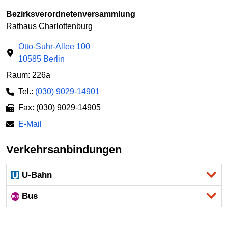
Bezirksverordnetenversammlung
Rathaus Charlottenburg
Otto-Suhr-Allee 100
10585 Berlin
Raum: 226a
Tel.:
(030) 9029-14901
Fax: (030) 9029-14905
E-Mail
Verkehrsanbindungen
U-Bahn
Bus