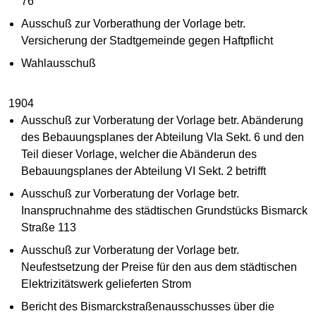
76
Ausschuß zur Vorberathung der Vorlage betr.
Versicherung der Stadtgemeinde gegen Haftpflicht
Wahlausschuß
1904
Ausschuß zur Vorberatung der Vorlage betr. Abänderung
des Bebauungsplanes der Abteilung VIa Sekt. 6 und den
Teil dieser Vorlage, welcher die Abänderun des
Bebauungsplanes der Abteilung VI Sekt. 2 betrifft
Ausschuß zur Vorberatung der Vorlage betr.
Inanspruchnahme des städtischen Grundstücks Bismarck
Straße 113
Ausschuß zur Vorberatung der Vorlage betr.
Neufestsetzung der Preise für den aus dem städtischen
Elektrizitätswerk gelieferten Strom
Bericht des Bismarckstraßenausschusses über die