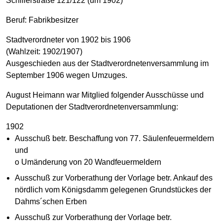
Schillerstraße 121/122 (um 1902)
Beruf: Fabrikbesitzer
Stadtverordneter von 1902 bis 1906
(Wahlzeit: 1902/1907)
Ausgeschieden aus der Stadtverordnetenversammlung im
September 1906 wegen Umzuges.
August Heimann war Mitglied folgender Ausschüsse und
Deputationen der Stadtverordnetenversammlung:
1902
Ausschuß betr. Beschaffung von 77. Säulenfeuermeldern
und
o Umänderung von 20 Wandfeuermeldern
Ausschuß zur Vorberathung der Vorlage betr. Ankauf des
nördlich vom Königsdamm gelegenen Grundstückes der
Dahms´schen Erben
Ausschuß zur Vorberathung der Vorlage betr.