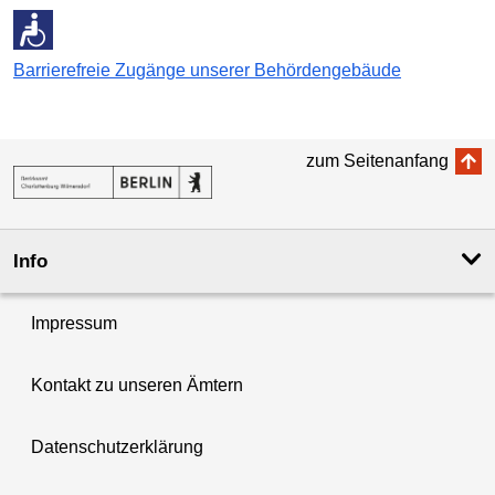
Barrierefreie Zugänge unserer Behördengebäude
zum Seitenanfang
Info
Impressum
Kontakt zu unseren Ämtern
Datenschutzerklärung