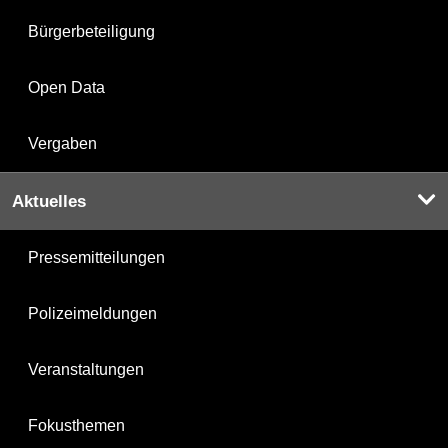
Bürgerbeteiligung
Open Data
Vergaben
Aktuelles
Pressemitteilungen
Polizeimeldungen
Veranstaltungen
Fokusthemen