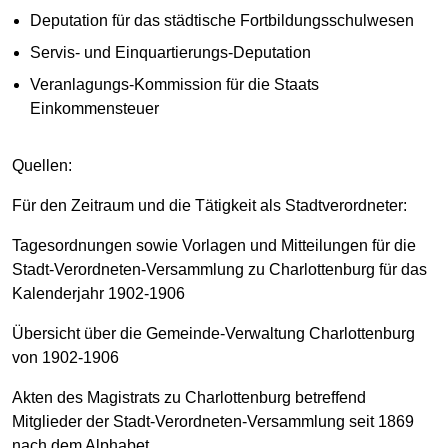
Deputation für das städtische Fortbildungsschulwesen
Servis- und Einquartierungs-Deputation
Veranlagungs-Kommission für die Staats
Einkommensteuer
Quellen:
Für den Zeitraum und die Tätigkeit als Stadtverordneter:
Tagesordnungen sowie Vorlagen und Mitteilungen für die
Stadt-Verordneten-Versammlung zu Charlottenburg für das
Kalenderjahr 1902-1906
Übersicht über die Gemeinde-Verwaltung Charlottenburg
von 1902-1906
Akten des Magistrats zu Charlottenburg betreffend
Mitglieder der Stadt-Verordneten-Versammlung seit 1869
nach dem Alphabet