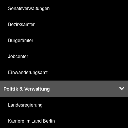
Senatsverwaltungen
Bezirksämter
Bürgerämter
Jobcenter
Einwanderungsamt
Politik & Verwaltung
Landesregierung
Karriere im Land Berlin