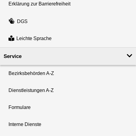
Erklärung zur Barrierefreiheit
DGS
Leichte Sprache
Service
Bezirksbehörden A-Z
Dienstleistungen A-Z
Formulare
Interne Dienste