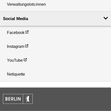
Verwaltungslots:innen
Social Media
Facebook
Instagram
YouTube
Netiquette