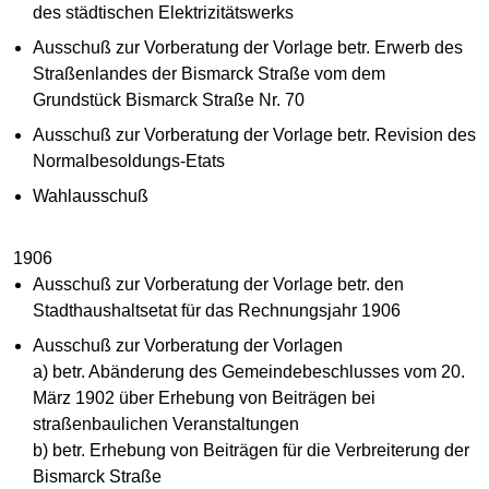
des städtischen Elektrizitätswerks
Ausschuß zur Vorberatung der Vorlage betr. Erwerb des
Straßenlandes der Bismarck Straße vom dem
Grundstück Bismarck Straße Nr. 70
Ausschuß zur Vorberatung der Vorlage betr. Revision des
Normalbesoldungs-Etats
Wahlausschuß
1906
Ausschuß zur Vorberatung der Vorlage betr. den
Stadthaushaltsetat für das Rechnungsjahr 1906
Ausschuß zur Vorberatung der Vorlagen
a) betr. Abänderung des Gemeindebeschlusses vom 20.
März 1902 über Erhebung von Beiträgen bei
straßenbaulichen Veranstaltungen
b) betr. Erhebung von Beiträgen für die Verbreiterung der
Bismarck Straße