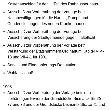
Kostenanschlag für den II. Teil des Rathausneubaus
Ausschuß zur Vorberathung der Vorlage betr.
Nachbewilligungen für die Haupt-, Dampf- und
Condensleitungen des neuen Krankenhauses
Ausschuß zur Vorberathung der Vorlage betr.
Versicherung der Stadtgemeinde gegen Haftpflicht
Ausschuß zur Vorberathung der Vorlage betr.
Verstärkung der Etatsnummern Ordinarium Kapitel VI-4-
18 und VII-4-1 für 1901
Servis- und Einquartierungs-Deputation
Wahlausschuß
1903
Ausschuß zur Vorberatung der Vorlage betr. den
freihändigen Erwerb der Grundstücke Bismarck Straße
77 und 78 und der Grundstücke Bismarck Straße 75 und