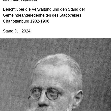
Bericht über die Verwaltung und den Stand der
Gemeindeangelegenheiten des Stadtkreises
Charlottenburg 1902-1906
Stand Juli 2024