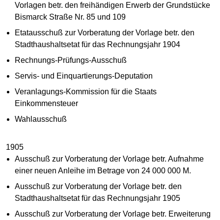
Vorlagen betr. den freihändigen Erwerb der Grundstücke
Bismarck Straße Nr. 85 und 109
Etatausschuß zur Vorberatung der Vorlage betr. den
Stadthaushaltsetat für das Rechnungsjahr 1904
Rechnungs-Prüfungs-Ausschuß
Servis- und Einquartierungs-Deputation
Veranlagungs-Kommission für die Staats
Einkommensteuer
Wahlausschuß
1905
Ausschuß zur Vorberatung der Vorlage betr. Aufnahme
einer neuen Anleihe im Betrage von 24 000 000 M.
Ausschuß zur Vorberatung der Vorlage betr. den
Stadthaushaltsetat für das Rechnungsjahr 1905
Ausschuß zur Vorberatung der Vorlage betr. Erweiterung