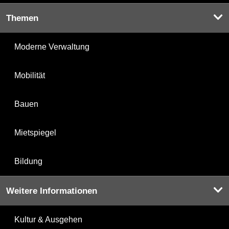
Themen
Moderne Verwaltung
Mobilität
Bauen
Mietspiegel
Bildung
Weitere Informationen
Kultur & Ausgehen