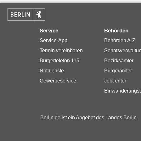
Service
Behörden
Service-App
Behörden A-Z
Termin vereinbaren
Senatsverwaltu
Bürgertelefon 115
Bezirksämter
Notdienste
Bürgerämter
Gewerbeservice
Jobcenter
Einwanderungs
Berlin.de ist ein Angebot des Landes Berlin.