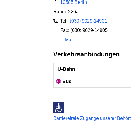
10585 Berlin
Raum: 226a
Tel.:
(030) 9029-14901
Fax: (030) 9029-14905
E-Mail
Verkehrsanbindungen
U-Bahn
Bus
Barrierefreie Zugänge unserer Behö