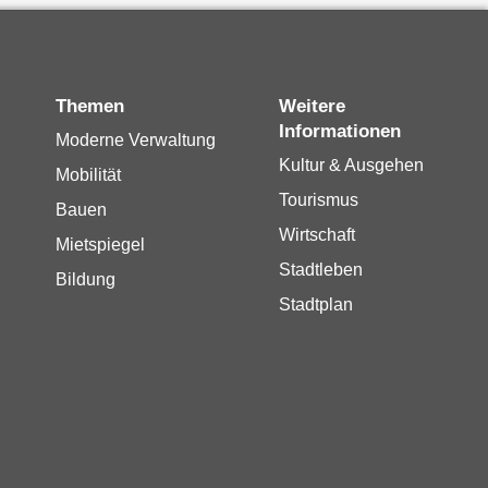
Themen
Weitere
Informationen
Moderne Verwaltung
Kultur & Ausgehen
Mobilität
Tourismus
Bauen
Wirtschaft
Mietspiegel
Stadtleben
Bildung
Stadtplan