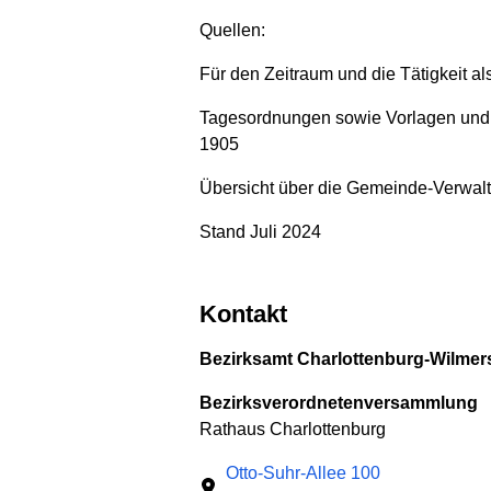
Quellen:
Für den Zeitraum und die Tätigkeit al
Tagesordnungen sowie Vorlagen und M
1905
Übersicht über die Gemeinde-Verwal
Stand Juli 2024
Kontakt
Bezirksamt Charlottenburg-Wilmers
Bezirksverordnetenversammlung
Rathaus Charlottenburg
Otto-Suhr-Allee 100