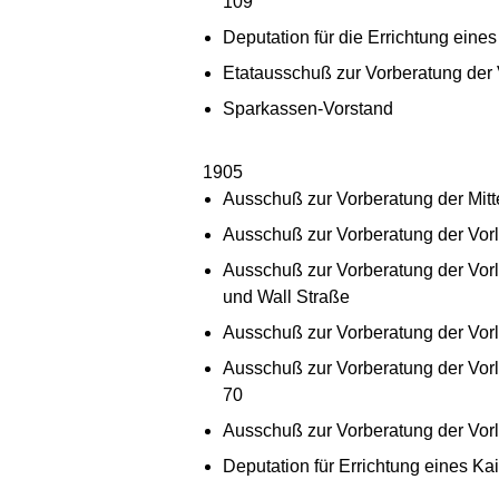
109
Deputation für die Errichtung eine
Etatausschuß zur Vorberatung der 
Sparkassen-Vorstand
1905
Ausschuß zur Vorberatung der Mitt
Ausschuß zur Vorberatung der Vorla
Ausschuß zur Vorberatung der Vorl
und Wall Straße
Ausschuß zur Vorberatung der Vorla
Ausschuß zur Vorberatung der Vor
70
Ausschuß zur Vorberatung der Vorl
Deputation für Errichtung eines Ka