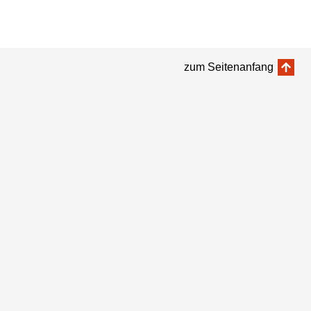
zum Seitenanfang