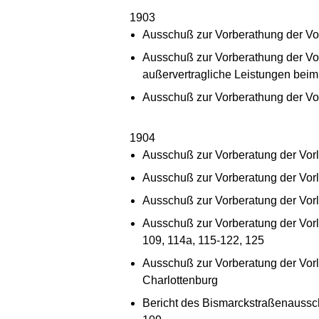
1903
Ausschuß zur Vorberathung der Vor
Ausschuß zur Vorberathung der Vor
außervertragliche Leistungen bei
Ausschuß zur Vorberathung der Vor
1904
Ausschuß zur Vorberatung der Vorl
Ausschuß zur Vorberatung der Vorl
Ausschuß zur Vorberatung der Vorl
Ausschuß zur Vorberatung der Vorla
109, 114a, 115-122, 125
Ausschuß zur Vorberatung der Vorl
Charlottenburg
Bericht des Bismarckstraßenaussch