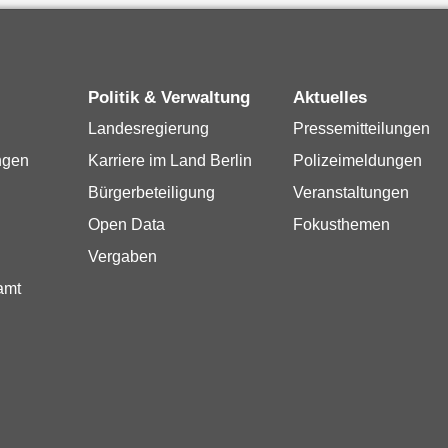
Politik & Verwaltung
Aktuelles
Landesregierung
Pressemitteilungen
ngen
Karriere im Land Berlin
Polizeimeldungen
Bürgerbeteiligung
Veranstaltungen
Open Data
Fokusthemen
Vergaben
amt