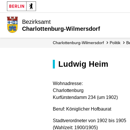
Bezirksamt
Charlottenburg-Wilmersdorf
Charlottenburg-Wilmersdorf
Politik
Ludwig Heim
Wohnadresse:
Charlottenburg
Kurfürstendamm 234 (um 1902)
Beruf: Königlicher Hofbaurat
Stadtverordneter von 1902 bis 1905
(Wahlzeit: 1900/1905)