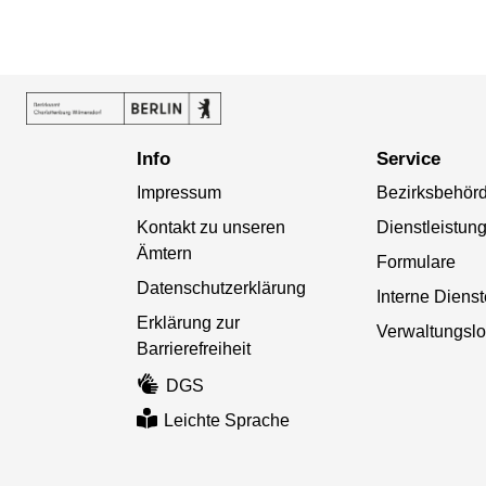
Info
Service
Impressum
Bezirksbehör
Kontakt zu unseren
Dienstleistun
Ämtern
Formulare
Datenschutzerklärung
Interne Diens
Erklärung zur
Verwaltungslo
Barrierefreiheit
DGS
Leichte Sprache