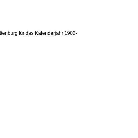
tenburg für das Kalenderjahr 1902-