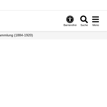
Barrierefrei
Suche
Menü
sammlung (1884-1920)