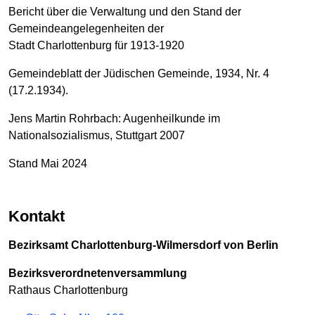
Bericht über die Verwaltung und den Stand der
Gemeindeangelegenheiten der
Stadt Charlottenburg für 1913-1920
Gemeindeblatt der Jüdischen Gemeinde, 1934, Nr. 4
(17.2.1934).
Jens Martin Rohrbach: Augenheilkunde im
Nationalsozialismus, Stuttgart 2007
Stand Mai 2024
Kontakt
Bezirksamt Charlottenburg-Wilmersdorf von Berlin
Bezirksverordnetenversammlung
Rathaus Charlottenburg