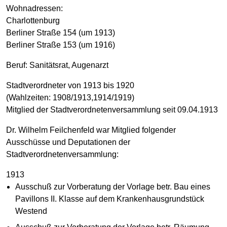
Wohnadressen:
Charlottenburg
Berliner Straße 154 (um 1913)
Berliner Straße 153 (um 1916)
Beruf: Sanitätsrat, Augenarzt
Stadtverordneter von 1913 bis 1920
(Wahlzeiten: 1908/1913,1914/1919)
Mitglied der Stadtverordnetenversammlung seit 09.04.1913
Dr. Wilhelm Feilchenfeld war Mitglied folgender
Ausschüsse und Deputationen der
Stadtverordnetenversammlung:
1913
Ausschuß zur Vorberatung der Vorlage betr. Bau eines
Pavillons II. Klasse auf dem Krankenhausgrundstück
Westend