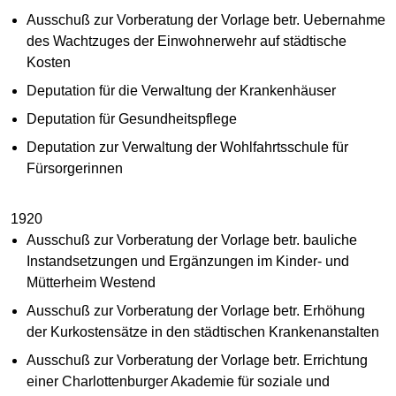
Ausschuß zur Vorberatung der Vorlage betr. Uebernahme
des Wachtzuges der Einwohnerwehr auf städtische
Kosten
Deputation für die Verwaltung der Krankenhäuser
Deputation für Gesundheitspflege
Deputation zur Verwaltung der Wohlfahrtsschule für
Fürsorgerinnen
1920
Ausschuß zur Vorberatung der Vorlage betr. bauliche
Instandsetzungen und Ergänzungen im Kinder- und
Mütterheim Westend
Ausschuß zur Vorberatung der Vorlage betr. Erhöhung
der Kurkostensätze in den städtischen Krankenanstalten
Ausschuß zur Vorberatung der Vorlage betr. Errichtung
einer Charlottenburger Akademie für soziale und