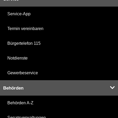
Service-App
Termin vereinbaren
Bürgertelefon 115
Notdienste
Gewerbeservice
Behörden
Behörden A-Z
Senatsverwaltungen