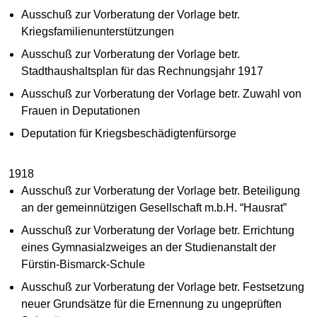
Ausschuß zur Vorberatung der Vorlage betr.
Kriegsfamilienunterstützungen
Ausschuß zur Vorberatung der Vorlage betr.
Stadthaushaltsplan für das Rechnungsjahr 1917
Ausschuß zur Vorberatung der Vorlage betr. Zuwahl von
Frauen in Deputationen
Deputation für Kriegsbeschädigtenfürsorge
1918
Ausschuß zur Vorberatung der Vorlage betr. Beteiligung
an der gemeinnützigen Gesellschaft m.b.H. “Hausrat”
Ausschuß zur Vorberatung der Vorlage betr. Errichtung
eines Gymnasialzweiges an der Studienanstalt der
Fürstin-Bismarck-Schule
Ausschuß zur Vorberatung der Vorlage betr. Festsetzung
neuer Grundsätze für die Ernennung zu ungeprüften