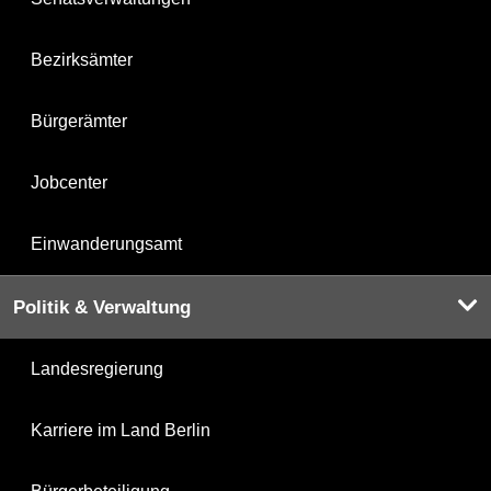
Bezirksämter
Bürgerämter
Jobcenter
Einwanderungsamt
Politik & Verwaltung
Landesregierung
Karriere im Land Berlin