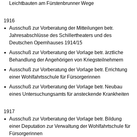
Leichtbauten am Fürstenbrunner Wege
1916
Ausschuß zur Vorberatung der Mitteilungen betr.
Jahresabschlüsse des Schillertheaters und des
Deutschen Opernhauses 1914/15
Ausschuß zur Vorberatung der Vorlage betr. ärztliche
Behandlung der Angehörigen von Kriegsteilnehmern
Ausschuß zur Vorberatung der Vorlage betr. Errichtung
einer Wohlfahrtsschule für Fürsorgerinnen
Ausschuß zur Vorberatung der Vorlage betr. Neubau
eines Untersuchungsamts für ansteckende Krankheiten
1917
Ausschuß zur Vorberatung der Vorlage betr. Bildung
einer Deputation zur Verwaltung der Wohlfahrtschule für
Fürsorgerinnen