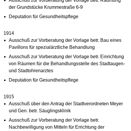
Ausschuß zur Vorberatung der Vorlage betr. Räumung
der Grundstücke Krummestraße 6-9
Deputation für Gesundheitspflege
1914
Ausschuß zur Vorberatung der Vorlage betr. Bau eines
Pavillons für spezialärztliche Behandlung
Ausschuß zur Vorberatung der Vorlage betr. Einrichtung
von Räumen für die Behandlungsstelle des Stadtaugen-
und Stadtohrenarztes
Deputation für Gesundheitspflege
1915
Ausschuß über den Antrag der Stadtverordneten Meyer
und Gen. betr. Säuglingsklinik
Ausschuß zur Vorberatung der Vorlage betr.
Nachbewilligung von Mitteln für Errichtung der