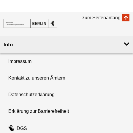
zum Seitenanfang
Info
Impressum
Kontakt zu unseren Ämtern
Datenschutzerklärung
Erklärung zur Barrierefreiheit
DGS