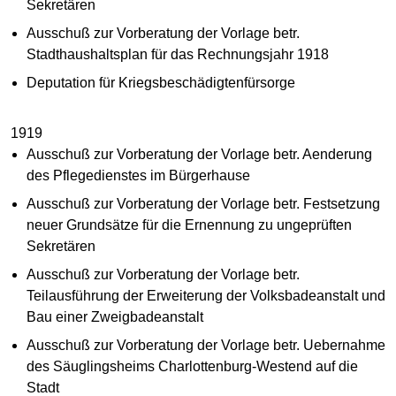
Sekretären
Ausschuß zur Vorberatung der Vorlage betr.
Stadthaushaltsplan für das Rechnungsjahr 1918
Deputation für Kriegsbeschädigtenfürsorge
1919
Ausschuß zur Vorberatung der Vorlage betr. Aenderung
des Pflegedienstes im Bürgerhause
Ausschuß zur Vorberatung der Vorlage betr. Festsetzung
neuer Grundsätze für die Ernennung zu ungeprüften
Sekretären
Ausschuß zur Vorberatung der Vorlage betr.
Teilausführung der Erweiterung der Volksbadeanstalt und
Bau einer Zweigbadeanstalt
Ausschuß zur Vorberatung der Vorlage betr. Uebernahme
des Säuglingsheims Charlottenburg-Westend auf die
Stadt