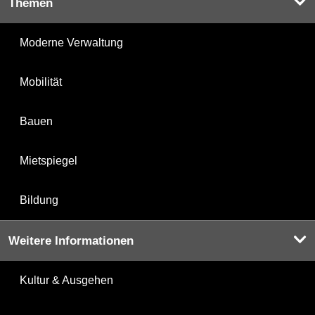
Themen
Moderne Verwaltung
Mobilität
Bauen
Mietspiegel
Bildung
Weitere Informationen
Kultur & Ausgehen