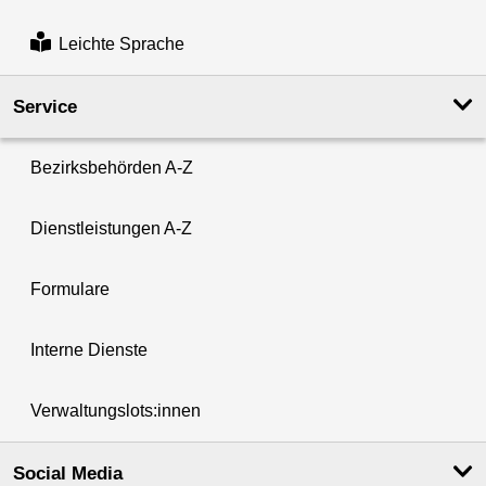
Leichte Sprache
Service
Bezirksbehörden A-Z
Dienstleistungen A-Z
Formulare
Interne Dienste
Verwaltungslots:innen
Social Media