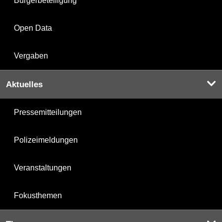
Bürgerbeteiligung
Open Data
Vergaben
Aktuelles
Pressemitteilungen
Polizeimeldungen
Veranstaltungen
Fokusthemen