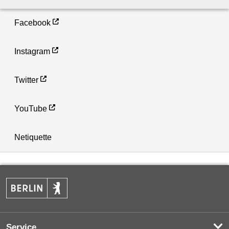
Facebook
Instagram
Twitter
YouTube
Netiquette
Service