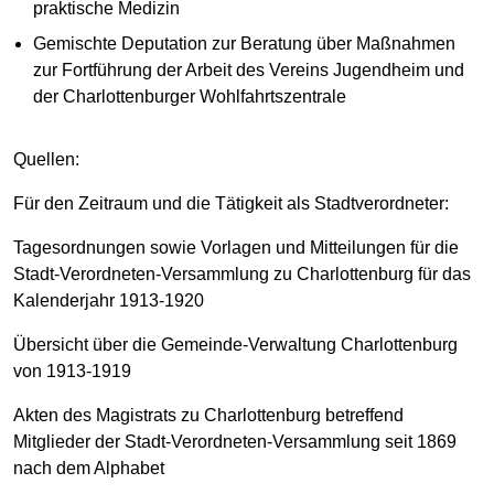
praktische Medizin
Gemischte Deputation zur Beratung über Maßnahmen
zur Fortführung der Arbeit des Vereins Jugendheim und
der Charlottenburger Wohlfahrtszentrale
Quellen:
Für den Zeitraum und die Tätigkeit als Stadtverordneter:
Tagesordnungen sowie Vorlagen und Mitteilungen für die
Stadt-Verordneten-Versammlung zu Charlottenburg für das
Kalenderjahr 1913-1920
Übersicht über die Gemeinde-Verwaltung Charlottenburg
von 1913-1919
Akten des Magistrats zu Charlottenburg betreffend
Mitglieder der Stadt-Verordneten-Versammlung seit 1869
nach dem Alphabet