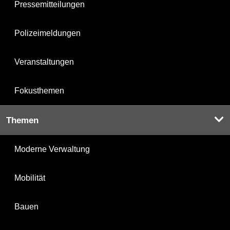
Pressemitteilungen
Polizeimeldungen
Veranstaltungen
Fokusthemen
Themen
Moderne Verwaltung
Mobilität
Bauen