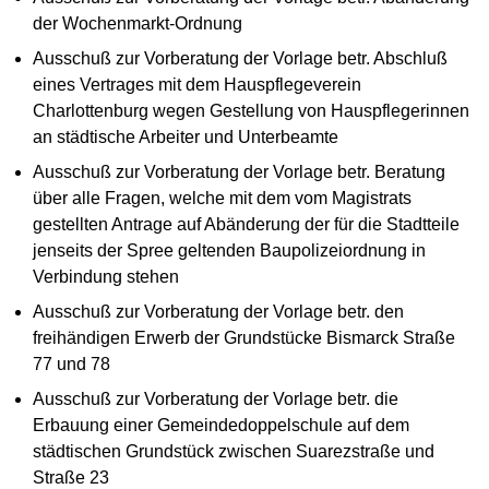
der Wochenmarkt-Ordnung
Ausschuß zur Vorberatung der Vorlage betr. Abschluß
eines Vertrages mit dem Hauspflegeverein
Charlottenburg wegen Gestellung von Hauspflegerinnen
an städtische Arbeiter und Unterbeamte
Ausschuß zur Vorberatung der Vorlage betr. Beratung
über alle Fragen, welche mit dem vom Magistrats
gestellten Antrage auf Abänderung der für die Stadtteile
jenseits der Spree geltenden Baupolizeiordnung in
Verbindung stehen
Ausschuß zur Vorberatung der Vorlage betr. den
freihändigen Erwerb der Grundstücke Bismarck Straße
77 und 78
Ausschuß zur Vorberatung der Vorlage betr. die
Erbauung einer Gemeindedoppelschule auf dem
städtischen Grundstück zwischen Suarezstraße und
Straße 23