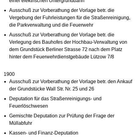
einer elektrischen Untergrundbahn
Ausschuß zur Vorberathung der Vorlage betr. die
Vergebung der Fuhrleistungen für die Straßenreinigung,
die Parkverwaltung und die Feuerwehr
Ausschuß zur Vorberathung der Vorlage betr. die
Verlegung des Bauhofes der Hochbau-Verwaltung von
dem Grundstück Berliner Strasse 72 nach dem Platz
hinter dem Feuerwehrdienstgebäude Lützow 7/8
1900
Ausschuß zur Vorberathung der Vorlage betr. den Ankauf
der Grundstücke Wall Str. Nr. 25 und 26
Deputation für das Straßenreinigungs- und
Feuerlöschwesen
Gemischte Deputation zur Prüfung der Frage der
Müllabfuhr
Kassen- und Finanz-Deputation