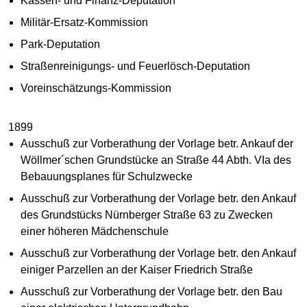
Kassen- und Finanz-Deputation
Militär-Ersatz-Kommission
Park-Deputation
Straßenreinigungs- und Feuerlösch-Deputation
Voreinschätzungs-Kommission
1899
Ausschuß zur Vorberathung der Vorlage betr. Ankauf der
Wöllmer´schen Grundstücke an Straße 44 Abth. VIa des
Bebauungsplanes für Schulzwecke
Ausschuß zur Vorberathung der Vorlage betr. den Ankauf
des Grundstücks Nürnberger Straße 63 zu Zwecken
einer höheren Mädchenschule
Ausschuß zur Vorberathung der Vorlage betr. den Ankauf
einiger Parzellen an der Kaiser Friedrich Straße
Ausschuß zur Vorberathung der Vorlage betr. den Bau