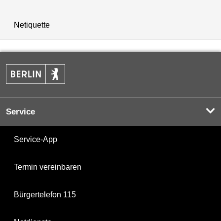
Netiquette
Service
Service-App
Termin vereinbaren
Bürgertelefon 115