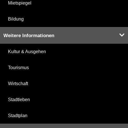
Mietspiegel
Bildung
Weitere Informationen
Kultur & Ausgehen
Tourismus
Wirtschaft
Stadtleben
Stadtplan