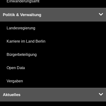
Einwanderungsamt
Politik & Verwaltung
Landesregierung
Karriere im Land Berlin
Bürgerbeteiligung
Open Data
Vergaben
Aktuelles