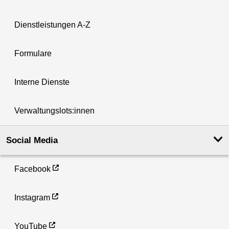
Dienstleistungen A-Z
Formulare
Interne Dienste
Verwaltungslots:innen
Social Media
Facebook
Instagram
YouTube