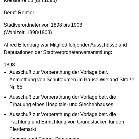
Kleistraße 23 (um 1898)
Beruf: Rentier
Stadtverordneter von 1898 bis 1903
(Wahlzeit: 1898/1903)
Alfred Ellenburg war Mitglied folgender Ausschüsse und
Deputationen der Stadtverordnetenversammlung:
1898
Ausschuß zur Vorberathung der Vorlage betr.
Anmiethung von Schulräumen im Hause Wieland-Straße
Nr. 65
Ausschuß zur Vorberathung der Vorlage betr. die
Erbauung eines Hospitals- und Siechenhauses
Ausschuß zur Vorberathung der Vorlage betr. die
Pachtung und Einrichtung von Grundstücken für den
Pferdemarkt