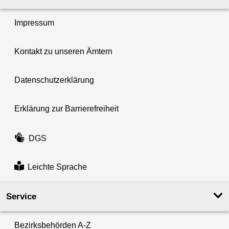
Impressum
Kontakt zu unseren Ämtern
Datenschutzerklärung
Erklärung zur Barrierefreiheit
DGS
Leichte Sprache
Service
Bezirksbehörden A-Z