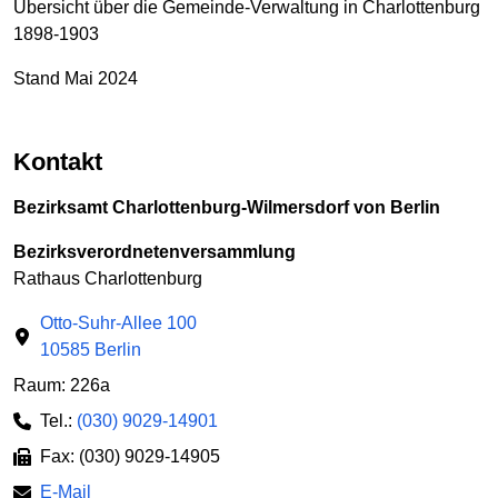
Übersicht über die Gemeinde-Verwaltung in Charlottenburg
1898-1903
Stand Mai 2024
Kontakt
Bezirksamt Charlottenburg-Wilmersdorf von Berlin
Bezirksverordnetenversammlung
Rathaus Charlottenburg
Otto-Suhr-Allee 100
10585 Berlin
Raum: 226a
Tel.:
(030) 9029-14901
Fax: (030) 9029-14905
E-Mail