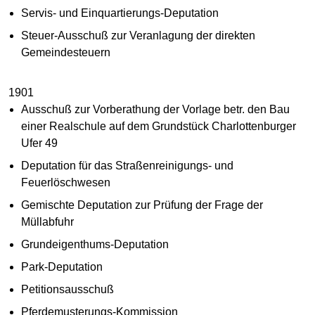
Servis- und Einquartierungs-Deputation
Steuer-Ausschuß zur Veranlagung der direkten
Gemeindesteuern
1901
Ausschuß zur Vorberathung der Vorlage betr. den Bau
einer Realschule auf dem Grundstück Charlottenburger
Ufer 49
Deputation für das Straßenreinigungs- und
Feuerlöschwesen
Gemischte Deputation zur Prüfung der Frage der
Müllabfuhr
Grundeigenthums-Deputation
Park-Deputation
Petitionsausschuß
Pferdemusterungs-Kommission