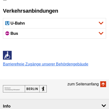
Verkehrsanbindungen
U-Bahn
Bus
Barrierefreie Zugänge unserer Behördengebäude
zum Seitenanfang
Info