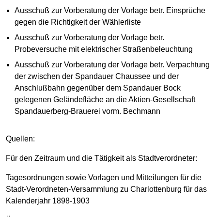
Ausschuß zur Vorberatung der Vorlage betr. Einsprüche
gegen die Richtigkeit der Wählerliste
Ausschuß zur Vorberatung der Vorlage betr.
Probeversuche mit elektrischer Straßenbeleuchtung
Ausschuß zur Vorberatung der Vorlage betr. Verpachtung
der zwischen der Spandauer Chaussee und der
Anschlußbahn gegenüber dem Spandauer Bock
gelegenen Geländefläche an die Aktien-Gesellschaft
Spandauerberg-Brauerei vorm. Bechmann
Quellen:
Für den Zeitraum und die Tätigkeit als Stadtverordneter:
Tagesordnungen sowie Vorlagen und Mitteilungen für die
Stadt-Verordneten-Versammlung zu Charlottenburg für das
Kalenderjahr 1898-1903