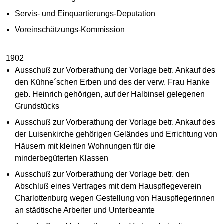
Servis- und Einquartierungs-Deputation
Voreinschätzungs-Kommission
1902
Ausschuß zur Vorberathung der Vorlage betr. Ankauf des
den Kühne´schen Erben und des der verw. Frau Hanke
geb. Heinrich gehörigen, auf der Halbinsel gelegenen
Grundstücks
Ausschuß zur Vorberathung der Vorlage betr. Ankauf des
der Luisenkirche gehörigen Geländes und Errichtung von
Häusern mit kleinen Wohnungen für die
minderbegüterten Klassen
Ausschuß zur Vorberathung der Vorlage betr. den
Abschluß eines Vertrages mit dem Hauspflegeverein
Charlottenburg wegen Gestellung von Hauspflegerinnen
an städtische Arbeiter und Unterbeamte