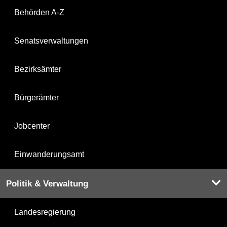
Behörden A-Z
Senatsverwaltungen
Bezirksämter
Bürgerämter
Jobcenter
Einwanderungsamt
Politik & Verwaltung
Landesregierung