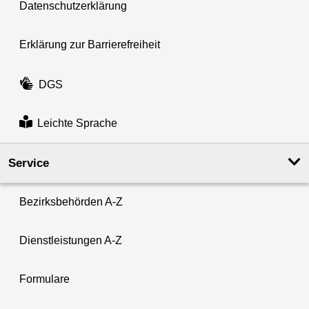
Datenschutzerklärung
Erklärung zur Barrierefreiheit
DGS
Leichte Sprache
Service
Bezirksbehörden A-Z
Dienstleistungen A-Z
Formulare