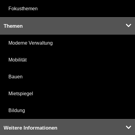
Fokusthemen
Themen
Moderne Verwaltung
Mobilität
Bauen
Mietspiegel
Bildung
Weitere Informationen