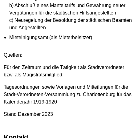
b) Abschluß eines Manteltarifs und Gewährung neuer
Vergütungen für die städtischen Hilfsangestellten
c) Neuregelung der Besoldung der städtischen Beamten
und Angestellten
Mieteinigungsamt (als Mieterbeisitzer)
Quellen:
Für den Zeitraum und die Tätigkeit als Stadtverordneter
bzw. als Magistratsmitglied:
Tagesordnungen sowie Vorlagen und Mitteilungen für die
Stadt-Verordneten-Versammlung zu Charlottenburg für das
Kalenderjahr 1919-1920
Stand Dezember 2023
Kontakt