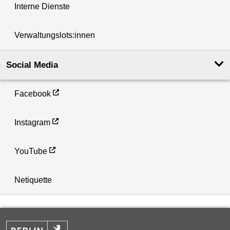
Interne Dienste
Verwaltungslots:innen
Social Media
Facebook
Instagram
YouTube
Netiquette