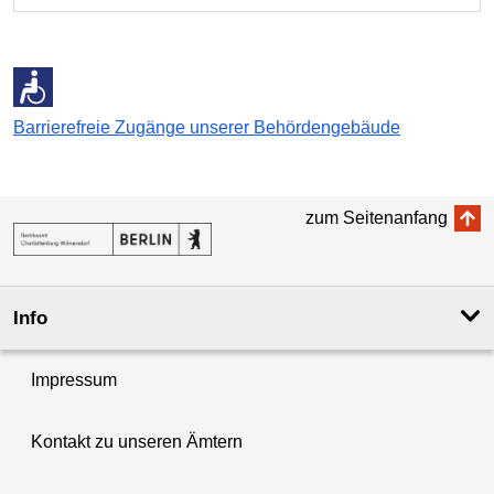
Barrierefreie Zugänge unserer Behördengebäude
zum Seitenanfang
Info
Impressum
Kontakt zu unseren Ämtern