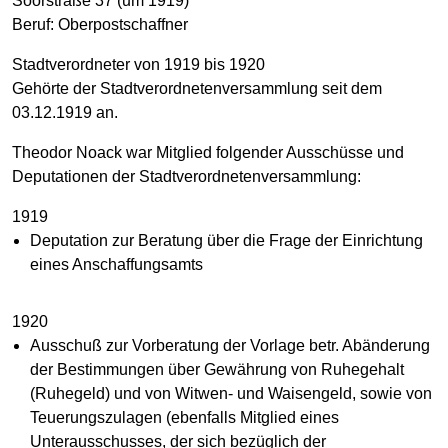
Soorstraße 37 (um 1919)
Beruf: Oberpostschaffner
Stadtverordneter von 1919 bis 1920
Gehörte der Stadtverordnetenversammlung seit dem
03.12.1919 an.
Theodor Noack war Mitglied folgender Ausschüsse und
Deputationen der Stadtverordnetenversammlung:
1919
Deputation zur Beratung über die Frage der Einrichtung
eines Anschaffungsamts
1920
Ausschuß zur Vorberatung der Vorlage betr. Abänderung
der Bestimmungen über Gewährung von Ruhegehalt
(Ruhegeld) und von Witwen- und Waisengeld, sowie von
Teuerungszulagen (ebenfalls Mitglied eines
Unterausschusses, der sich bezüglich der