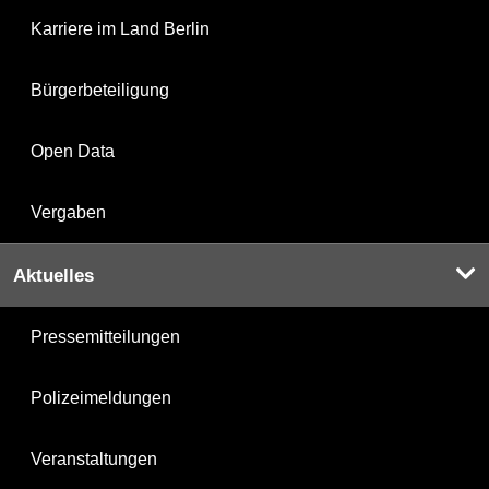
Karriere im Land Berlin
Bürgerbeteiligung
Open Data
Vergaben
Aktuelles
Pressemitteilungen
Polizeimeldungen
Veranstaltungen