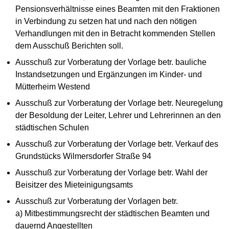
Pensionsverhältnisse eines Beamten mit den Fraktionen
in Verbindung zu setzen hat und nach den nötigen
Verhandlungen mit den in Betracht kommenden Stellen
dem Ausschuß Berichten soll.
Ausschuß zur Vorberatung der Vorlage betr. bauliche
Instandsetzungen und Ergänzungen im Kinder- und
Mütterheim Westend
Ausschuß zur Vorberatung der Vorlage betr. Neuregelung
der Besoldung der Leiter, Lehrer und Lehrerinnen an den
städtischen Schulen
Ausschuß zur Vorberatung der Vorlage betr. Verkauf des
Grundstücks Wilmersdorfer Straße 94
Ausschuß zur Vorberatung der Vorlage betr. Wahl der
Beisitzer des Mieteinigungsamts
Ausschuß zur Vorberatung der Vorlagen betr.
a) Mitbestimmungsrecht der städtischen Beamten und
dauernd Angestellten