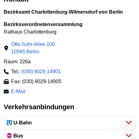
Bezirksamt Charlottenburg-Wilmersdorf von Berlin
Bezirksverordnetenversammlung
Rathaus Charlottenburg
Otto-Suhr-Allee 100
10585 Berlin
Raum: 226a
Tel.:
(030) 9029-14901
Fax: (030) 9029-14905
E-Mail
Verkehrsanbindungen
U-Bahn
Bus