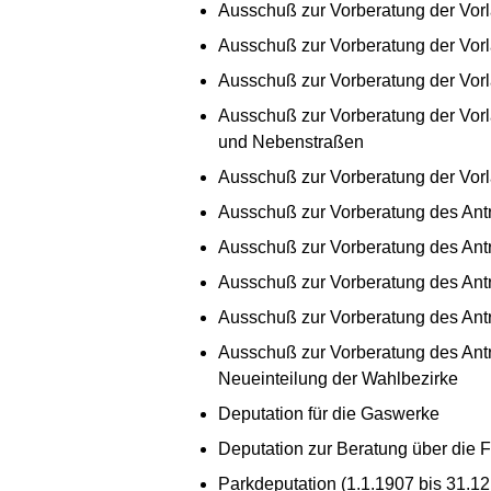
Ausschuß zur Vorberatung der Vorl
Ausschuß zur Vorberatung der Vorl
Ausschuß zur Vorberatung der Vorla
Ausschuß zur Vorberatung der Vorla
und Nebenstraßen
Ausschuß zur Vorberatung der Vorl
Ausschuß zur Vorberatung des Antr
Ausschuß zur Vorberatung des Antr
Ausschuß zur Vorberatung des Antr
Ausschuß zur Vorberatung des Antr
Ausschuß zur Vorberatung des Antr
Neueinteilung der Wahlbezirke
Deputation für die Gaswerke
Deputation zur Beratung über die 
Parkdeputation (1.1.1907 bis 31.12