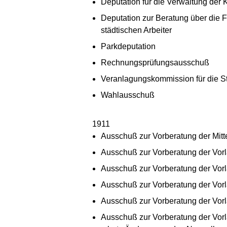
Deputation für die Verwaltung der
Deputation zur Beratung über die 
städtischen Arbeiter
Parkdeputation
Rechnungsprüfungsausschuß
Veranlagungskommission für die 
Wahlausschuß
1911
Ausschuß zur Vorberatung der Mitt
Ausschuß zur Vorberatung der Vorla
Ausschuß zur Vorberatung der Vorl
Ausschuß zur Vorberatung der Vorl
Ausschuß zur Vorberatung der Vorl
Ausschuß zur Vorberatung der Vor