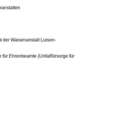
ranstalten
t der Waisenanstalt Luisen-
 für Ehrenbeamte (Unfallfürsorge für