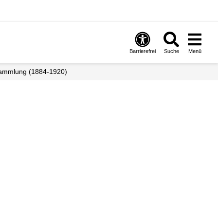
Barrierefrei
Suche
Menü
sammlung (1884-1920)