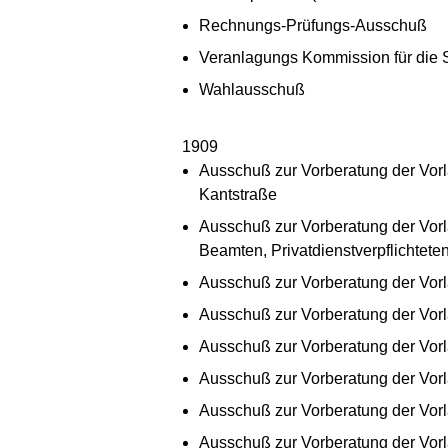
Rechnungs-Prüfungs-Ausschuß
Veranlagungs Kommission für die 
Wahlausschuß
1909
Ausschuß zur Vorberatung der Vor
Kantstraße
Ausschuß zur Vorberatung der Vorl
Beamten, Privatdienstverpflichteten
Ausschuß zur Vorberatung der Vorla
Ausschuß zur Vorberatung der Vor
Ausschuß zur Vorberatung der Vorla
Ausschuß zur Vorberatung der Vorl
Ausschuß zur Vorberatung der Vor
Ausschuß zur Vorberatung der Vorl