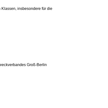
 Klassen, insbesondere für die
Zweckverbandes Groß-Berlin