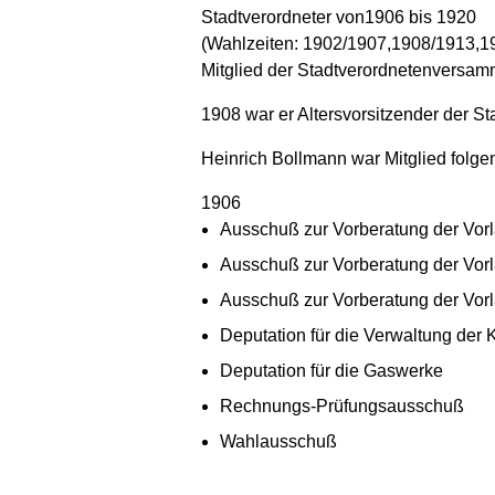
Stadtverordneter von1906 bis 1920
(Wahlzeiten: 1902/1907,1908/1913,1
Mitglied der Stadtverordnetenversam
1908 war er Altersvorsitzender der 
Heinrich Bollmann war Mitglied folg
1906
Ausschuß zur Vorberatung der Vorl
Ausschuß zur Vorberatung der Vorl
Ausschuß zur Vorberatung der Vorl
Deputation für die Verwaltung der
Deputation für die Gaswerke
Rechnungs-Prüfungsausschuß
Wahlausschuß