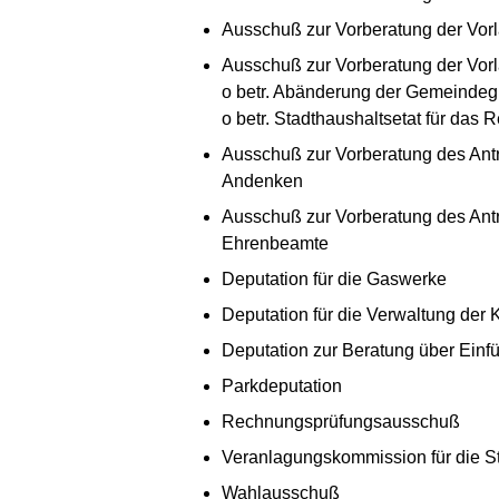
Ausschuß zur Vorberatung der Vorl
Ausschuß zur Vorberatung der Vor
o betr. Abänderung der Gemeinde
o betr. Stadthaushaltsetat für das
Ausschuß zur Vorberatung des Antr
Andenken
Ausschuß zur Vorberatung des Antra
Ehrenbeamte
Deputation für die Gaswerke
Deputation für die Verwaltung der
Deputation zur Beratung über Einf
Parkdeputation
Rechnungsprüfungsausschuß
Veranlagungskommission für die 
Wahlausschuß