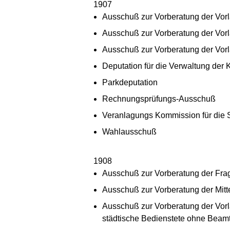
1907
Ausschuß zur Vorberatung der Vor
Ausschuß zur Vorberatung der Vorl
Ausschuß zur Vorberatung der Vorl
Deputation für die Verwaltung der
Parkdeputation
Rechnungsprüfungs-Ausschuß
Veranlagungs Kommission für die 
Wahlausschuß
1908
Ausschuß zur Vorberatung der Fra
Ausschuß zur Vorberatung der Mitt
Ausschuß zur Vorberatung der Vor
städtische Bedienstete ohne Beamte