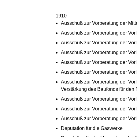
1910
Ausschuß zur Vorberatung der Mitte
Ausschuß zur Vorberatung der Vorl
Ausschuß zur Vorberatung der Vorl
Ausschuß zur Vorberatung der Vor
Ausschuß zur Vorberatung der Vor
Ausschuß zur Vorberatung der Vor
Ausschuß zur Vorberatung der Vorla
Verstärkung des Baufonds für de
Ausschuß zur Vorberatung der Vorla
Ausschuß zur Vorberatung der Vorl
Ausschuß zur Vorberatung der Vorla
Deputation für die Gaswerke