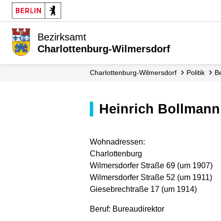
Bezirksamt
Charlottenburg-Wilmersdorf
Charlottenburg-Wilmersdorf
Politik
Heinrich Bollmann
Wohnadressen:
Charlottenburg
Wilmersdorfer Straße 69 (um 1907)
Wilmersdorfer Straße 52 (um 1911)
Giesebrechtraße 17 (um 1914)
Beruf: Bureaudirektor