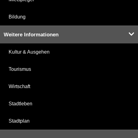
Bildung
Weitere Informationen
Kultur & Ausgehen
Tourismus
Wirtschaft
Stadtleben
Stadtplan