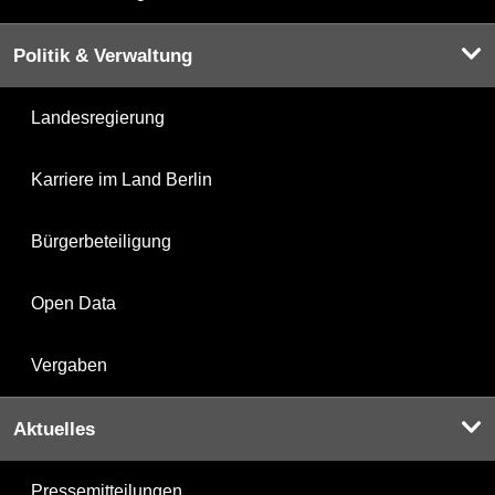
Politik & Verwaltung
Landesregierung
Karriere im Land Berlin
Bürgerbeteiligung
Open Data
Vergaben
Aktuelles
Pressemitteilungen