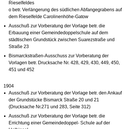
Rieselfeldes
o betr. Verlängerung des südlichen Abfangegrabens auf
dem Rieselfelde Carolinenhöhe-Gatow
Ausschuß zur Vorberatung der Vorlage betr. die
Erbauung einer Gemeindedoppelschule auf dem
städtischen Grundstück zwischen Suarezstraße und
Straße 23
Bismarckstraßen-Ausschuss zur Vorberatung der
Vorlagen betr. Drucksache Nr. 428, 429, 430, 449, 450,
451 und 452
1904
Ausschuß zur Vorberatung der Vorlage betr. den Ankauf
der Grundstücke Bismarck Straße 20 und 21
(Drucksache Nr.271 und 283, Seite 312)
Ausschuß zur Vorberatung der Vorlage betr. die
Errichtung einer Gemeindedoppel- Schule auf der