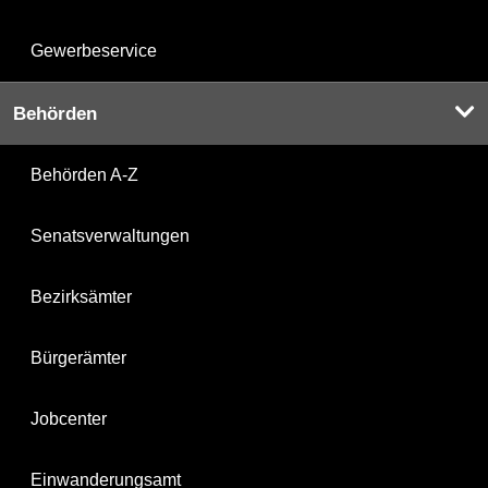
Gewerbeservice
Behörden
Behörden A-Z
Senatsverwaltungen
Bezirksämter
Bürgerämter
Jobcenter
Einwanderungsamt