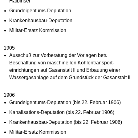
Halbinsel
Grundeigentums-Deputation
Krankenhausbau-Deputation
Militär-Ersatz Kommission
1905
Ausschuß zur Vorberatung der Vorlagen betr.
Beschaffung von maschinellen Kohlentransport-
einrichtungen auf Gasanstalt II und Erbauung einer
Wassergasanlage auf dem Grundstück der Gasanstalt II
1906
Grundeigentums-Deputation (bis 22. Februar 1906)
Kanalisations-Deputation (bis 22. Februar 1906)
Krankenhausbau-Deputation (bis 22. Februar 1906)
Militär-Ersatz Kommission