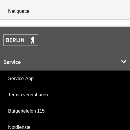
Netiquette
Service
Service-App
Termin vereinbaren
Bürgertelefon 115
Notdienste