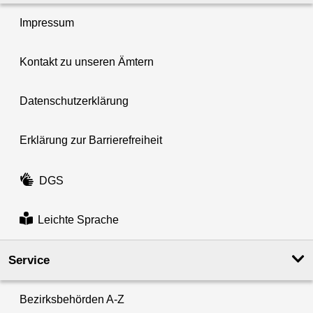
Impressum
Kontakt zu unseren Ämtern
Datenschutzerklärung
Erklärung zur Barrierefreiheit
DGS
Leichte Sprache
Service
Bezirksbehörden A-Z