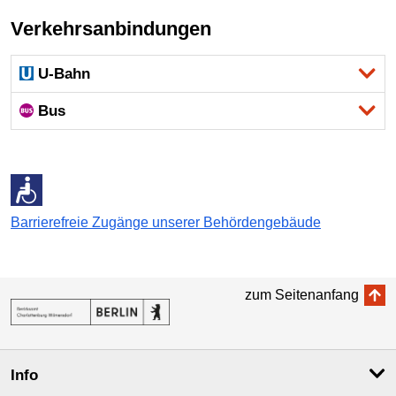
Verkehrsanbindungen
U-Bahn
Bus
Barrierefreie Zugänge unserer Behördengebäude
zum Seitenanfang
Info