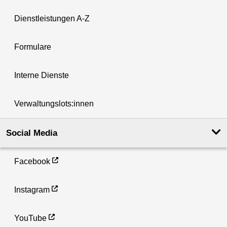
Dienstleistungen A-Z
Formulare
Interne Dienste
Verwaltungslots:innen
Social Media
Facebook
Instagram
YouTube