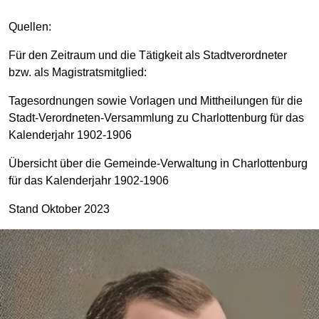
Quellen:
Für den Zeitraum und die Tätigkeit als Stadtverordneter
bzw. als Magistratsmitglied:
Tagesordnungen sowie Vorlagen und Mittheilungen für die
Stadt-Verordneten-Versammlung zu Charlottenburg für das
Kalenderjahr 1902-1906
Übersicht über die Gemeinde-Verwaltung in Charlottenburg
für das Kalenderjahr 1902-1906
Stand Oktober 2023