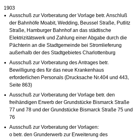
1903
Ausschuß zur Vorberatung der Vorlage betr. Anschluß
der Bahnhöfe Moabit, Wedding, Beussel Straße, Putlitz
Straße, Hamburger Bahnhof an das städtische
Elektrizitätswerk und Zahlung einer Abgabe durch die
Pächterin an die Stadtgemeinde bei Stromlieferung
außerhalb der des Stadtgebietes Charlottenburg
Ausschuß zur Vorberatung des Antrages betr.
Bewilligung des für das neue Krankenhaus
erforderlichen Personals (Drucksache Nr.404 und 443,
Seite 863)
Ausschuß zur Vorberatung der Vorlage betr. den
freihändigen Erwerb der Grundstücke Bismarck Straße
77 und 78 und der Grundstücke Bismarck Straße 75 und
76
Ausschuß zur Vorberatung der Vorlagen:
o betr. den Grunderwerb zur Erweiterung des