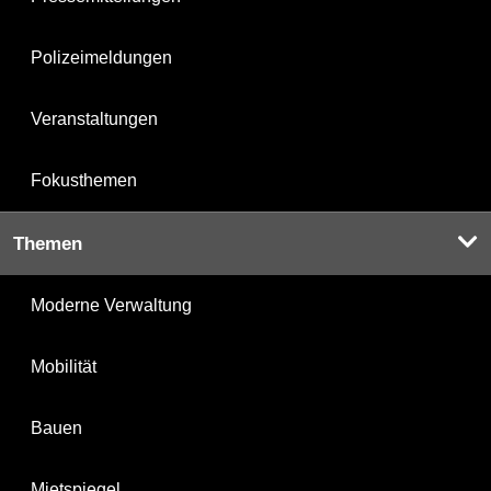
Polizeimeldungen
Veranstaltungen
Fokusthemen
Themen
Moderne Verwaltung
Mobilität
Bauen
Mietspiegel