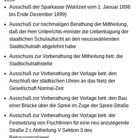
Ausschuß der Sparkasse (Wahlzeit vom 1. Januar 1898
bis Ende Dezember 1899)
Ausschuß zur nochmaligen Berathung der Mittheilung,
daß der Herr Unterrichts-minister die Uebertragung der
staatlichen Schulaufsicht an den neuzuwählenden
Stadtschulrath abgelehnt habe
Ausschuss zur Vorberathung der Mitheilung betr. die
Stadtschulrathstelle
Ausschuß zur Vorberathung der Vorlage betr. den
Anschluß der städtischen Uhren an das Netz der
Gesellschaft Normal-Zeit
Ausschuß zur Vorberathung der Vorlage betr. den Bau
einer Brücke über die Spree im Zuge der Spree-Straße
Ausschuß zur Vorberathung der Vorlage betr. der
Festsetzung von Fluchtlinien für eine neu anzulegende
Straße 2 c Abtheilung V Sektion 3 des
Bebauungsplanes.