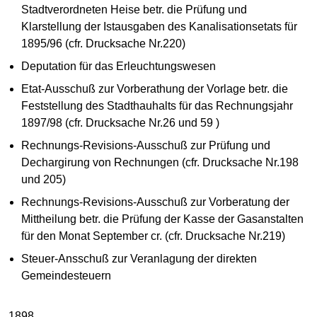
Stadtverordneten Heise betr. die Prüfung und
Klarstellung der Istausgaben des Kanalisationsetats für
1895/96 (cfr. Drucksache Nr.220)
Deputation für das Erleuchtungswesen
Etat-Ausschuß zur Vorberathung der Vorlage betr. die
Feststellung des Stadthauhalts für das Rechnungsjahr
1897/98 (cfr. Drucksache Nr.26 und 59 )
Rechnungs-Revisions-Ausschuß zur Prüfung und
Dechargirung von Rechnungen (cfr. Drucksache Nr.198
und 205)
Rechnungs-Revisions-Ausschuß zur Vorberatung der
Mittheilung betr. die Prüfung der Kasse der Gasanstalten
für den Monat September cr. (cfr. Drucksache Nr.219)
Steuer-Ansschuß zur Veranlagung der direkten
Gemeindesteuern
1898