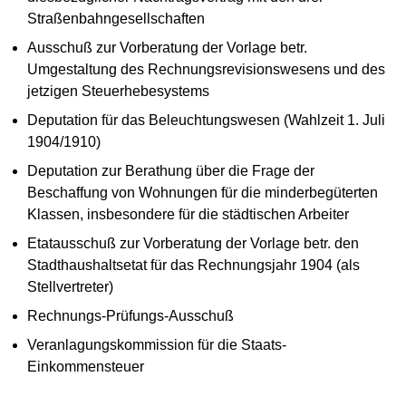
Straßenbahngesellschaften
Ausschuß zur Vorberatung der Vorlage betr.
Umgestaltung des Rechnungsrevisionswesens und des
jetzigen Steuerhebesystems
Deputation für das Beleuchtungswesen (Wahlzeit 1. Juli
1904/1910)
Deputation zur Berathung über die Frage der
Beschaffung von Wohnungen für die minderbegüterten
Klassen, insbesondere für die städtischen Arbeiter
Etatausschuß zur Vorberatung der Vorlage betr. den
Stadthaushaltsetat für das Rechnungsjahr 1904 (als
Stellvertreter)
Rechnungs-Prüfungs-Ausschuß
Veranlagungskommission für die Staats-
Einkommensteuer