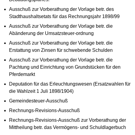
Ausschuß zur Vorberathung der Vorlage betr. des
Stadthaushaltsetats für das Rechnungsjahr 1898/99
Ausschuß zur Vorberathung der Vorlage betr. die
Abänderung der Umsatzsteuer-ordnung
Ausschuß zur Vorberathung der Vorlage betr. die
Erstattung von Zinsen für schwebende Schulden
Ausschuß zur Vorberathung der Vorlage betr. die
Pachtung und Einrichtung von Grundstücken für den
Pferdemarkt
Deputation für das Erleuchtungswesen (Ersatzwahlen für
die Wahlzeit 1 Juli 1898/1904)
Gemeindesteuer-Ausschuß
Rechnungs-Revisions-Ausschuß
Rechnungs-Revisions-Ausschuß zur Vorberathung der
Mittheilung betr. das Vermögens- und Schuldlagerbuch