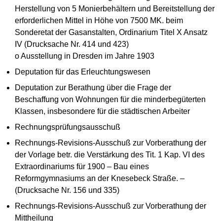
Herstellung von 5 Monierbehältern und Bereitstellung der
erforderlichen Mittel in Höhe von 7500 MK. beim
Sonderetat der Gasanstalten, Ordinarium Titel X Ansatz
IV (Drucksache Nr. 414 und 423)
o Ausstellung in Dresden im Jahre 1903
Deputation für das Erleuchtungswesen
Deputation zur Berathung über die Frage der
Beschaffung von Wohnungen für die minderbegüterten
Klassen, insbesondere für die städtischen Arbeiter
Rechnungsprüfungsausschuß
Rechnungs-Revisions-Ausschuß zur Vorberathung der
der Vorlage betr. die Verstärkung des Tit. 1 Kap. VI des
Extraordinariums für 1900 – Bau eines
Reformgymnasiums an der Knesebeck Straße. –
(Drucksache Nr. 156 und 335)
Rechnungs-Revisions-Ausschuß zur Vorberathung der
Mittheilung