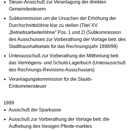
Steuer-Ansschuß zur Veranlagung der direkten
Gemeindesteuern
Subkommission um die Ursachen der Erhöhung der
Durchschnittslöhne klar zu stellen (Titel XV
„Betriebsarbeiterlöhne” Pos. 1 und 2) (Subkommission
des Ausschusses zur Vorberathung der Vorlage betr. des
Stadthaushaltsetats für das Rechnungsjahr 1898/99)
Unterausschuß zur Vorberathung der Mittheilung betr.
das Vermögens- und Schuld-Lagerbuch (Unterausschuß
des Rechnungs-Revisions-Ausschusses)
Veranlagungskommission für die Staats-
Einkommensteuer
1899
Ausschuß der Sparkasse
Ausschuß zur Vorberathung der Vorlage betr. die
Aufhebung des hiesigen Pferde-marktes