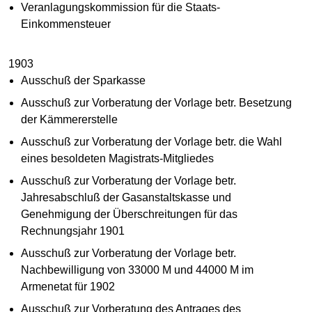
Veranlagungskommission für die Staats-
Einkommensteuer
1903
Ausschuß der Sparkasse
Ausschuß zur Vorberatung der Vorlage betr. Besetzung
der Kämmererstelle
Ausschuß zur Vorberatung der Vorlage betr. die Wahl
eines besoldeten Magistrats-Mitgliedes
Ausschuß zur Vorberatung der Vorlage betr.
Jahresabschluß der Gasanstaltskasse und
Genehmigung der Überschreitungen für das
Rechnungsjahr 1901
Ausschuß zur Vorberatung der Vorlage betr.
Nachbewilligung von 33000 M und 44000 M im
Armenetat für 1902
Ausschuß zur Vorberatung des Antrages des