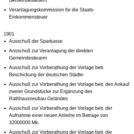
Gemeindesteuern
Veranlagungskommission für die Staats-
Einkommensteuer
1901
Ausschuß der Sparkasse
Ansschuß zur Veranlagung der direkten
Gemeindesteuern
Ausschuß zur Vorberathung der Vorlage betr.
Beschickung der deutschen Städte-
Ausschuß zur Vorberathung der Vorlage betr. den Ankauf
zweier Grundstücke zur Ergänzung des
Rathhausneubau-Geländes
Ausschuß zur Vorberathung der Vorlage betr. der
Aufnahme einer neuen Anleihe im Betrage von
32000000 Mk.
Ausschuß zur Vorberathung der Vorlage betr. die