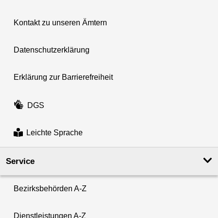
Kontakt zu unseren Ämtern
Datenschutzerklärung
Erklärung zur Barrierefreiheit
DGS
Leichte Sprache
Service
Bezirksbehörden A-Z
Dienstleistungen A-Z