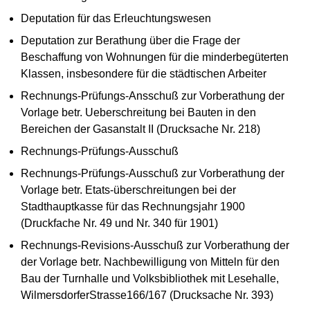
Deputation für das Erleuchtungswesen
Deputation zur Berathung über die Frage der
Beschaffung von Wohnungen für die minderbegüterten
Klassen, insbesondere für die städtischen Arbeiter
Rechnungs-Prüfungs-Ansschuß zur Vorberathung der
Vorlage betr. Ueberschreitung bei Bauten in den
Bereichen der Gasanstalt II (Drucksache Nr. 218)
Rechnungs-Prüfungs-Ausschuß
Rechnungs-Prüfungs-Ausschuß zur Vorberathung der
Vorlage betr. Etats-überschreitungen bei der
Stadthauptkasse für das Rechnungsjahr 1900
(Druckfache Nr. 49 und Nr. 340 für 1901)
Rechnungs-Revisions-Ausschuß zur Vorberathung der
der Vorlage betr. Nachbewilligung von Mitteln für den
Bau der Turnhalle und Volksbibliothek mit Lesehalle,
WilmersdorferStrasse166/167 (Drucksache Nr. 393)