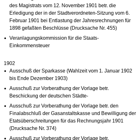
des Magistrats vom 12. November 1901 betr. die
Erledigung der in der Stadtverordneten-Sitzung vom 6.
Februar 1901 bei Entlastung der Jahresrechnungen für
1898 gefaßten Beschlüsse (Drucksache Nr. 455)
Veranlagungskommission für die Staats-
Einkommensteuer
1902
Ausschuß der Sparkasse (Wahlzeit vom 1. Januar 1902
bis Ende Dezember 1903)
Ausschuß zur Vorberathung der Vorlage betr.
Beschickung der deutschen Städte-
Ausschuß zur Vorberathung der Vorlage betr. den
Finalabschluß der Gasanstaltskasse und Bewilligung der
Etatsüberschreitungen für das Rechnungsjahr 1901
(Drucksache Nr. 374)
Ausschuß zur Vorberathung der Vorlage betr.