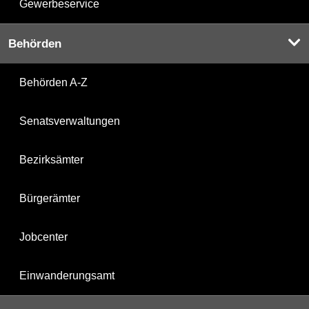
Gewerbeservice
Behörden
Behörden A-Z
Senatsverwaltungen
Bezirksämter
Bürgerämter
Jobcenter
Einwanderungsamt