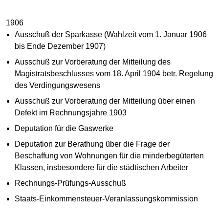
1906
Ausschuß der Sparkasse (Wahlzeit vom 1. Januar 1906
bis Ende Dezember 1907)
Ausschuß zur Vorberatung der Mitteilung des
Magistratsbeschlusses vom 18. April 1904 betr. Regelung
des Verdingungswesens
Ausschuß zur Vorberatung der Mitteilung über einen
Defekt im Rechnungsjahre 1903
Deputation für die Gaswerke
Deputation zur Berathung über die Frage der
Beschaffung von Wohnungen für die minderbegüterten
Klassen, insbesondere für die städtischen Arbeiter
Rechnungs-Prüfungs-Ausschuß
Staats-Einkommensteuer-Veranlassungskommission