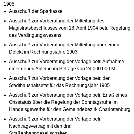
1905
Ausschuß der Sparkasse
Ausschuß zur Vorberatung der Mitteilung des
Magistratsbeschlusses vom 18. April 1904 betr. Regelung
des Verdingungswesens
Ausschuß zur Vorberatung der Mitteilung über einen
Defekt im Rechnungsjahre 1903
Ausschuß zur Vorberatung der Vorlage betr. Aufnahme
einer neuen Anleihe im Betrage von 24 000 000 M.
Ausschuß zur Vorberatung der Vorlage betr. den
Stadthaushaltsetat für das Rechnungsjahr 1905
Ausschuß zur Vorberatung der Vorlage betr. Erlaß eines
Ortsstatuts über die Regelung der Sonntagsruhe im
Handelsgewerbe für den Gemeindebezirk Charlottenburg
Ausschuß zur Vorberatung der Vorlage betr.
Nachtragsvertrag mit den drei
Straßenbahngesellschaften