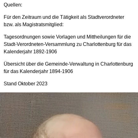
Quellen:
Für den Zeitraum und die Tätigkeit als Stadtverordneter
bzw. als Magistratsmitglied:
Tagesordnungen sowie Vorlagen und Mittheilungen für die
Stadt-Verordneten-Versammlung zu Charlottenburg für das
Kalenderjahr 1892-1906
Übersicht über die Gemeinde-Verwaltung in Charlottenburg
für das Kalenderjahr 1894-1906
Stand Oktober 2023