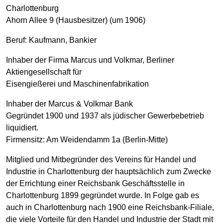
Charlottenburg
Ahorn Allee 9 (Hausbesitzer) (um 1906)
Beruf: Kaufmann, Bankier
Inhaber der Firma Marcus und Volkmar, Berliner
Aktiengesellschaft für
Eisengießerei und Maschinenfabrikation
Inhaber der Marcus & Volkmar Bank
Gegründet 1900 und 1937 als jüdischer Gewerbebetrieb
liquidiert.
Firmensitz: Am Weidendamm 1a (Berlin-Mitte)
Mitglied und Mitbegründer des Vereins für Handel und
Industrie in Charlottenburg der hauptsächlich zum Zwecke
der Errichtung einer Reichsbank Geschäftsstelle in
Charlottenburg 1899 gegründet wurde. In Folge gab es
auch in Charlottenburg nach 1900 eine Reichsbank-Filiale,
die viele Vorteile für den Handel und Industrie der Stadt mit