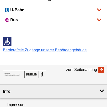
U-Bahn
Bus
Barrierefreie Zugänge unserer Behördengebäude
zum Seitenanfang
Info
Impressum