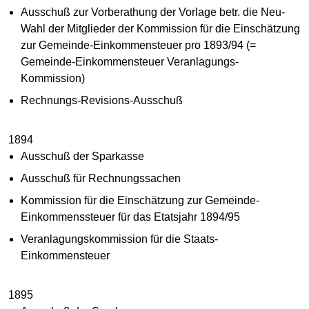
Ausschuß zur Vorberathung der Vorlage betr. die Neu-
Wahl der Mitglieder der Kommission für die Einschätzung
zur Gemeinde-Einkommensteuer pro 1893/94 (=
Gemeinde-Einkommensteuer Veranlagungs-
Kommission)
Rechnungs-Revisions-Ausschuß
1894
Ausschuß der Sparkasse
Ausschuß für Rechnungssachen
Kommission für die Einschätzung zur Gemeinde-
Einkommenssteuer für das Etatsjahr 1894/95
Veranlagungskommission für die Staats-
Einkommensteuer
1895