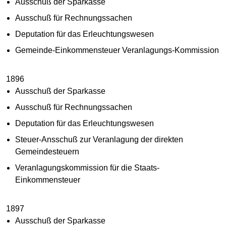
Ausschuß der Sparkasse
Ausschuß für Rechnungssachen
Deputation für das Erleuchtungswesen
Gemeinde-Einkommensteuer Veranlagungs-Kommission
1896
Ausschuß der Sparkasse
Ausschuß für Rechnungssachen
Deputation für das Erleuchtungswesen
Steuer-Ansschuß zur Veranlagung der direkten
Gemeindesteuern
Veranlagungskommission für die Staats-
Einkommensteuer
1897
Ausschuß der Sparkasse