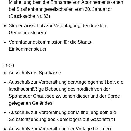
Mittheilung betr. die Entnahme von Abonnementskarten
bei Straßenbahngesellschaften vom 30. Januar cr.
(Drucksache Nr. 33)
Steuer-Ansschuß zur Veranlagung der direkten
Gemeindesteuern
Veranlagungskommission für die Staats-
Einkommensteuer
1900
Ausschuß der Sparkasse
Ausschuß zur Vorberathung der Angelegenheit betr. die
landhausmäßige Bebauung des nördlich von der
Spandauer Chaussee zwischen dieser und der Spree
gelegenen Geländes
Ausschuß zur Vorberathung der Mittheilung betr. die
Selbstentzündung des Kohlelagers auf Gasanstalt I
Ausschuß zur Vorberathung der Vorlage betr. den