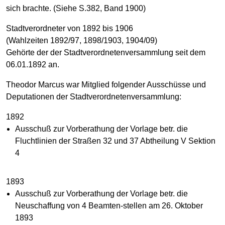
sich brachte. (Siehe S.382, Band 1900)
Stadtverordneter von 1892 bis 1906
(Wahlzeiten 1892/97, 1898/1903, 1904/09)
Gehörte der der Stadtverordnetenversammlung seit dem
06.01.1892 an.
Theodor Marcus war Mitglied folgender Ausschüsse und
Deputationen der Stadtverordnetenversammlung:
1892
Ausschuß zur Vorberathung der Vorlage betr. die
Fluchtlinien der Straßen 32 und 37 Abtheilung V Sektion
4
1893
Ausschuß zur Vorberathung der Vorlage betr. die
Neuschaffung von 4 Beamten-stellen am 26. Oktober
1893