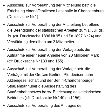
Ausschuß zur Vorberathung der Mittheilung betr. die
Errichtung einer öffentlichen Lesehalle in Charlottenburg
(Drucksache Nr.1)
Ausschuß zur Vorberathung der Mittheilung betreffend
die Beendigung der statistischen Arbeiten zum 1. Juli ds.
Js. (cfr. Drucksache 1896 Nr.95 und für 1897 Nr.24) und
Verstärkung derselben um 2 Mitarbeiter
Ausschuß zur Vorberathung der Vorlage betr. die
Aufnahme einer neuen Anleihe von 20 Millionen Mark
(cfr. Drucksache Nr.133 und 155)
Ausschuß zur Vorberathung der Vorlage betr. die
Verträge mit der Großen Berliner Pferdeeisenbahn-
Aktiengesellschaft und der Berlin-Charlottenburger
Straßenbahnüber die Ausgestaltung des
Straßenbahnnetzes bezw. Einrichtung des elektrischen
Betriebes (cfr. Drucksache Nr.140 und 156)
Ausschuß zur Vorberatung des Antrages der