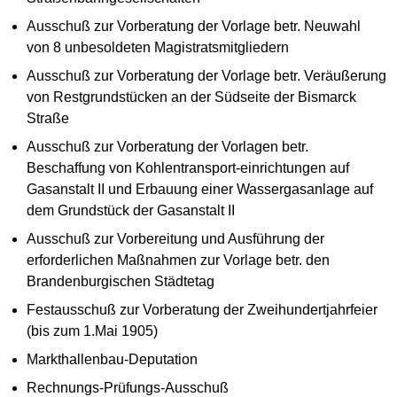
Ausschuß zur Vorberatung der Vorlage betr. Neuwahl
von 8 unbesoldeten Magistratsmitgliedern
Ausschuß zur Vorberatung der Vorlage betr. Veräußerung
von Restgrundstücken an der Südseite der Bismarck
Straße
Ausschuß zur Vorberatung der Vorlagen betr.
Beschaffung von Kohlentransport-einrichtungen auf
Gasanstalt II und Erbauung einer Wassergasanlage auf
dem Grundstück der Gasanstalt II
Ausschuß zur Vorbereitung und Ausführung der
erforderlichen Maßnahmen zur Vorlage betr. den
Brandenburgischen Städtetag
Festausschuß zur Vorberatung der Zweihundertjahrfeier
(bis zum 1.Mai 1905)
Markthallenbau-Deputation
Rechnungs-Prüfungs-Ausschuß