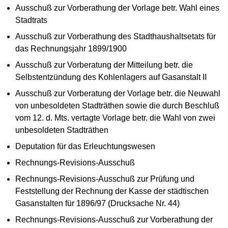
Ausschuß zur Vorberathung der Vorlage betr. Wahl eines
Stadtrats
Ausschuß zur Vorberathung des Stadthaushaltsetats für
das Rechnungsjahr 1899/1900
Ausschuß zur Vorberatung der Mitteilung betr. die
Selbstentzündung des Kohlenlagers auf Gasanstalt II
Ausschuß zur Vorberatung der Vorlage betr. die Neuwahl
von unbesoldeten Stadträthen sowie die durch Beschluß
vom 12. d. Mts. vertagte Vorlage betr. die Wahl von zwei
unbesoldeten Stadträthen
Deputation für das Erleuchtungswesen
Rechnungs-Revisions-Ausschuß
Rechnungs-Revisions-Ausschuß zur Prüfung und
Feststellung der Rechnung der Kasse der städtischen
Gasanstalten für 1896/97 (Drucksache Nr. 44)
Rechnungs-Revisions-Ausschuß zur Vorberathung der