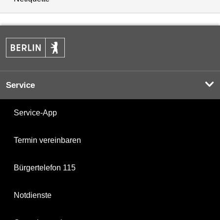
Service
Service-App
Termin vereinbaren
Bürgertelefon 115
Notdienste