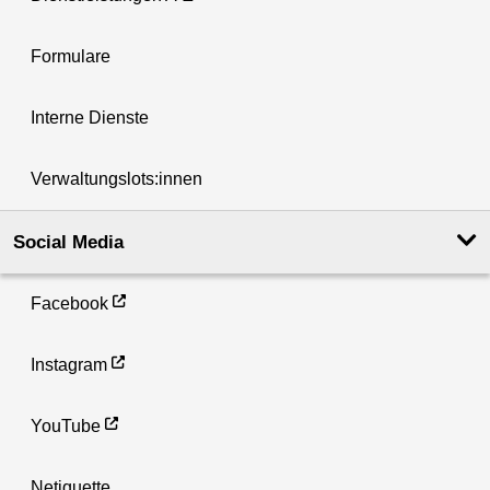
Formulare
Interne Dienste
Verwaltungslots:innen
Social Media
Facebook
Instagram
YouTube
Netiquette