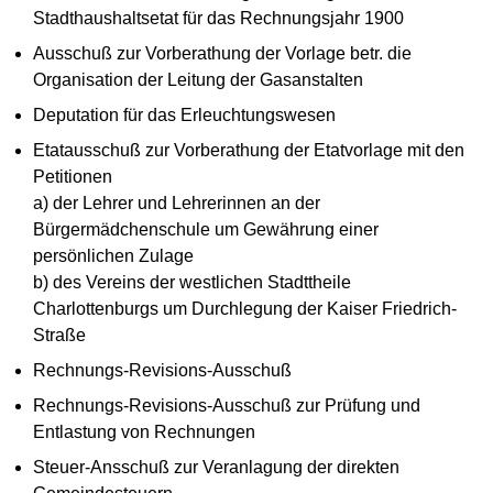
Stadthaushaltsetat für das Rechnungsjahr 1900
Ausschuß zur Vorberathung der Vorlage betr. die
Organisation der Leitung der Gasanstalten
Deputation für das Erleuchtungswesen
Etatausschuß zur Vorberathung der Etatvorlage mit den
Petitionen
a) der Lehrer und Lehrerinnen an der
Bürgermädchenschule um Gewährung einer
persönlichen Zulage
b) des Vereins der westlichen Stadttheile
Charlottenburgs um Durchlegung der Kaiser Friedrich-
Straße
Rechnungs-Revisions-Ausschuß
Rechnungs-Revisions-Ausschuß zur Prüfung und
Entlastung von Rechnungen
Steuer-Ansschuß zur Veranlagung der direkten