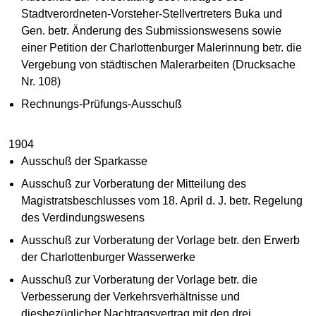
Stadtverordneten-Vorsteher-Stellvertreters Buka und
Gen. betr. Änderung des Submissionswesens sowie
einer Petition der Charlottenburger Malerinnung betr. die
Vergebung von städtischen Malerarbeiten (Drucksache
Nr. 108)
Rechnungs-Prüfungs-Ausschuß
1904
Ausschuß der Sparkasse
Ausschuß zur Vorberatung der Mitteilung des
Magistratsbeschlusses vom 18. April d. J. betr. Regelung
des Verdindungswesens
Ausschuß zur Vorberatung der Vorlage betr. den Erwerb
der Charlottenburger Wasserwerke
Ausschuß zur Vorberatung der Vorlage betr. die
Verbesserung der Verkehrsverhältnisse und
diesbezüglicher Nachtragsvertrag mit den drei