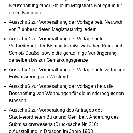
Neuschaffung einer Stelle im Magistrats-Kollegium für
einen Kämmerer
Ausschuß zur Vorberathung der Vorlage betr. Neuwahl
von 7 unbesoldeten Magistratsmitgliedern
Ausschuß zur Vorberathung der Vorlage betr.
Verbreiterung der Bismarckstraße zwischen Knie- und
Schloß Straße, sowie die geradlinige Verlängerung
derselben bis zur Gemarkungsgrenze
Ausschuß zur Vorberathung der Vorlage betr. vorläufige
Entwässerung von Westend
Ausschuß zur Vorberathung der Vorlagen betr. die
Beschaffung von Wohnungen für die minderbegüterten
Klassen
Ausschuß zur Vorberatung des Antrages des
Stadtverordneten Buka und Gen. betr. Änderung des
Submissionswesens (Drucksache Nr. 210)
o Ausstellung in Dresden im Jahre 1903