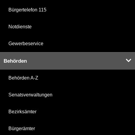
Bürgertelefon 115
Notdienste
Gewerbeservice
Behörden
Behörden A-Z
Senatsverwaltungen
Bezirksämter
Bürgerämter