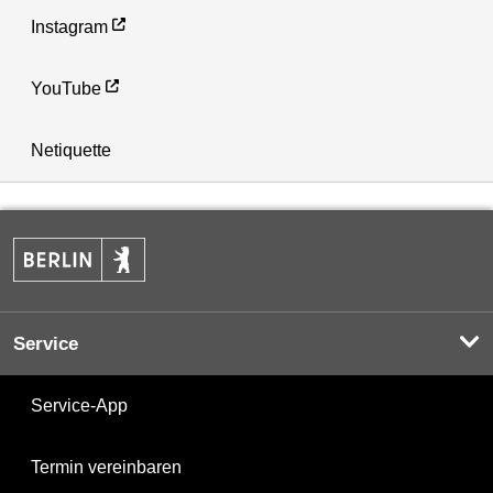
Instagram
YouTube
Netiquette
Service
Service-App
Termin vereinbaren