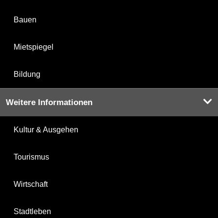
Bauen
Mietspiegel
Bildung
Weitere Informationen
Kultur & Ausgehen
Tourismus
Wirtschaft
Stadtleben