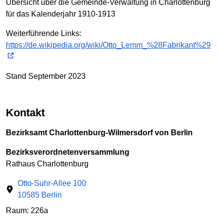
Übersicht über die Gemeinde-Verwaltung in Charlottenburg
für das Kalenderjahr 1910-1913
Weiterführende Links:
https://de.wikipedia.org/wiki/Otto_Lemm_%28Fabrikant%29
Stand September 2023
Kontakt
Bezirksamt Charlottenburg-Wilmersdorf von Berlin
Bezirksverordnetenversammlung
Rathaus Charlottenburg
Otto-Suhr-Allee 100
10585 Berlin
Raum: 226a