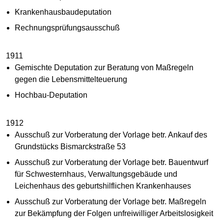
Krankenhausbaudeputation
Rechnungsprüfungsausschuß
1911
Gemischte Deputation zur Beratung von Maßregeln
gegen die Lebensmittelteuerung
Hochbau-Deputation
1912
Ausschuß zur Vorberatung der Vorlage betr. Ankauf des
Grundstücks Bismarckstraße 53
Ausschuß zur Vorberatung der Vorlage betr. Bauentwurf
für Schwesternhaus, Verwaltungsgebäude und
Leichenhaus des geburtshilflichen Krankenhauses
Ausschuß zur Vorberatung der Vorlage betr. Maßregeln
zur Bekämpfung der Folgen unfreiwilliger Arbeitslosigkeit