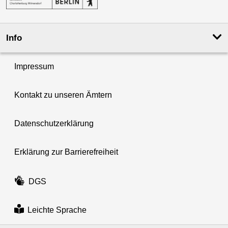
Info
Impressum
Kontakt zu unseren Ämtern
Datenschutzerklärung
Erklärung zur Barrierefreiheit
DGS
Leichte Sprache