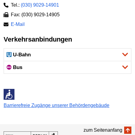
Tel.:
(030) 9029-14901
Fax: (030) 9029-14905
E-Mail
Verkehrsanbindungen
U-Bahn
Bus
Barrierefreie Zugänge unserer Behördengebäude
zum Seitenanfang