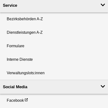
Service
Bezirksbehörden A-Z
Dienstleistungen A-Z
Formulare
Interne Dienste
Verwaltungslots:innen
Social Media
Facebook