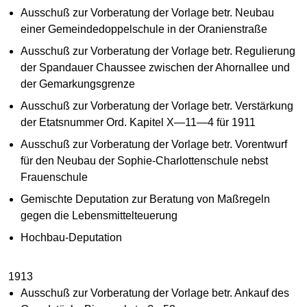
Ausschuß zur Vorberatung der Vorlage betr. Neubau
einer Gemeindedoppelschule in der Oranienstraße
Ausschuß zur Vorberatung der Vorlage betr. Regulierung
der Spandauer Chaussee zwischen der Ahornallee und
der Gemarkungsgrenze
Ausschuß zur Vorberatung der Vorlage betr. Verstärkung
der Etatsnummer Ord. Kapitel X—11—4 für 1911
Ausschuß zur Vorberatung der Vorlage betr. Vorentwurf
für den Neubau der Sophie-Charlottenschule nebst
Frauenschule
Gemischte Deputation zur Beratung von Maßregeln
gegen die Lebensmittelteuerung
Hochbau-Deputation
1913
Ausschuß zur Vorberatung der Vorlage betr. Ankauf des