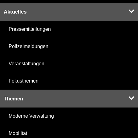
Aktuelles
Pressemitteilungen
Polizeimeldungen
Veranstaltungen
Fokusthemen
Themen
Moderne Verwaltung
Mobilität