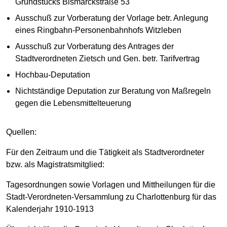
Grundstücks Bismarckstraße 53
Ausschuß zur Vorberatung der Vorlage betr. Anlegung
eines Ringbahn-Personenbahnhofs Witzleben
Ausschuß zur Vorberatung des Antrages der
Stadtverordneten Zietsch und Gen. betr. Tarifvertrag
Hochbau-Deputation
Nichtständige Deputation zur Beratung von Maßregeln
gegen die Lebensmittelteuerung
Quellen:
Für den Zeitraum und die Tätigkeit als Stadtverordneter
bzw. als Magistratsmitglied:
Tagesordnungen sowie Vorlagen und Mittheilungen für die
Stadt-Verordneten-Versammlung zu Charlottenburg für das
Kalenderjahr 1910-1913