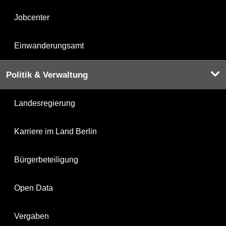
Jobcenter
Einwanderungsamt
Politik & Verwaltung
Landesregierung
Karriere im Land Berlin
Bürgerbeteiligung
Open Data
Vergaben