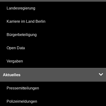
Landesregierung
Karriere im Land Berlin
Bürgerbeteiligung
Open Data
Vergaben
Aktuelles
Pressemitteilungen
Polizeimeldungen