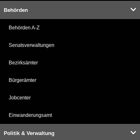
Behörden
Behörden A-Z
Senatsverwaltungen
Bezirksämter
Bürgerämter
Jobcenter
Einwanderungsamt
Politik & Verwaltung