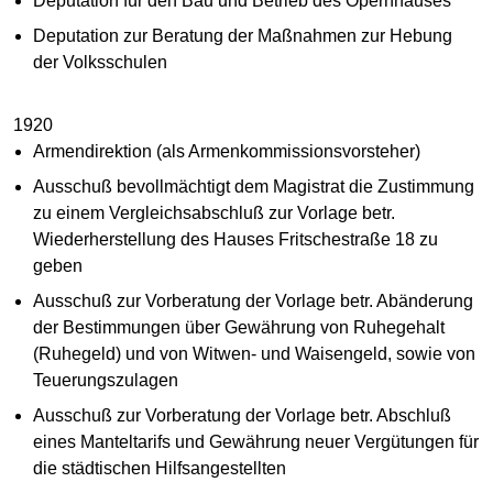
Deputation für den Bau und Betrieb des Opernhauses
Deputation zur Beratung der Maßnahmen zur Hebung
der Volksschulen
1920
Armendirektion (als Armenkommissionsvorsteher)
Ausschuß bevollmächtigt dem Magistrat die Zustimmung
zu einem Vergleichsabschluß zur Vorlage betr.
Wiederherstellung des Hauses Fritschestraße 18 zu
geben
Ausschuß zur Vorberatung der Vorlage betr. Abänderung
der Bestimmungen über Gewährung von Ruhegehalt
(Ruhegeld) und von Witwen- und Waisengeld, sowie von
Teuerungszulagen
Ausschuß zur Vorberatung der Vorlage betr. Abschluß
eines Manteltarifs und Gewährung neuer Vergütungen für
die städtischen Hilfsangestellten