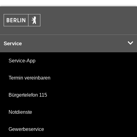
Service
Service-App
Termin vereinbaren
Bürgertelefon 115
Notdienste
Gewerbeservice