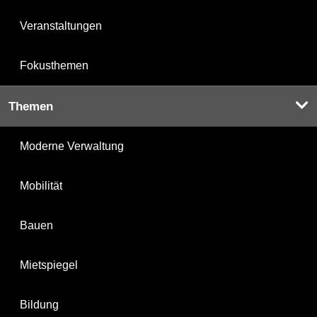
Veranstaltungen
Fokusthemen
Themen
Moderne Verwaltung
Mobilität
Bauen
Mietspiegel
Bildung