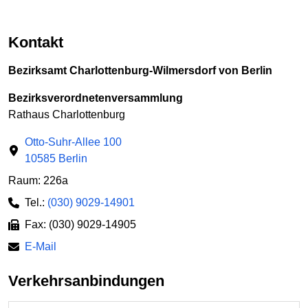
Kontakt
Bezirksamt Charlottenburg-Wilmersdorf von Berlin
Bezirksverordnetenversammlung
Rathaus Charlottenburg
Otto-Suhr-Allee 100
10585 Berlin
Raum: 226a
Tel.:
(030) 9029-14901
Fax: (030) 9029-14905
E-Mail
Verkehrsanbindungen