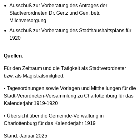
Ausschuß zur Vorberatung des Antrages der
Stadtverordneten Dr. Gertz und Gen. betr.
Milchversorgung
Ausschuß zur Vorberatung des Stadthaushaltsplans für
1920
Quellen:
Für den Zeitraum und die Tätigkeit als Stadtverordneter
bzw. als Magistratsmitglied:
• Tagesordnungen sowie Vorlagen und Mittheilungen für die
Stadt-Verordneten-Versammlung zu Charlottenburg für das
Kalenderjahr 1919-1920
• Übersicht über die Gemeinde-Verwaltung in
Charlottenburg für das Kalenderjahr 1919
Stand: Januar 2025