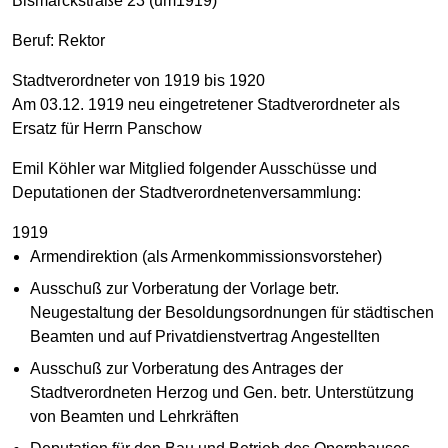
Bismarckstraße 23 (um1919)
Beruf: Rektor
Stadtverordneter von 1919 bis 1920
Am 03.12. 1919 neu eingetretener Stadtverordneter als
Ersatz für Herrn Panschow
Emil Köhler war Mitglied folgender Ausschüsse und
Deputationen der Stadtverordnetenversammlung:
1919
Armendirektion (als Armenkommissionsvorsteher)
Ausschuß zur Vorberatung der Vorlage betr.
Neugestaltung der Besoldungsordnungen für städtischen
Beamten und auf Privatdienstvertrag Angestellten
Ausschuß zur Vorberatung des Antrages der
Stadtverordneten Herzog und Gen. betr. Unterstützung
von Beamten und Lehrkräften