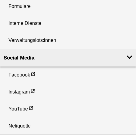
Formulare
Interne Dienste
Verwaltungslots:innen
Social Media
Facebook
Instagram
YouTube
Netiquette