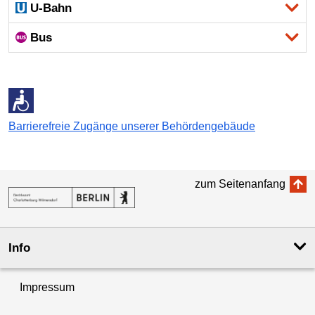
U-Bahn
Bus
Barrierefreie Zugänge unserer Behördengebäude
zum Seitenanfang
Info
Impressum