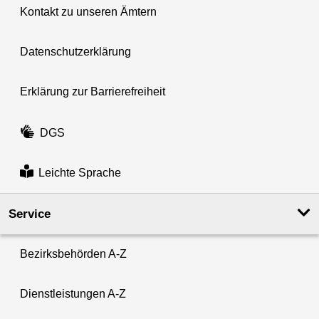
Kontakt zu unseren Ämtern
Datenschutzerklärung
Erklärung zur Barrierefreiheit
DGS
Leichte Sprache
Service
Bezirksbehörden A-Z
Dienstleistungen A-Z