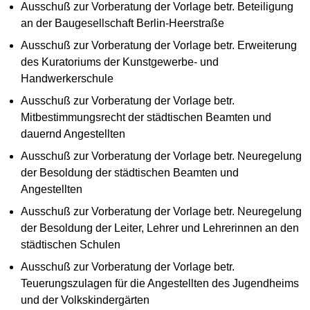
Ausschuß zur Vorberatung der Vorlage betr. Beteiligung
an der Baugesellschaft Berlin-Heerstraße
Ausschuß zur Vorberatung der Vorlage betr. Erweiterung
des Kuratoriums der Kunstgewerbe- und
Handwerkerschule
Ausschuß zur Vorberatung der Vorlage betr.
Mitbestimmungsrecht der städtischen Beamten und
dauernd Angestellten
Ausschuß zur Vorberatung der Vorlage betr. Neuregelung
der Besoldung der städtischen Beamten und
Angestellten
Ausschuß zur Vorberatung der Vorlage betr. Neuregelung
der Besoldung der Leiter, Lehrer und Lehrerinnen an den
städtischen Schulen
Ausschuß zur Vorberatung der Vorlage betr.
Teuerungszulagen für die Angestellten des Jugendheims
und der Volkskindergärten