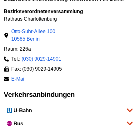
Bezirksverordnetenversammlung
Rathaus Charlottenburg
Otto-Suhr-Allee 100
10585 Berlin
Raum: 226a
Tel.:
(030) 9029-14901
Fax: (030) 9029-14905
E-Mail
Verkehrsanbindungen
U-Bahn
Bus