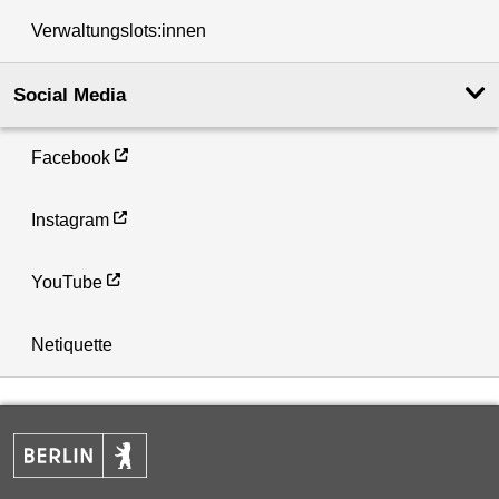
Verwaltungslots:innen
Social Media
Facebook
Instagram
YouTube
Netiquette