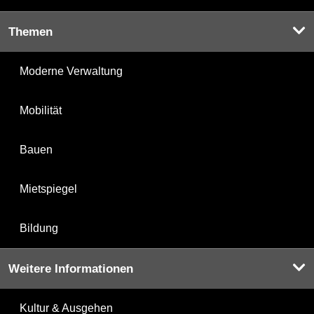
Themen
Moderne Verwaltung
Mobilität
Bauen
Mietspiegel
Bildung
Weitere Informationen
Kultur & Ausgehen