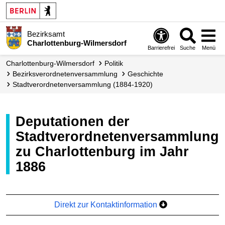
Bezirksamt
Charlottenburg-Wilmersdorf
Barrierefrei
Suche
Menü
Charlottenburg-Wilmersdorf
Politik
Bezirks­verordneten­versammlung
Geschichte
Stadtverordnetenversammlung (1884-1920)
Deputationen der
Stadtverordnetenversammlung
zu Charlottenburg im Jahr
1886
Direkt zur Kontaktinformation