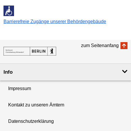
Barrierefreie Zugänge unserer Behördengebäude
zum Seitenanfang
Info
Impressum
Kontakt zu unseren Ämtern
Datenschutzerklärung