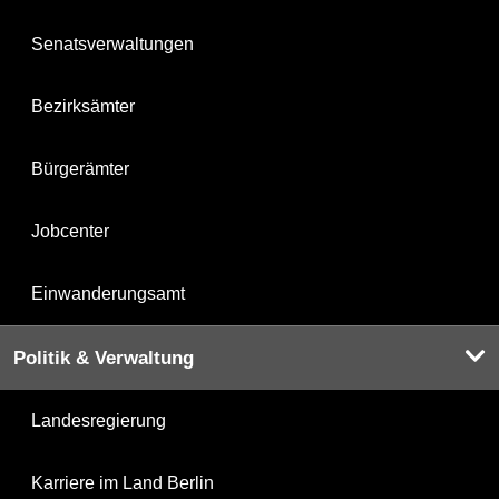
Senatsverwaltungen
Bezirksämter
Bürgerämter
Jobcenter
Einwanderungsamt
Politik & Verwaltung
Landesregierung
Karriere im Land Berlin