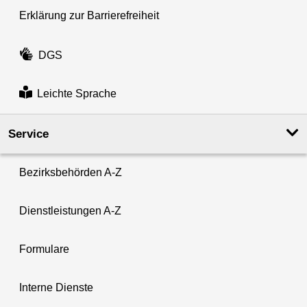
Erklärung zur Barrierefreiheit
DGS
Leichte Sprache
Service
Bezirksbehörden A-Z
Dienstleistungen A-Z
Formulare
Interne Dienste