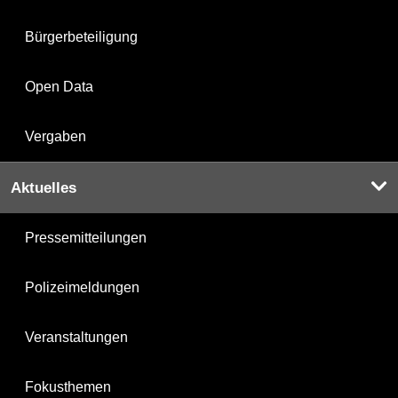
Bürgerbeteiligung
Open Data
Vergaben
Aktuelles
Pressemitteilungen
Polizeimeldungen
Veranstaltungen
Fokusthemen