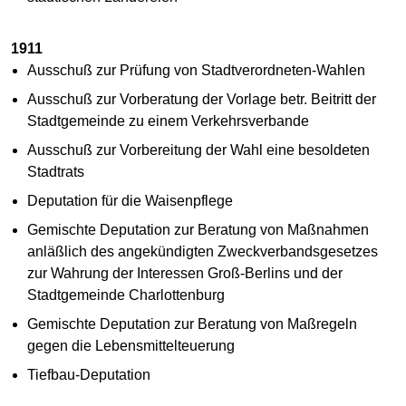
1911
Ausschuß zur Prüfung von Stadtverordneten-Wahlen
Ausschuß zur Vorberatung der Vorlage betr. Beitritt der
Stadtgemeinde zu einem Verkehrsverbande
Ausschuß zur Vorbereitung der Wahl eine besoldeten
Stadtrats
Deputation für die Waisenpflege
Gemischte Deputation zur Beratung von Maßnahmen
anläßlich des angekündigten Zweckverbandsgesetzes
zur Wahrung der Interessen Groß-Berlins und der
Stadtgemeinde Charlottenburg
Gemischte Deputation zur Beratung von Maßregeln
gegen die Lebensmittelteuerung
Tiefbau-Deputation