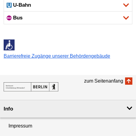
U-Bahn
Bus
Barrierefreie Zugänge unserer Behördengebäude
zum Seitenanfang
Info
Impressum