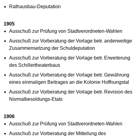
Rathausbau-Deputation
1905
Ausschuß zur Prüfung von Stadtverordneten-Wahlen
Ausschuß zur Vorberatung der Vorlage betr. anderweitige
Zusammensetzung der Schuldeputation
Ausschuß zur Vorberatung der Vorlage betr. Erweiterung
des Schillertheaterbaus
Ausschuß zur Vorberatung der Vorlage betr. Gewährung
eines einmaligen Beitrages an die Kolonie Hoffnungstal
Ausschuß zur Vorberatung der Vorlage betr. Revision des
Normalbesoldungs-Etats
1906
Ausschuß zur Prüfung von Stadtverordneten-Wahlen
Ausschuß zur Vorberatung der Mitteilung des