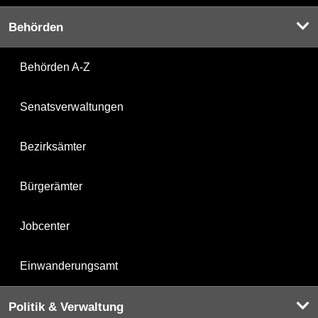
Behörden
Behörden A-Z
Senatsverwaltungen
Bezirksämter
Bürgerämter
Jobcenter
Einwanderungsamt
Politik & Verwaltung