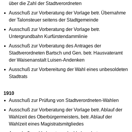
über die Zahl der Stadtverordneten
Ausschuß zur Vorberatung der Vorlage betr. Übernahme
der Talonsteuer seitens der Stadtgemeinde
Ausschuß zur Vorberatung der Vorlage betr.
Untergrundbahn Kurfürstendammlinie
Ausschuß zur Vorberatung des Antrages der
Stadtverordneten Bartsch und Gen. betr. Hausvateramt
der Waisenanstalt Luisen-Andenken
Ausschuß zur Vorbereitung der Wahl eines unbesoldeten
Stadtrats
1910
Ausschuß zur Prüfung von Stadtverordneten-Wahlen
Ausschuß zur Vorberatung der Vorlage betr. Ablauf der
Wahlzeit des Oberbürgermeisters, betr. Ablauf der
Wahlzeit eines Magistratsmitgliedes