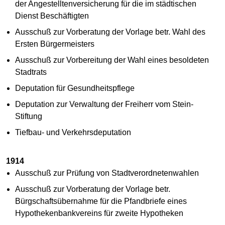
der Angestelltenversicherung für die im städtischen
Dienst Beschäftigten
Ausschuß zur Vorberatung der Vorlage betr. Wahl des
Ersten Bürgermeisters
Ausschuß zur Vorbereitung der Wahl eines besoldeten
Stadtrats
Deputation für Gesundheitspflege
Deputation zur Verwaltung der Freiherr vom Stein-
Stiftung
Tiefbau- und Verkehrsdeputation
1914
Ausschuß zur Prüfung von Stadtverordnetenwahlen
Ausschuß zur Vorberatung der Vorlage betr.
Bürgschaftsübernahme für die Pfandbriefe eines
Hypothekenbankvereins für zweite Hypotheken