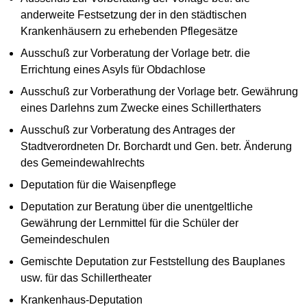
anderweite Festsetzung der in den städtischen
Krankenhäusern zu erhebenden Pflegesätze
Ausschuß zur Vorberatung der Vorlage betr. die
Errichtung eines Asyls für Obdachlose
Ausschuß zur Vorberathung der Vorlage betr. Gewährung
eines Darlehns zum Zwecke eines Schillerthaters
Ausschuß zur Vorberatung des Antrages der
Stadtverordneten Dr. Borchardt und Gen. betr. Änderung
des Gemeindewahlrechts
Deputation für die Waisenpflege
Deputation zur Beratung über die unentgeltliche
Gewährung der Lernmittel für die Schüler der
Gemeindeschulen
Gemischte Deputation zur Feststellung des Bauplanes
usw. für das Schillertheater
Krankenhaus-Deputation