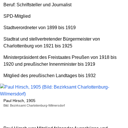
Beruf: Schriftsteller und Journalist
SPD-Mitglied
Stadtverordneter von 1899 bis 1919
Stadtrat und stellvertretender Bürgermeister von
Charlottenburg von 1921 bis 1925
Ministerpräsident des Freistaates Preußen von 1918 bis
1920 und preußischer Innenminister bis 1919
Mitglied des preußischen Landtages bis 1932
Paul Hirsch, 1905
Bild: Bezirksamt Charlottenburg-Wilmersdorf