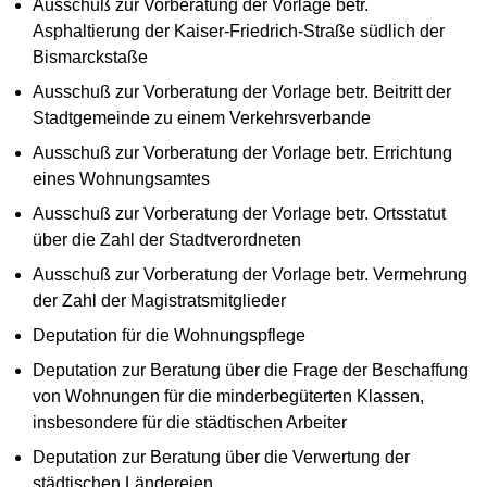
Ausschuß zur Vorberatung der Vorlage betr.
Asphaltierung der Kaiser-Friedrich-Straße südlich der
Bismarckstaße
Ausschuß zur Vorberatung der Vorlage betr. Beitritt der
Stadtgemeinde zu einem Verkehrsverbande
Ausschuß zur Vorberatung der Vorlage betr. Errichtung
eines Wohnungsamtes
Ausschuß zur Vorberatung der Vorlage betr. Ortsstatut
über die Zahl der Stadtverordneten
Ausschuß zur Vorberatung der Vorlage betr. Vermehrung
der Zahl der Magistratsmitglieder
Deputation für die Wohnungspflege
Deputation zur Beratung über die Frage der Beschaffung
von Wohnungen für die minderbegüterten Klassen,
insbesondere für die städtischen Arbeiter
Deputation zur Beratung über die Verwertung der
städtischen Ländereien