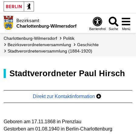
Bezirksamt
Charlottenburg-Wilmersdorf
Barrierefrei
Suche
Menü
Charlottenburg-Wilmersdorf
Politik
Bezirks­verordneten­versammlung
Geschichte
Stadtverordnetenversammlung (1884-1920)
Stadtverordneter Paul Hirsch
Direkt zur Kontaktinformation
Geboren am 17.11.1868 in Prenzlau
Gestorben am 01.08.1940 in Berlin-Charlottenburg