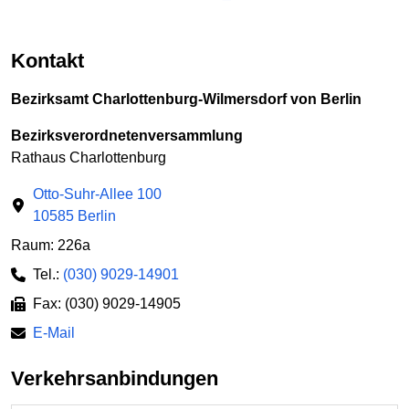
Kontakt
Bezirksamt Charlottenburg-Wilmersdorf von Berlin
Bezirksverordnetenversammlung
Rathaus Charlottenburg
Otto-Suhr-Allee 100
10585 Berlin
Raum: 226a
Tel.:
(030) 9029-14901
Fax: (030) 9029-14905
E-Mail
Verkehrsanbindungen