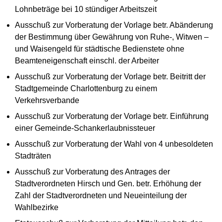
Lohnbeträge bei 10 stündiger Arbeitszeit
Ausschuß zur Vorberatung der Vorlage betr. Abänderung
der Bestimmung über Gewährung von Ruhe-, Witwen –
und Waisengeld für städtische Bedienstete ohne
Beamteneigenschaft einschl. der Arbeiter
Ausschuß zur Vorberatung der Vorlage betr. Beitritt der
Stadtgemeinde Charlottenburg zu einem
Verkehrsverbande
Ausschuß zur Vorberatung der Vorlage betr. Einführung
einer Gemeinde-Schankerlaubnissteuer
Ausschuß zur Vorberatung der Wahl von 4 unbesoldeten
Stadträten
Ausschuß zur Vorberatung des Antrages der
Stadtverordneten Hirsch und Gen. betr. Erhöhung der
Zahl der Stadtverordneten und Neueinteilung der
Wahlbezirke