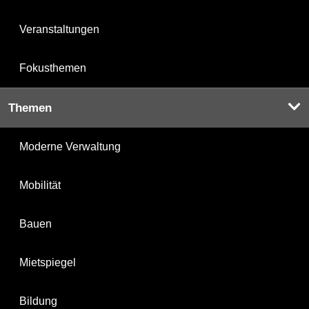
Veranstaltungen
Fokusthemen
Themen
Moderne Verwaltung
Mobilität
Bauen
Mietspiegel
Bildung