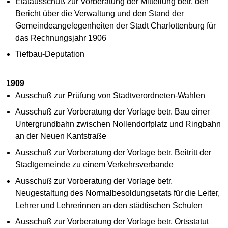
Etatausschuß zur Vorberatung der Mitteilung betr. den
Bericht über die Verwaltung und den Stand der
Gemeindeangelegenheiten der Stadt Charlottenburg für
das Rechnungsjahr 1906
Tiefbau-Deputation
1909
Ausschuß zur Prüfung von Stadtverordneten-Wahlen
Ausschuß zur Vorberatung der Vorlage betr. Bau einer
Untergrundbahn zwischen Nollendorfplatz und Ringbahn
an der Neuen Kantstraße
Ausschuß zur Vorberatung der Vorlage betr. Beitritt der
Stadtgemeinde zu einem Verkehrsverbande
Ausschuß zur Vorberatung der Vorlage betr.
Neugestaltung des Normalbesoldungsetats für die Leiter,
Lehrer und Lehrerinnen an den städtischen Schulen
Ausschuß zur Vorberatung der Vorlage betr. Ortsstatut