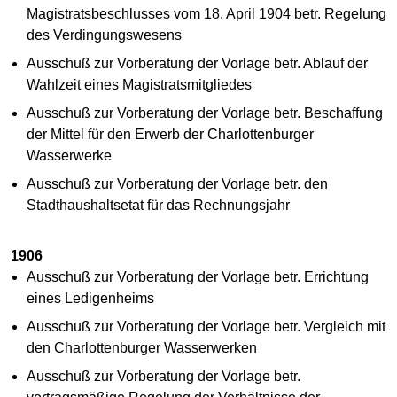
Magistratsbeschlusses vom 18. April 1904 betr. Regelung
des Verdingungswesens
Ausschuß zur Vorberatung der Vorlage betr. Ablauf der
Wahlzeit eines Magistratsmitgliedes
Ausschuß zur Vorberatung der Vorlage betr. Beschaffung
der Mittel für den Erwerb der Charlottenburger
Wasserwerke
Ausschuß zur Vorberatung der Vorlage betr. den
Stadthaushaltsetat für das Rechnungsjahr
1906
Ausschuß zur Vorberatung der Vorlage betr. Errichtung
eines Ledigenheims
Ausschuß zur Vorberatung der Vorlage betr. Vergleich mit
den Charlottenburger Wasserwerken
Ausschuß zur Vorberatung der Vorlage betr.