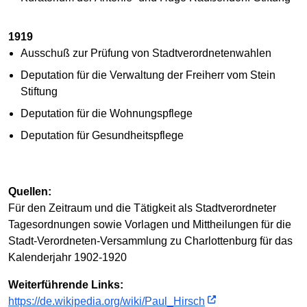
1919
Ausschuß zur Prüfung von Stadtverordnetenwahlen
Deputation für die Verwaltung der Freiherr vom Stein
Stiftung
Deputation für die Wohnungspflege
Deputation für Gesundheitspflege
Quellen:
Für den Zeitraum und die Tätigkeit als Stadtverordneter
Tagesordnungen sowie Vorlagen und Mittheilungen für die
Stadt-Verordneten-Versammlung zu Charlottenburg für das
Kalenderjahr 1902-1920
Weiterführende Links:
https://de.wikipedia.org/wiki/Paul_Hirsch