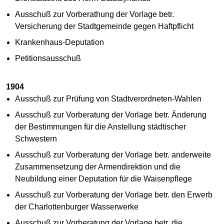
Ausschuß zur Vorberathung der Vorlage betr.
Versicherung der Stadtgemeinde gegen Haftpflicht
Krankenhaus-Deputation
Petitionsausschuß
1904
Ausschuß zur Prüfung von Stadtverordneten-Wahlen
Ausschuß zur Vorberatung der Vorlage betr. Änderung
der Bestimmungen für die Anstellung städtischer
Schwestern
Ausschuß zur Vorberatung der Vorlage betr. anderweite
Zusammensetzung der Armendirektion und die
Neubildung einer Deputation für die Waisenpflege
Ausschuß zur Vorberatung der Vorlage betr. den Erwerb
der Charlottenburger Wasserwerke
Ausschuß zur Vorberatung der Vorlage betr. die