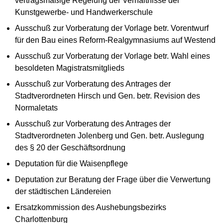
vertragsmäßige Regelung der Verhältnisse der
Kunstgewerbe- und Handwerkerschule
Ausschuß zur Vorberatung der Vorlage betr. Vorentwurf
für den Bau eines Reform-Realgymnasiums auf Westend
Ausschuß zur Vorberatung der Vorlage betr. Wahl eines
besoldeten Magistratsmitglieds
Ausschuß zur Vorberatung des Antrages der
Stadtverordneten Hirsch und Gen. betr. Revision des
Normaletats
Ausschuß zur Vorberatung des Antrages der
Stadtverordneten Jolenberg und Gen. betr. Auslegung
des § 20 der Geschäftsordnung
Deputation für die Waisenpflege
Deputation zur Beratung der Frage über die Verwertung
der städtischen Ländereien
Ersatzkommission des Aushebungsbezirks
Charlottenburg