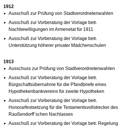
1912
Ausschuß zur Prüfung von Stadtverordnetenwahlen
Ausschuß zur Vorberatung der Vorlage betr.
Nachbewilligungen im Armenetat für 1911
Ausschuß zur Vorberatung der Vorlage betr.
Unterstützung höherer privater Mädchenschulen
1913
Ausschuss zur Prüfung von Stadtverordnetenwahlen
Ausschuß zur Vorberatung der Vorlage betr.
Bürgschaftsübernahme für die Pfandbriefe eines
Hypothekenbankvereins für zweite Hypotheken
Ausschuß zur Vorberatung der Vorlage betr.
Honorarfestsetzung für die Testamentsvollstrecker des
Raußendorff´schen Nachlasses
Ausschuß zur Vorberatung der Vorlage betr. Regelung