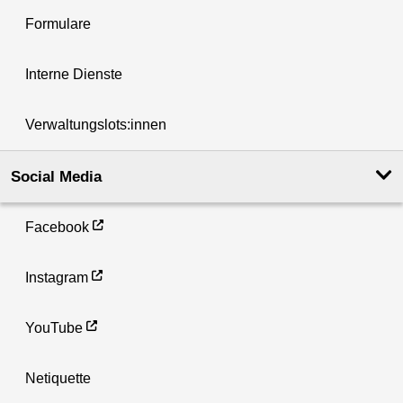
Formulare
Interne Dienste
Verwaltungslots:innen
Social Media
Facebook
Instagram
YouTube
Netiquette