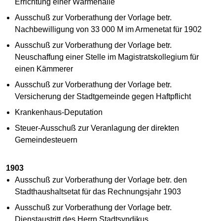
Errichtung einer Wärmehalle
Ausschuß zur Vorberathung der Vorlage betr.
Nachbewilligung von 33 000 M im Armenetat für 1902
Ausschuß zur Vorberathung der Vorlage betr.
Neuschaffung einer Stelle im Magistratskollegium für
einen Kämmerer
Ausschuß zur Vorberathung der Vorlage betr.
Versicherung der Stadtgemeinde gegen Haftpflicht
Krankenhaus-Deputation
Steuer-Ausschuß zur Veranlagung der direkten
Gemeindesteuern
1903
Ausschuß zur Vorberathung der Vorlage betr. den
Stadthaushaltsetat für das Rechnungsjahr 1903
Ausschuß zur Vorberathung der Vorlage betr.
Dienstaustritt des Herrn Stadtsyndikus