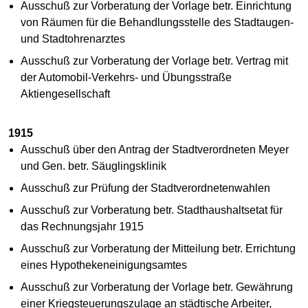
Ausschuß zur Vorberatung der Vorlage betr. Einrichtung
von Räumen für die Behandlungsstelle des Stadtaugen-
und Stadtohrenarztes
Ausschuß zur Vorberatung der Vorlage betr. Vertrag mit
der Automobil-Verkehrs- und Übungsstraße
Aktiengesellschaft
1915
Ausschuß über den Antrag der Stadtverordneten Meyer
und Gen. betr. Säuglingsklinik
Ausschuß zur Prüfung der Stadtverordnetenwahlen
Ausschuß zur Vorberatung betr. Stadthaushaltsetat für
das Rechnungsjahr 1915
Ausschuß zur Vorberatung der Mitteilung betr. Errichtung
eines Hypothekeneinigungsamtes
Ausschuß zur Vorberatung der Vorlage betr. Gewährung
einer Kriegsteuerungszulage an städtische Arbeiter,