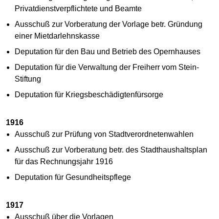
Privatdienstverpflichtete und Beamte
Ausschuß zur Vorberatung der Vorlage betr. Gründung
einer Mietdarlehnskasse
Deputation für den Bau und Betrieb des Opernhauses
Deputation für die Verwaltung der Freiherr vom Stein-
Stiftung
Deputation für Kriegsbeschädigtenfürsorge
1916
Ausschuß zur Prüfung von Stadtverordnetenwahlen
Ausschuß zur Vorberatung betr. des Stadthaushaltsplan
für das Rechnungsjahr 1916
Deputation für Gesundheitspflege
1917
Ausschuß über die Vorlagen