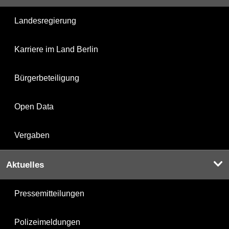
Landesregierung
Karriere im Land Berlin
Bürgerbeteiligung
Open Data
Vergaben
Aktuelles
Pressemitteilungen
Polizeimeldungen