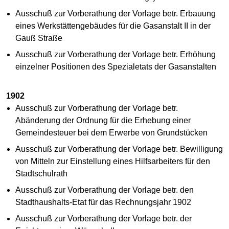
Ausschuß zur Vorberathung der Vorlage betr. Erbauung
eines Werkstättengebäudes für die Gasanstalt II in der
Gauß Straße
Ausschuß zur Vorberathung der Vorlage betr. Erhöhung
einzelner Positionen des Spezialetats der Gasanstalten
1902
Ausschuß zur Vorberathung der Vorlage betr.
Abänderung der Ordnung für die Erhebung einer
Gemeindesteuer bei dem Erwerbe von Grundstücken
Ausschuß zur Vorberathung der Vorlage betr. Bewilligung
von Mitteln zur Einstellung eines Hilfsarbeiters für den
Stadtschulrath
Ausschuß zur Vorberathung der Vorlage betr. den
Stadthaushalts-Etat für das Rechnungsjahr 1902
Ausschuß zur Vorberathung der Vorlage betr. der