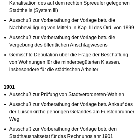
Kanalisation des auf dem rechten Spreeufer gelegenen
Stadttheils (System III)
Ausschuß zur Vorberathung der Vorlage betr. die
Nachbewilligung von Mitteln in Kap. III des Ord. von 1899
Ausschuß zur Vorberathung der Vorlage betr. die
Vergebung des öffentlichen Anschlagwesens
Gemischte Deputation über die Frage der Beschaffung
von Wohnungen für die minderbegüterten Klassen,
insbesondere für die städtischen Arbeiter
1901
Ausschuß zur Prüfung von Stadtverordneten-Wahlen
Ausschuß zur Vorberathung der Vorlage betr. Ankauf des
der Luisenkirche gehörigen Geländes am Fürstenbrunner
Weg
Ausschuß zur Vorberathung der Vorlage betr. den
Stadthaushaltsetat für das Rechnungsjahr 1901