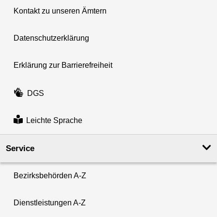
Kontakt zu unseren Ämtern
Datenschutzerklärung
Erklärung zur Barrierefreiheit
DGS
Leichte Sprache
Service
Bezirksbehörden A-Z
Dienstleistungen A-Z