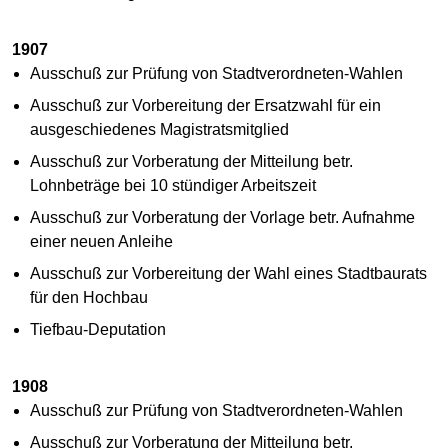
1907
Ausschuß zur Prüfung von Stadtverordneten-Wahlen
Ausschuß zur Vorbereitung der Ersatzwahl für ein
ausgeschiedenes Magistratsmitglied
Ausschuß zur Vorberatung der Mitteilung betr.
Lohnbeträge bei 10 stündiger Arbeitszeit
Ausschuß zur Vorberatung der Vorlage betr. Aufnahme
einer neuen Anleihe
Ausschuß zur Vorbereitung der Wahl eines Stadtbaurats
für den Hochbau
Tiefbau-Deputation
1908
Ausschuß zur Prüfung von Stadtverordneten-Wahlen
Ausschuß zur Vorberatung der Mitteilung betr.