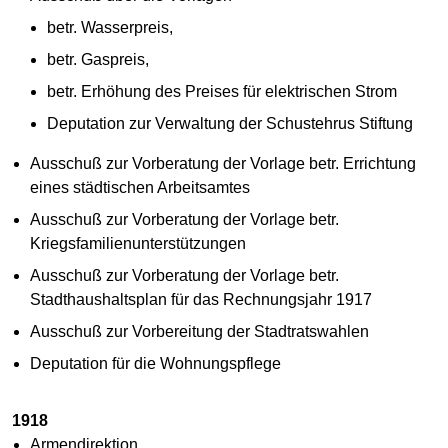
betr. Wasserpreis,
betr. Gaspreis,
betr. Erhöhung des Preises für elektrischen Strom
Deputation zur Verwaltung der Schustehrus Stiftung
Ausschuß zur Vorberatung der Vorlage betr. Errichtung
eines städtischen Arbeitsamtes
Ausschuß zur Vorberatung der Vorlage betr.
Kriegsfamilienunterstützungen
Ausschuß zur Vorberatung der Vorlage betr.
Stadthaushaltsplan für das Rechnungsjahr 1917
Ausschuß zur Vorbereitung der Stadtratswahlen
Deputation für die Wohnungspflege
1918
Armendirektion