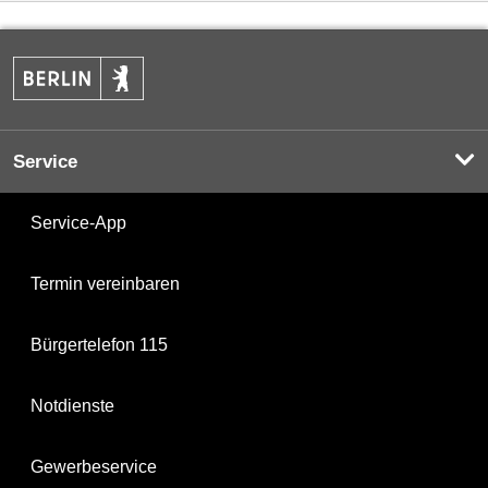
Service
Service-App
Termin vereinbaren
Bürgertelefon 115
Notdienste
Gewerbeservice