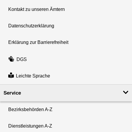
Kontakt zu unseren Ämtern
Datenschutzerklärung
Erklärung zur Barrierefreiheit
DGS
Leichte Sprache
Service
Bezirksbehörden A-Z
Dienstleistungen A-Z