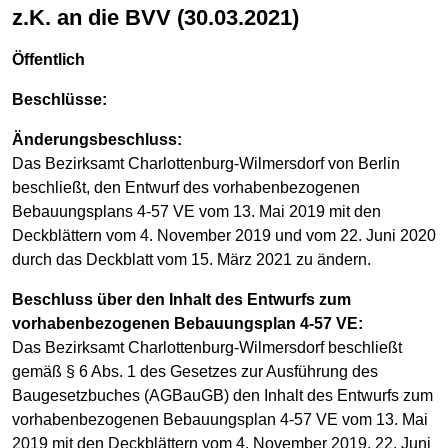
z.K. an die BVV (30.03.2021)
Öffentlich
Beschlüsse:
Änderungsbeschluss:
Das Bezirksamt Charlottenburg-Wilmersdorf von Berlin
beschließt, den Entwurf des vorhabenbezogenen
Bebauungsplans 4-57 VE vom 13. Mai 2019 mit den
Deckblättern vom 4. November 2019 und vom 22. Juni 2020
durch das Deckblatt vom 15. März 2021 zu ändern.
Beschluss über den Inhalt des Entwurfs zum
vorhabenbezogenen Bebauungsplan 4-57 VE:
Das Bezirksamt Charlottenburg-Wilmersdorf beschließt
gemäß § 6 Abs. 1 des Gesetzes zur Ausführung des
Baugesetzbuches (AGBauGB) den Inhalt des Entwurfs zum
vorhabenbezogenen Bebauungsplan 4-57 VE vom 13. Mai
2019 mit den Deckblättern vom 4. November 2019, 22. Juni