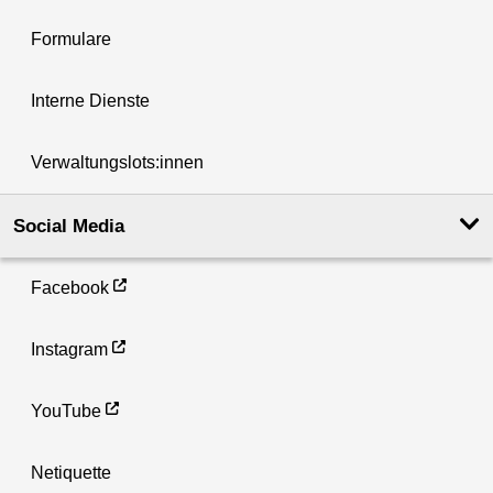
Formulare
Interne Dienste
Verwaltungslots:innen
Social Media
Facebook
Instagram
YouTube
Netiquette