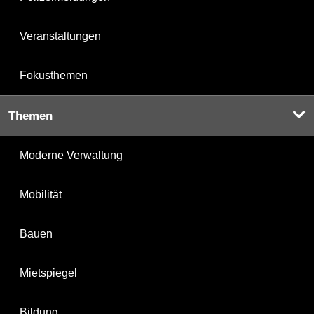
Veranstaltungen
Fokusthemen
Themen
Moderne Verwaltung
Mobilität
Bauen
Mietspiegel
Bildung