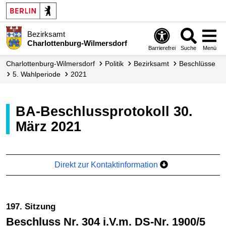
Bezirksamt
Charlottenburg-Wilmersdorf
Barrierefrei
Suche
Menü
Charlottenburg-Wilmersdorf
Politik
Bezirksamt
Beschlüsse
5. Wahlperiode
2021
BA-Beschlussprotokoll 30.
März 2021
Direkt zur Kontaktinformation
197. Sitzung
Beschluss Nr. 304 i.V.m. DS-Nr. 1900/5