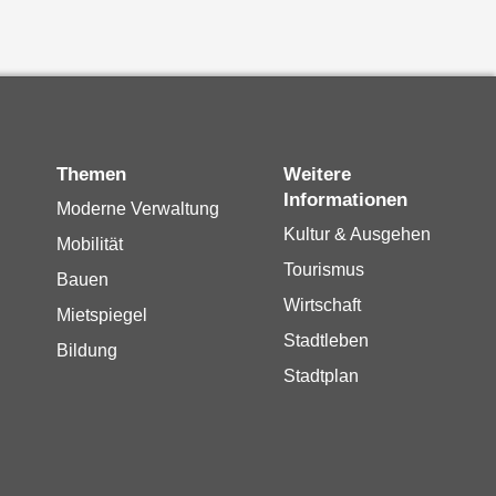
Themen
Weitere
Informationen
Moderne Verwaltung
Kultur & Ausgehen
Mobilität
Tourismus
Bauen
Wirtschaft
Mietspiegel
Stadtleben
Bildung
Stadtplan