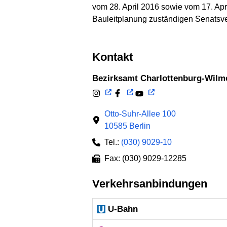
vom 28. April 2016 sowie vom 17. Apr
Bauleitplanung zuständigen Senatsv
Kontakt
Bezirksamt Charlottenburg-Wilm
Otto-Suhr-Allee 100
10585 Berlin
Tel.:
(030) 9029-10
Fax: (030) 9029-12285
Verkehrsanbindungen
U-Bahn