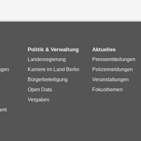
Politik & Verwaltung
Aktuelles
Landesregierung
Pressemitteilungen
ngen
Karriere im Land Berlin
Polizeimeldungen
Bürgerbeteiligung
Veranstaltungen
Open Data
Fokusthemen
Vergaben
amt