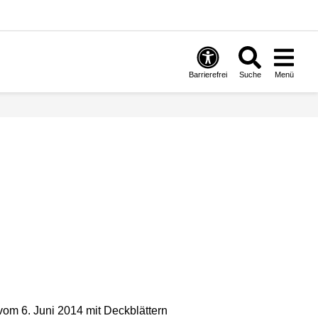
Barrierefrei
Suche
Menü
om 6. Juni 2014 mit Deckblättern