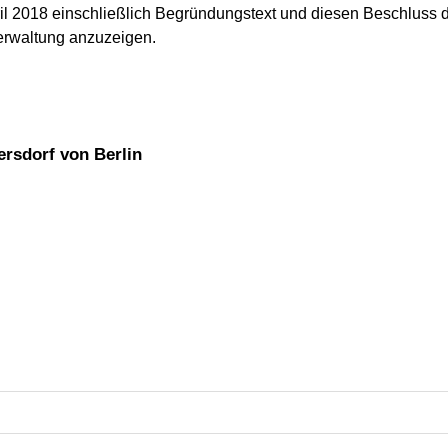
il 2018 einschließlich Begründungstext und diesen Beschluss de
erwaltung anzuzeigen.
ersdorf von Berlin