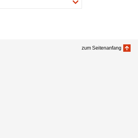
zum Seitenanfang