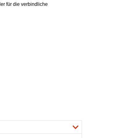
r für die verbindliche