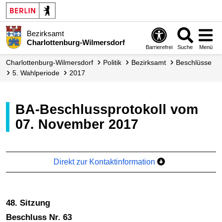
Bezirksamt
Charlottenburg-Wilmersdorf
Barrierefrei
Suche
Menü
Charlottenburg-Wilmersdorf
Politik
Bezirksamt
Beschlüsse
5. Wahlperiode
2017
BA-Beschlussprotokoll vom
07. November 2017
Direkt zur Kontaktinformation
48. Sitzung
Beschluss Nr. 63