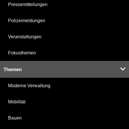
Pressemitteilungen
Polizeimeldungen
Veranstaltungen
Fokusthemen
Themen
Moderne Verwaltung
Mobilität
Bauen