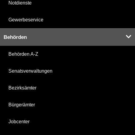
Notdienste
Gewerbeservice
Behörden
Behörden A-Z
Senatsverwaltungen
Bezirksämter
Bürgerämter
Jobcenter