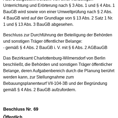
Unterrichtung und Erörterung nach § 3 Abs. 1 und § 4 Abs. 1
BauGB wird sowie von einer Umweltprüfung nach § 2 Abs.
4 BauGB wird auf der Grundlage von § 13 Abs. 2 Satz 1 Nr.
1 und § 13 Abs. 3 BauGB abgesehen.
Beschluss zur Durchführung der Beteiligung der Behörden
und sonstigen Träger öffentlicher Belange:
- gemäß § 4 Abs. 2 BauGB i. V. mit § 6 Abs. 2 AGBauGB
Das Bezirksamt Charlottenburg-Wilmersdorf von Berlin
beschließt, die Behörden und sonstigen Träger öffentlicher
Belange, deren Aufgabenbereich durch die Planung berührt
werden kann, zur Stellungnahme zum
Bebauungsplanentwurf VII-104-3B und der Begründung
gemäß § 4 Abs. 2 BauGB aufzufordern.
Beschluss Nr. 69
Öffentlich