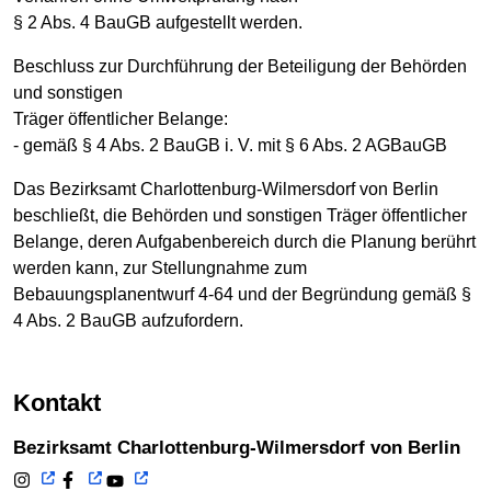
§ 2 Abs. 4 BauGB aufgestellt werden.
Beschluss zur Durchführung der Beteiligung der Behörden
und sonstigen
Träger öffentlicher Belange:
- gemäß § 4 Abs. 2 BauGB i. V. mit § 6 Abs. 2 AGBauGB
Das Bezirksamt Charlottenburg-Wilmersdorf von Berlin
beschließt, die Behörden und sonstigen Träger öffentlicher
Belange, deren Aufgabenbereich durch die Planung berührt
werden kann, zur Stellungnahme zum
Bebauungsplanentwurf 4-64 und der Begründung gemäß §
4 Abs. 2 BauGB aufzufordern.
Kontakt
Bezirksamt Charlottenburg-Wilmersdorf von Berlin