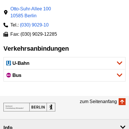
Otto-Suhr-Allee 100
10585 Berlin
Tel.:
(030) 9029-10
Fax: (030) 9029-12285
Verkehrsanbindungen
U-Bahn
Bus
zum Seitenanfang
Info