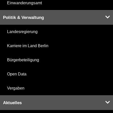
Einwanderungsamt
Politik & Verwaltung
Landesregierung
Karriere im Land Berlin
Bürgerbeteiligung
Open Data
Vergaben
Aktuelles