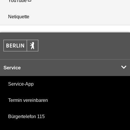
YouTube
Netiquette
Service
Service-App
Termin vereinbaren
Bürgertelefon 115