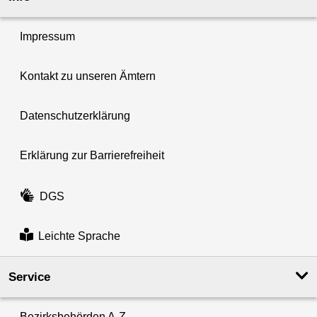
Impressum
Kontakt zu unseren Ämtern
Datenschutzerklärung
Erklärung zur Barrierefreiheit
DGS
Leichte Sprache
Service
Bezirksbehörden A-Z