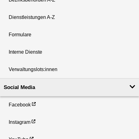
Dienstleistungen A-Z
Formulare
Interne Dienste
Verwaltungslots:innen
Social Media
Facebook
Instagram