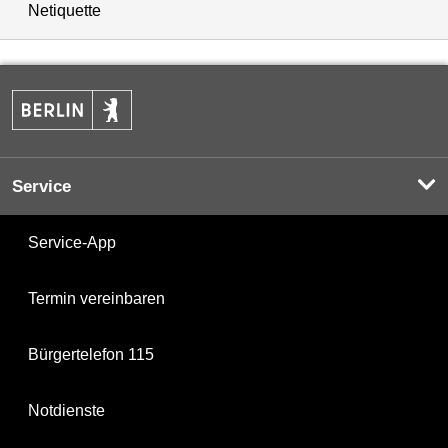
Netiquette
Service
Service-App
Termin vereinbaren
Bürgertelefon 115
Notdienste