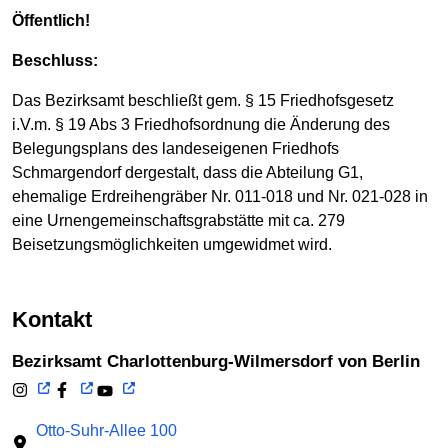
Öffentlich!
Beschluss:
Das Bezirksamt beschließt gem. § 15 Friedhofsgesetz
i.V.m. § 19 Abs 3 Friedhofsordnung die Änderung des
Belegungsplans des landeseigenen Friedhofs
Schmargendorf dergestalt, dass die Abteilung G1,
ehemalige Erdreihengräber Nr. 011-018 und Nr. 021-028 in
eine Urnengemeinschaftsgrabstätte mit ca. 279
Beisetzungsmöglichkeiten umgewidmet wird.
Kontakt
Bezirksamt Charlottenburg-Wilmersdorf von Berlin
Otto-Suhr-Allee 100