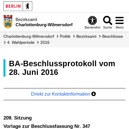
Bezirksamt
Charlottenburg-Wilmersdorf
Barrierefrei
Suche
Menü
Charlottenburg-Wilmersdorf
Politik
Bezirksamt
Beschlüsse
4. Wahlperiode
2016
BA-Beschlussprotokoll vom
28. Juni 2016
Direkt zur Kontaktinformation
209. Sitzung
Vorlage zur Beschlussfassung Nr. 347