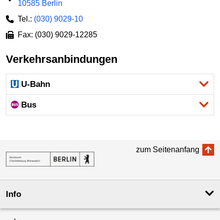
10585 Berlin
Tel.:
(030) 9029-10
Fax: (030) 9029-12285
Verkehrsanbindungen
U-Bahn
Bus
zum Seitenanfang
Info