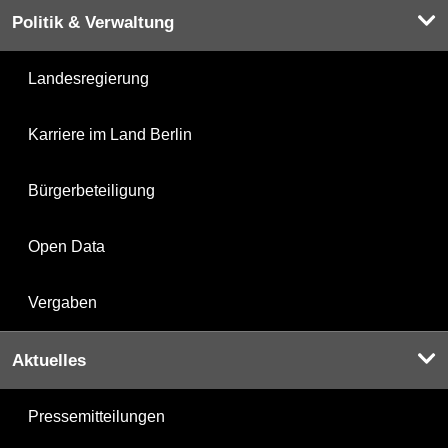
Politik & Verwaltung
Landesregierung
Karriere im Land Berlin
Bürgerbeteiligung
Open Data
Vergaben
Aktuelles
Pressemitteilungen