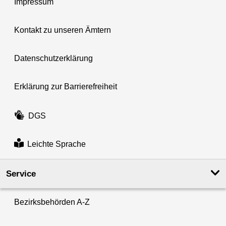
Impressum
Kontakt zu unseren Ämtern
Datenschutzerklärung
Erklärung zur Barrierefreiheit
DGS
Leichte Sprache
Service
Bezirksbehörden A-Z