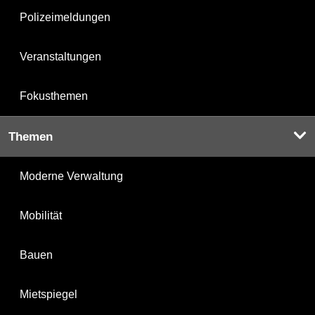
Polizeimeldungen
Veranstaltungen
Fokusthemen
Themen
Moderne Verwaltung
Mobilität
Bauen
Mietspiegel