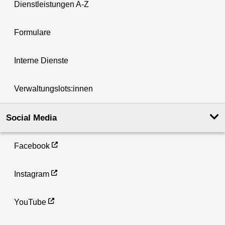
Dienstleistungen A-Z
Formulare
Interne Dienste
Verwaltungslots:innen
Social Media
Facebook
Instagram
YouTube