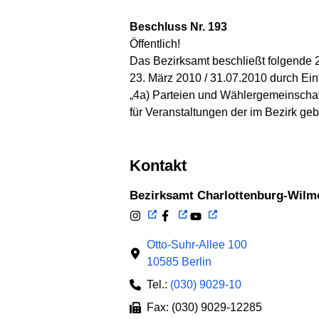
Beschluss Nr. 193
Öffentlich!
Das Bezirksamt beschließt folgende 
23. März 2010 / 31.07.2010 durch Ein
„4a) Parteien und Wählergemeinschaft
für Veranstaltungen der im Bezirk ge
Kontakt
Bezirksamt Charlottenburg-Wilm
Otto-Suhr-Allee 100
10585 Berlin
Tel.:
(030) 9029-10
Fax: (030) 9029-12285