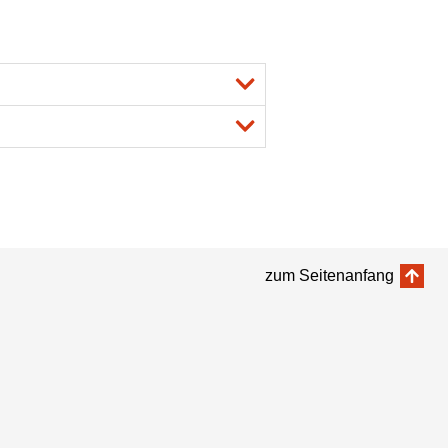
zum Seitenanfang