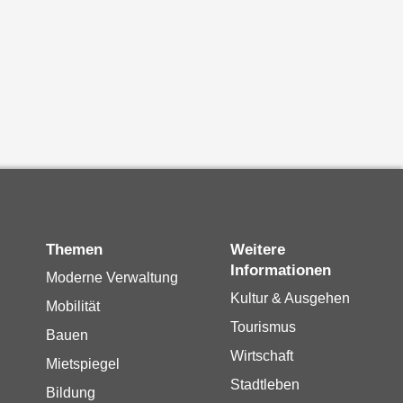
Themen
Weitere
Informationen
Moderne Verwaltung
Kultur & Ausgehen
Mobilität
Tourismus
Bauen
Wirtschaft
Mietspiegel
Stadtleben
Bildung