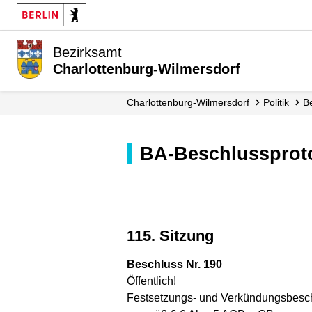
Bezirksamt
Charlottenburg-Wilmersdorf
Charlottenburg-Wilmersdorf
Politik
BA-Beschlussproto
115. Sitzung
Beschluss Nr. 190
Öffentlich!
Festsetzungs- und Verkündungsbesch