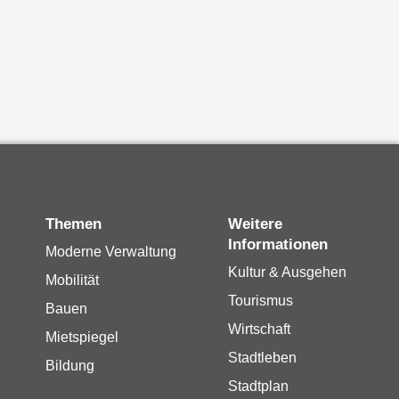
Themen
Weitere
Informationen
Moderne Verwaltung
Kultur & Ausgehen
Mobilität
Tourismus
Bauen
Wirtschaft
Mietspiegel
Stadtleben
Bildung
Stadtplan