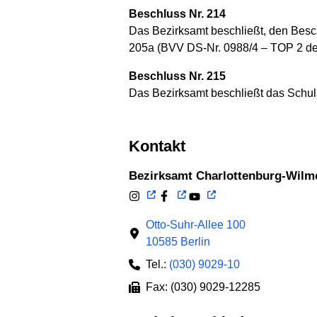
Beschluss Nr. 214
Das Bezirksamt beschließt, den Besc
205a (BVV DS-Nr. 0988/4 – TOP 2 de
Beschluss Nr. 215
Das Bezirksamt beschließt das Schu
Kontakt
Bezirksamt Charlottenburg-Wilm
Otto-Suhr-Allee 100
10585 Berlin
Tel.:
(030) 9029-10
Fax: (030) 9029-12285