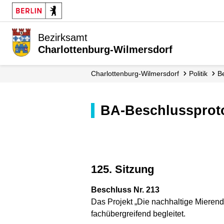
Bezirksamt
Charlottenburg-Wilmersdorf
Charlottenburg-Wilmersdorf
Politik
BA-Beschlussproto
125. Sitzung
Beschluss Nr. 213
Das Projekt „Die nachhaltige Mierend
fachübergreifend begleitet.