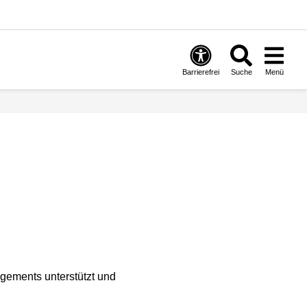
Barrierefrei
Suche
Menü
agements unterstützt und