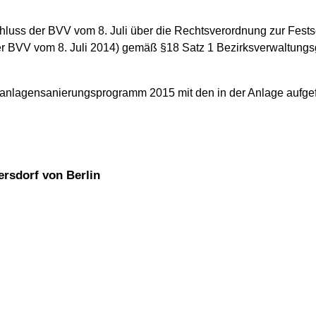
hluss der BVV vom 8. Juli über die Rechtsverordnung zur Fest
r BVV vom 8. Juli 2014) gemäß §18 Satz 1 Bezirksverwaltung
lanlagensanierungsprogramm 2015 mit den in der Anlage aufg
ersdorf von Berlin