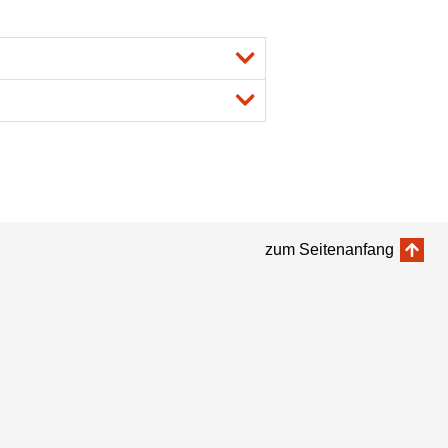
zum Seitenanfang