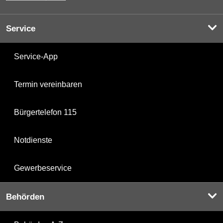
Service
Service-App
Termin vereinbaren
Bürgertelefon 115
Notdienste
Gewerbeservice
Behörden