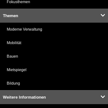
Fokusthemen
Themen
Moderne Verwaltung
Mobilität
Bauen
Mietspiegel
Bildung
Weitere Informationen