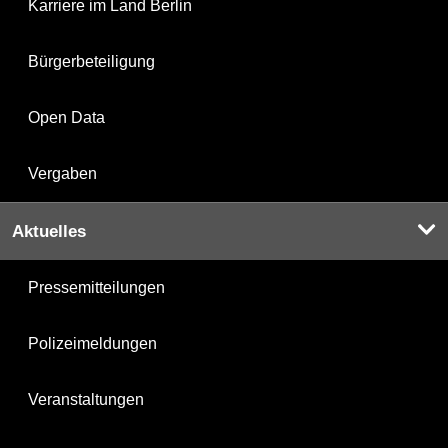
Karriere im Land Berlin
Bürgerbeteiligung
Open Data
Vergaben
Aktuelles
Pressemitteilungen
Polizeimeldungen
Veranstaltungen