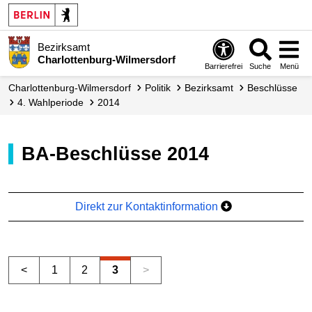
Bezirksamt
Charlottenburg-Wilmersdorf
Barrierefrei
Suche
Menü
Charlottenburg-Wilmersdorf
Politik
Bezirksamt
Beschlüsse
4. Wahlperiode
2014
BA-Beschlüsse 2014
Direkt zur Kontaktinformation
<
1
2
3
>