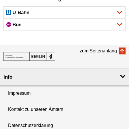
U-Bahn
Bus
zum Seitenanfang
Info
Impressum
Kontakt zu unseren Ämtern
Datenschutzerklärung