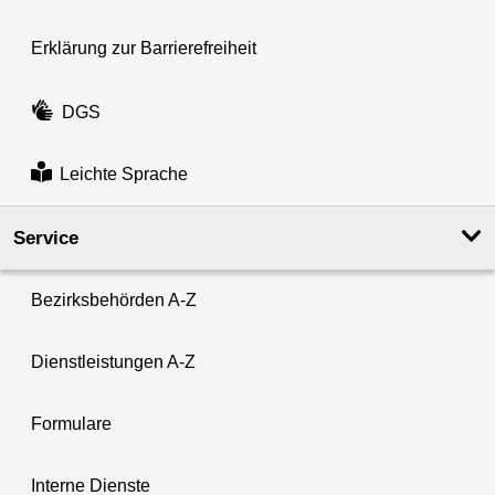
Erklärung zur Barrierefreiheit
DGS
Leichte Sprache
Service
Bezirksbehörden A-Z
Dienstleistungen A-Z
Formulare
Interne Dienste