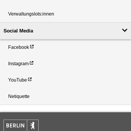
Verwaltungslots:innen
Social Media
Facebook
Instagram
YouTube
Netiquette