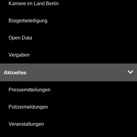
Karriere im Land Berlin
Bürgerbeteiligung
Open Data
Vergaben
Aktuelles
Pressemitteilungen
Polizeimeldungen
Veranstaltungen