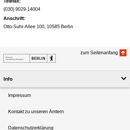
Telefax:
(030) 9029-14004
Anschrift:
Otto-Suhr-Allee 100, 10585 Berlin
zum Seitenanfang
Info
Impressum
Kontakt zu unseren Ämtern
Datenschutzerklärung