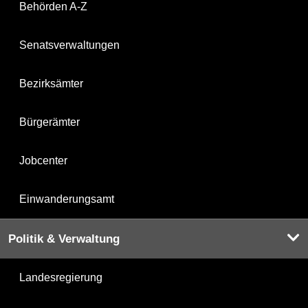
Behörden A-Z
Senatsverwaltungen
Bezirksämter
Bürgerämter
Jobcenter
Einwanderungsamt
Politik & Verwaltung
Landesregierung