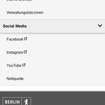
Verwaltungslots:innen
Social Media
Facebook
Instagram
YouTube
Netiquette