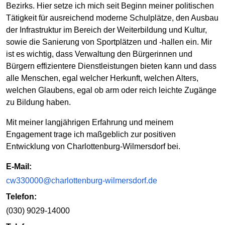
Bezirks. Hier setze ich mich seit Beginn meiner politischen
Tätigkeit für ausreichend moderne Schulplätze, den Ausbau
der Infrastruktur im Bereich der Weiterbildung und Kultur,
sowie die Sanierung von Sportplätzen und -hallen ein. Mir
ist es wichtig, dass Verwaltung den Bürgerinnen und
Bürgern effizientere Dienstleistungen bieten kann und dass
alle Menschen, egal welcher Herkunft, welchen Alters,
welchen Glaubens, egal ob arm oder reich leichte Zugänge
zu Bildung haben.
Mit meiner langjährigen Erfahrung und meinem
Engagement trage ich maßgeblich zur positiven
Entwicklung von Charlottenburg-Wilmersdorf bei.
E-Mail:
cw330000@charlottenburg-wilmersdorf.de
Telefon:
(030) 9029-14000