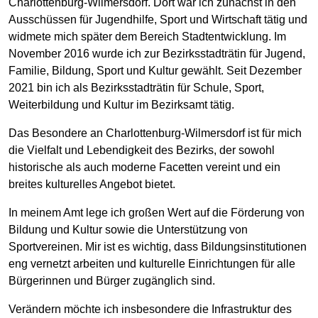
Charlottenburg-Wilmersdorf. Dort war ich zunächst in den
Ausschüssen für Jugendhilfe, Sport und Wirtschaft tätig und
widmete mich später dem Bereich Stadtentwicklung. Im
November 2016 wurde ich zur Bezirksstadträtin für Jugend,
Familie, Bildung, Sport und Kultur gewählt. Seit Dezember
2021 bin ich als Bezirksstadträtin für Schule, Sport,
Weiterbildung und Kultur im Bezirksamt tätig.
Das Besondere an Charlottenburg-Wilmersdorf ist für mich
die Vielfalt und Lebendigkeit des Bezirks, der sowohl
historische als auch moderne Facetten vereint und ein
breites kulturelles Angebot bietet.
In meinem Amt lege ich großen Wert auf die Förderung von
Bildung und Kultur sowie die Unterstützung von
Sportvereinen. Mir ist es wichtig, dass Bildungsinstitutionen
eng vernetzt arbeiten und kulturelle Einrichtungen für alle
Bürgerinnen und Bürger zugänglich sind.
Verändern möchte ich insbesondere die Infrastruktur des