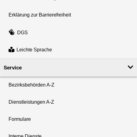
Erklärung zur Barrierefreiheit
DGS
Leichte Sprache
Service
Bezirksbehörden A-Z
Dienstleistungen A-Z
Formulare
Interne Dienste