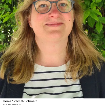
Heike Schmitt-Schmelz