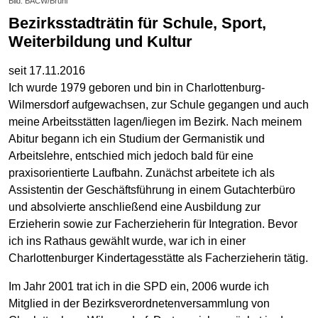
Bild: BACW/Brühl
Bezirksstadträtin für Schule, Sport,
Weiterbildung und Kultur
seit 17.11.2016
Ich wurde 1979 geboren und bin in Charlottenburg-
Wilmersdorf aufgewachsen, zur Schule gegangen und auch
meine Arbeitsstätten lagen/liegen im Bezirk. Nach meinem
Abitur begann ich ein Studium der Germanistik und
Arbeitslehre, entschied mich jedoch bald für eine
praxisorientierte Laufbahn. Zunächst arbeitete ich als
Assistentin der Geschäftsführung in einem Gutachterbüro
und absolvierte anschließend eine Ausbildung zur
Erzieherin sowie zur Facherzieherin für Integration. Bevor
ich ins Rathaus gewählt wurde, war ich in einer
Charlottenburger Kindertagesstätte als Facherzieherin tätig.
Im Jahr 2001 trat ich in die SPD ein, 2006 wurde ich
Mitglied in der Bezirksverordnetenversammlung von