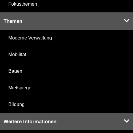
Fokusthemen
Themen
Moderne Verwaltung
Mobilität
Bauen
Mietspiegel
Bildung
Weitere Informationen