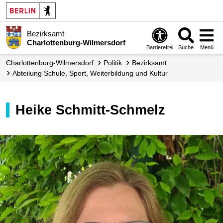
Bezirksamt
Charlottenburg-Wilmersdorf
Barrierefrei
Suche
Menü
Charlottenburg-Wilmersdorf
Politik
Bezirksamt
Abteilung Schule, Sport, Weiterbildung und Kultur
Heike Schmitt-Schmelz