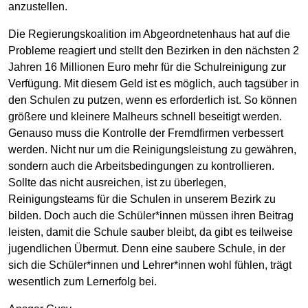
anzustellen.
Die Regierungskoalition im Abgeordnetenhaus hat auf die
Probleme reagiert und stellt den Bezirken in den nächsten 2
Jahren 16 Millionen Euro mehr für die Schulreinigung zur
Verfügung. Mit diesem Geld ist es möglich, auch tagsüber in
den Schulen zu putzen, wenn es erforderlich ist. So können
größere und kleinere Malheurs schnell beseitigt werden.
Genauso muss die Kontrolle der Fremdfirmen verbessert
werden. Nicht nur um die Reinigungsleistung zu gewähren,
sondern auch die Arbeitsbedingungen zu kontrollieren.
Sollte das nicht ausreichen, ist zu überlegen,
Reinigungsteams für die Schulen in unserem Bezirk zu
bilden. Doch auch die Schüler*innen müssen ihren Beitrag
leisten, damit die Schule sauber bleibt, da gibt es teilweise
jugendlichen Übermut. Denn eine saubere Schule, in der
sich die Schüler*innen und Lehrer*innen wohl fühlen, trägt
wesentlich zum Lernerfolg bei.