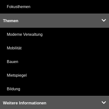
Fokusthemen
Themen
Moderne Verwaltung
Mobilität
Bauen
Mietspiegel
Bildung
Weitere Informationen