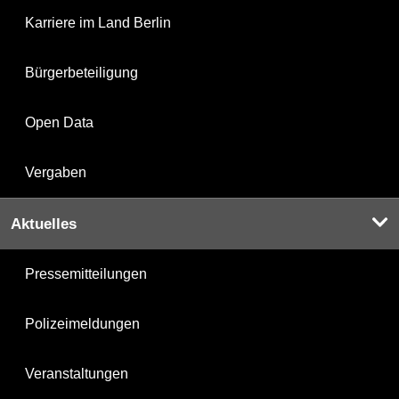
Karriere im Land Berlin
Bürgerbeteiligung
Open Data
Vergaben
Aktuelles
Pressemitteilungen
Polizeimeldungen
Veranstaltungen