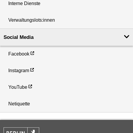
Interne Dienste
Verwaltungslots:innen
Social Media
Facebook
Instagram
YouTube
Netiquette