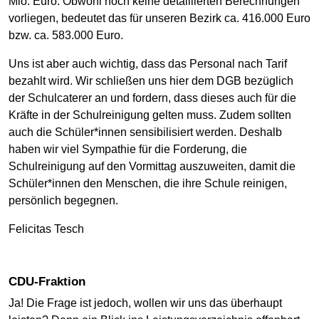
Mio. Euro. Obwohl noch keine detaillierten Berechnungen
vorliegen, bedeutet das für unseren Bezirk ca. 416.000 Euro
bzw. ca. 583.000 Euro.
Uns ist aber auch wichtig, dass das Personal nach Tarif
bezahlt wird. Wir schließen uns hier dem DGB bezüglich
der Schulcaterer an und fordern, dass dieses auch für die
Kräfte in der Schulreinigung gelten muss. Zudem sollten
auch die Schüler*innen sensibilisiert werden. Deshalb
haben wir viel Sympathie für die Forderung, die
Schulreinigung auf den Vormittag auszuweiten, damit die
Schüler*innen den Menschen, die ihre Schule reinigen,
persönlich begegnen.
Felicitas Tesch
CDU-Fraktion
Ja! Die Frage ist jedoch, wollen wir uns das überhaupt