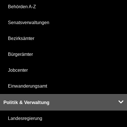
Behörden A-Z
Senatsverwaltungen
Bezirksämter
Bürgerämter
Jobcenter
Einwanderungsamt
Politik & Verwaltung
Landesregierung