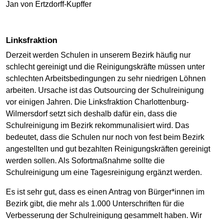
Jan von Ertzdorff-Kupffer
Linksfraktion
Derzeit werden Schulen in unserem Bezirk häufig nur
schlecht gereinigt und die Reinigungskräfte müssen unter
schlechten Arbeitsbedingungen zu sehr niedrigen Löhnen
arbeiten. Ursache ist das Outsourcing der Schulreinigung
vor einigen Jahren. Die Linksfraktion Charlottenburg-
Wilmersdorf setzt sich deshalb dafür ein, dass die
Schulreinigung im Bezirk rekommunalisiert wird. Das
bedeutet, dass die Schulen nur noch von fest beim Bezirk
angestellten und gut bezahlten Reinigungskräften gereinigt
werden sollen. Als Sofortmaßnahme sollte die
Schulreinigung um eine Tagesreinigung ergänzt werden.
Es ist sehr gut, dass es einen Antrag von Bürger*innen im
Bezirk gibt, die mehr als 1.000 Unterschriften für die
Verbesserung der Schulreinigung gesammelt haben. Wir