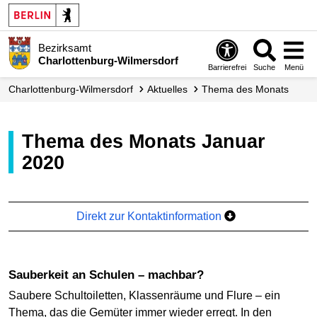
Bezirksamt
Charlottenburg-Wilmersdorf
Barrierefrei
Suche
Menü
Charlottenburg-Wilmersdorf
Aktuelles
Thema des Monats
Thema des Monats Januar
2020
Direkt zur Kontaktinformation
Sauberkeit an Schulen – machbar?
Saubere Schultoiletten, Klassenräume und Flure – ein
Thema, das die Gemüter immer wieder erregt. In den