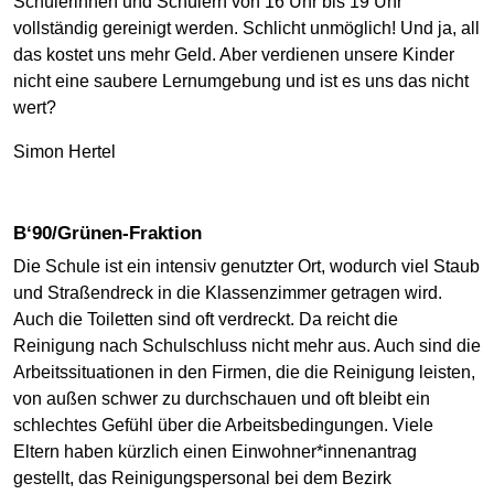
Schülerinnen und Schülern von 16 Uhr bis 19 Uhr
vollständig gereinigt werden. Schlicht unmöglich! Und ja, all
das kostet uns mehr Geld. Aber verdienen unsere Kinder
nicht eine saubere Lernumgebung und ist es uns das nicht
wert?
Simon Hertel
B‘90/Grünen-Fraktion
Die Schule ist ein intensiv genutzter Ort, wodurch viel Staub
und Straßendreck in die Klassenzimmer getragen wird.
Auch die Toiletten sind oft verdreckt. Da reicht die
Reinigung nach Schulschluss nicht mehr aus. Auch sind die
Arbeitssituationen in den Firmen, die die Reinigung leisten,
von außen schwer zu durchschauen und oft bleibt ein
schlechtes Gefühl über die Arbeitsbedingungen. Viele
Eltern haben kürzlich einen Einwohner*innenantrag
gestellt, das Reinigungspersonal bei dem Bezirk