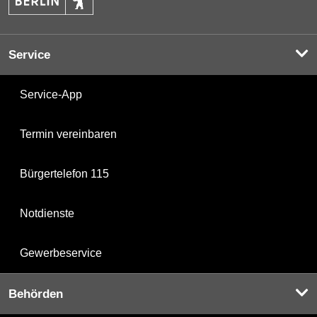
Service
Service-App
Termin vereinbaren
Bürgertelefon 115
Notdienste
Gewerbeservice
Behörden