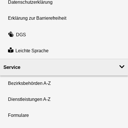
Datenschutzerklärung
Erklärung zur Barrierefreiheit
DGS
Leichte Sprache
Service
Bezirksbehörden A-Z
Dienstleistungen A-Z
Formulare