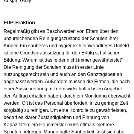
Ansgar Gusy
FDP-Fraktion
Regelmäßig gibt es Beschwerden von Eltern über den
unzureichenden Reinigungszustand der Schulen ihrer
Kinder. Ein sauberes und hygienisch einwandfreies Umfeld
ist eine Grundvoraussetzung für den Erfolg schulischer
Bildung. Warum ist das leider nicht immer gewährleistet?
Die Reinigung der Schulen muss in erster Linie
nutzungsgerecht sein und auch an den Ganztagsbetrieb
angepasst werden. Außerdem müssen die Firmen, die nach
einer Ausschreibung mit dem wirtschaftlichsten Angebot
den Auftrag erhalten haben, durch ein Monitoring überwacht
werden. Oft ist das Personal überfordert, in zu geringer Zeit
sorgfältig zu reinigen. Um eine Kontrolle zu gewährleisten,
bedarf es klarer Zuständigkeiten und Planung von
Kapazitäten; ein Hausmeister muss oftmals mehrere
Schulen betreuen. Mangelhafte Sauberkeit lässt sich aber