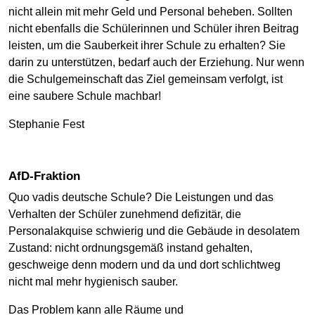
nicht allein mit mehr Geld und Personal beheben. Sollten
nicht ebenfalls die Schülerinnen und Schüler ihren Beitrag
leisten, um die Sauberkeit ihrer Schule zu erhalten? Sie
darin zu unterstützen, bedarf auch der Erziehung. Nur wenn
die Schulgemeinschaft das Ziel gemeinsam verfolgt, ist
eine saubere Schule machbar!
Stephanie Fest
AfD-Fraktion
Quo vadis deutsche Schule? Die Leistungen und das
Verhalten der Schüler zunehmend defizitär, die
Personalakquise schwierig und die Gebäude in desolatem
Zustand: nicht ordnungsgemäß instand gehalten,
geschweige denn modern und da und dort schlichtweg
nicht mal mehr hygienisch sauber.
Das Problem kann alle Räume und