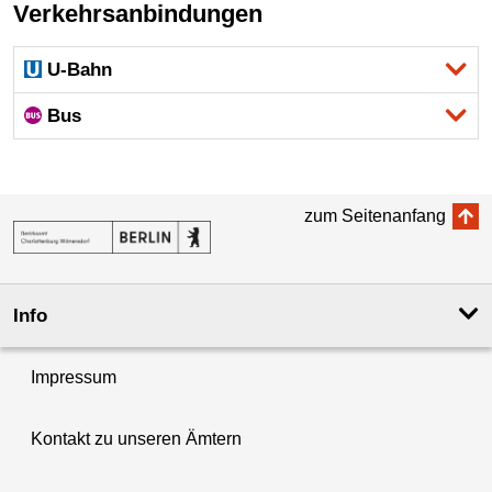
Verkehrsanbindungen
U-Bahn
Bus
zum Seitenanfang
Info
Impressum
Kontakt zu unseren Ämtern