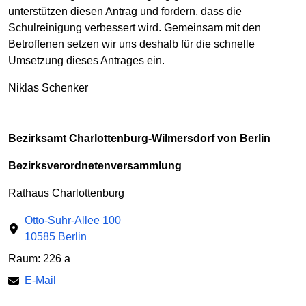
unterstützen diesen Antrag und fordern, dass die
Schulreinigung verbessert wird. Gemeinsam mit den
Betroffenen setzen wir uns deshalb für die schnelle
Umsetzung dieses Antrages ein.
Niklas Schenker
Bezirksamt Charlottenburg-Wilmersdorf von Berlin
Bezirksverordnetenversammlung
Rathaus Charlottenburg
Otto-Suhr-Allee 100
10585 Berlin
Raum: 226 a
E-Mail