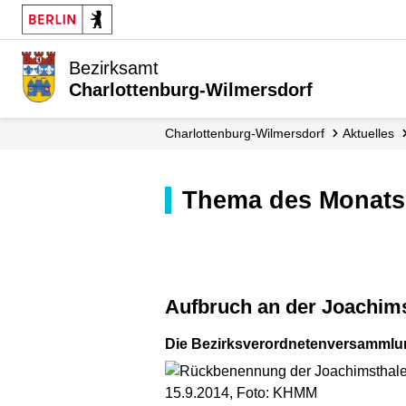
Bezirksamt
Charlottenburg-Wilmersdorf
Charlottenburg-Wilmersdorf
Aktuelles
Thema des Monats
Aufbruch an der Joachim
Die Bezirksverordnetenversammlun