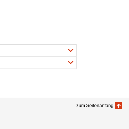
zum Seitenanfang