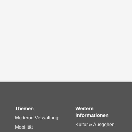
Themen
Weitere
Informationen
Moderne Verwaltung
Kultur & Ausgehen
Mobilität