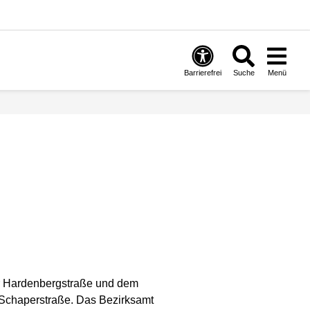
Barrierefrei
Suche
Menü
er Hardenbergstraße und dem
 Schaperstraße. Das Bezirksamt