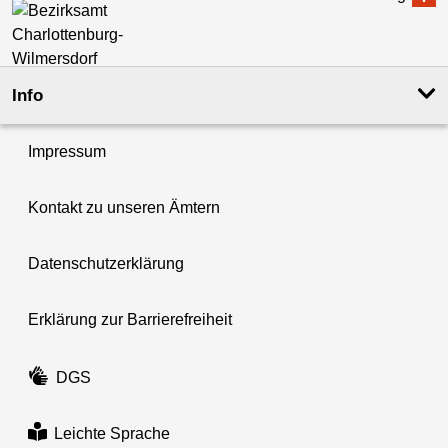
Info
Impressum
Kontakt zu unseren Ämtern
Datenschutzerklärung
Erklärung zur Barrierefreiheit
DGS
Leichte Sprache