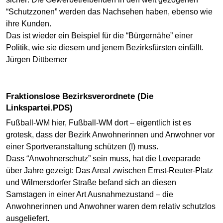
“Schutzzonen” werden das Nachsehen haben, ebenso wie
ihre Kunden.
Das ist wieder ein Beispiel für die “Bürgernähe” einer
Politik, wie sie diesem und jenem Bezirksfürsten einfällt.
Jürgen Dittberner
Fraktionslose Bezirksverordnete (Die
Linkspartei.PDS)
Fußball-WM hier, Fußball-WM dort – eigentlich ist es
grotesk, dass der Bezirk Anwohnerinnen und Anwohner vor
einer Sportveranstaltung schützen (!) muss.
Dass “Anwohnerschutz” sein muss, hat die Loveparade
über Jahre gezeigt: Das Areal zwischen Ernst-Reuter-Platz
und Wilmersdorfer Straße befand sich an diesen
Samstagen in einer Art Ausnahmezustand – die
Anwohnerinnen und Anwohner waren dem relativ schutzlos
ausgeliefert.