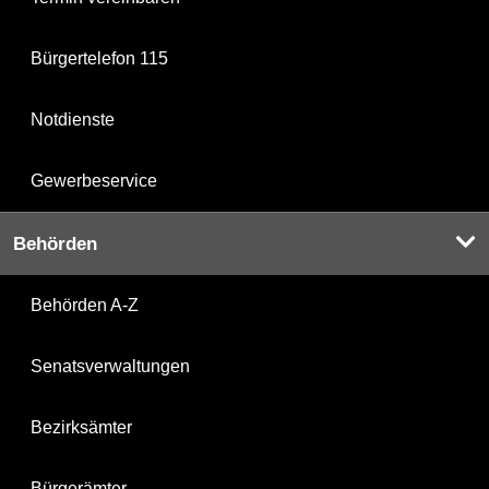
Bürgertelefon 115
Notdienste
Gewerbeservice
Behörden
Behörden A-Z
Senatsverwaltungen
Bezirksämter
Bürgerämter