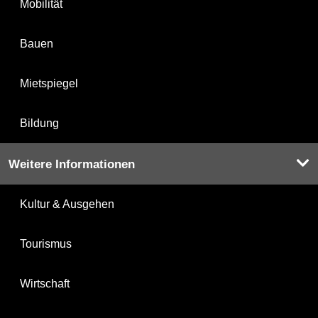
Mobilität
Bauen
Mietspiegel
Bildung
Weitere Informationen
Kultur & Ausgehen
Tourismus
Wirtschaft