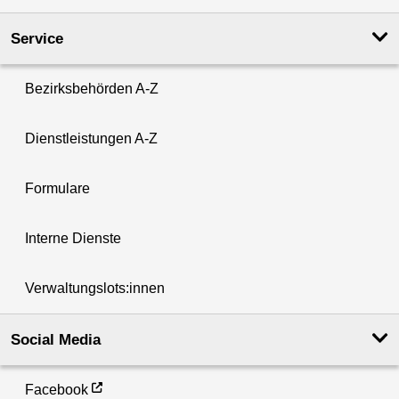
Service
Bezirksbehörden A-Z
Dienstleistungen A-Z
Formulare
Interne Dienste
Verwaltungslots:innen
Social Media
Facebook