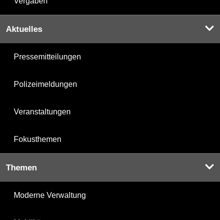
Vergaben
Aktuelles
Pressemitteilungen
Polizeimeldungen
Veranstaltungen
Fokusthemen
Themen
Moderne Verwaltung