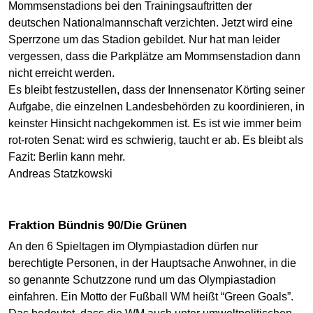
Mommsenstadions bei den Trainingsauftritten der
deutschen Nationalmannschaft verzichten. Jetzt wird eine
Sperrzone um das Stadion gebildet. Nur hat man leider
vergessen, dass die Parkplätze am Mommsenstadion dann
nicht erreicht werden.
Es bleibt festzustellen, dass der Innensenator Körting seiner
Aufgabe, die einzelnen Landesbehörden zu koordinieren, in
keinster Hinsicht nachgekommen ist. Es ist wie immer beim
rot-roten Senat: wird es schwierig, taucht er ab. Es bleibt als
Fazit: Berlin kann mehr.
Andreas Statzkowski
Fraktion Bündnis 90/Die Grünen
An den 6 Spieltagen im Olympiastadion dürfen nur
berechtigte Personen, in der Hauptsache Anwohner, in die
so genannte Schutzzone rund um das Olympiastadion
einfahren. Ein Motto der Fußball WM heißt “Green Goals”.