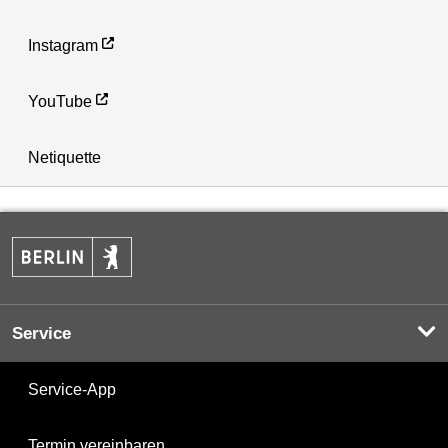
Instagram
YouTube
Netiquette
Service
Service-App
Termin vereinbaren