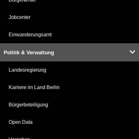
Jobcenter
Einwanderungsamt
Politik & Verwaltung
Landesregierung
Karriere im Land Berlin
Bürgerbeteiligung
Open Data