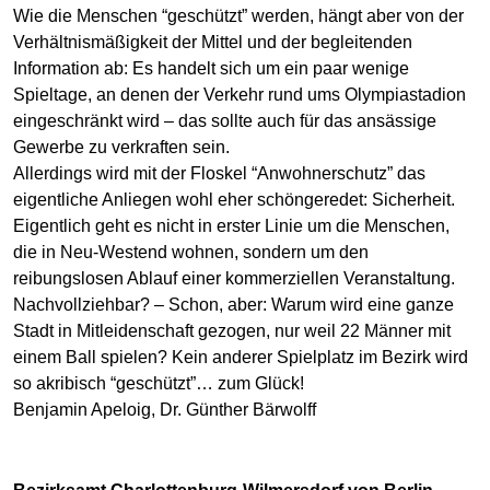
Wie die Menschen “geschützt” werden, hängt aber von der
Verhältnismäßigkeit der Mittel und der begleitenden
Information ab: Es handelt sich um ein paar wenige
Spieltage, an denen der Verkehr rund ums Olympiastadion
eingeschränkt wird – das sollte auch für das ansässige
Gewerbe zu verkraften sein.
Allerdings wird mit der Floskel “Anwohnerschutz” das
eigentliche Anliegen wohl eher schöngeredet: Sicherheit.
Eigentlich geht es nicht in erster Linie um die Menschen,
die in Neu-Westend wohnen, sondern um den
reibungslosen Ablauf einer kommerziellen Veranstaltung.
Nachvollziehbar? – Schon, aber: Warum wird eine ganze
Stadt in Mitleidenschaft gezogen, nur weil 22 Männer mit
einem Ball spielen? Kein anderer Spielplatz im Bezirk wird
so akribisch “geschützt”… zum Glück!
Benjamin Apeloig, Dr. Günther Bärwolff