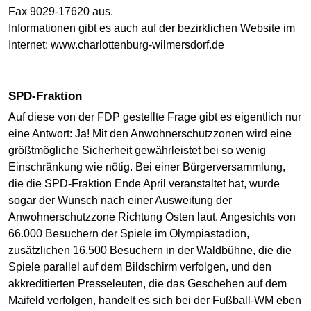
Fax 9029-17620 aus.
Informationen gibt es auch auf der bezirklichen Website im
Internet: www.charlottenburg-wilmersdorf.de
SPD-Fraktion
Auf diese von der FDP gestellte Frage gibt es eigentlich nur
eine Antwort: Ja! Mit den Anwohnerschutzzonen wird eine
größtmögliche Sicherheit gewährleistet bei so wenig
Einschränkung wie nötig. Bei einer Bürgerversammlung,
die die SPD-Fraktion Ende April veranstaltet hat, wurde
sogar der Wunsch nach einer Ausweitung der
Anwohnerschutzzone Richtung Osten laut. Angesichts von
66.000 Besuchern der Spiele im Olympiastadion,
zusätzlichen 16.500 Besuchern in der Waldbühne, die die
Spiele parallel auf dem Bildschirm verfolgen, und den
akkreditierten Presseleuten, die das Geschehen auf dem
Maifeld verfolgen, handelt es sich bei der Fußball-WM eben