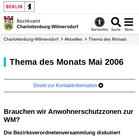
Bezirksamt
Charlottenburg-Wilmersdorf
Barrierefrei
Suche
Menü
Charlottenburg-Wilmersdorf
Aktuelles
Thema des Monats
Thema des Monats Mai 2006
Direkt zur Kontaktinformation
Brauchen wir Anwohnerschutzzonen zur
WM?
Die Bezirksverordnetenversammlung diskutiert