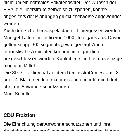
nicht um ein normales Pokalendspiel. Der Wunsch der
FIFA, die Heerstraße zeitweise zu sperren, konnte
angesichts der Planungen glücklicherweise abgewendet
werden.
Auch der Sicherheitsaspekt darf nicht vergessen werden:
Man geht allein in Berlin von 1000 Hooligans aus. Davon
gelten knapp 300 sogar als gewaltgeneigt. Auch
terroristische Aktivitäten können nicht gänzlich
ausgeschlossen werden. Kontrollen sind hier das einzige
mögliche Mittel.
Die SPD-Fraktion hat auf dem Reichsstraßenfest am 13.
und 14. Mai einen Informationsstand und informiert dort
über die Anwohnerschutzzonen.
Marc Schulte
CDU-Fraktion
Die Einrichtung der Anwohnerschutzzonen und ihre