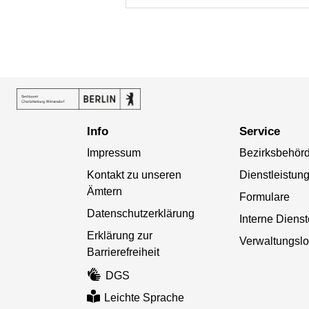
Info
Service
Impressum
Bezirksbehör
Kontakt zu unseren
Dienstleistun
Ämtern
Formulare
Datenschutzerklärung
Interne Diens
Erklärung zur
Verwaltungslo
Barrierefreiheit
DGS
Leichte Sprache