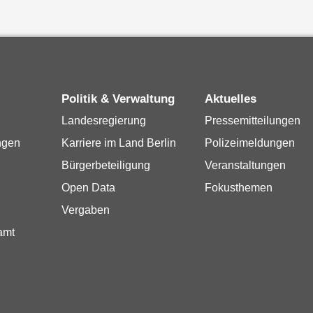
Politik & Verwaltung
Aktuelles
Landesregierung
Pressemitteilungen
ngen
Karriere im Land Berlin
Polizeimeldungen
Bürgerbeteiligung
Veranstaltungen
Open Data
Fokusthemen
Vergaben
amt