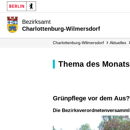
Bezirksamt
Charlottenburg-Wilmersdorf
Charlottenburg-Wilmersdorf
Aktuelles
Thema des Monats
Grünpflege vor dem Aus?
Die Bezirksverordnetenversamml