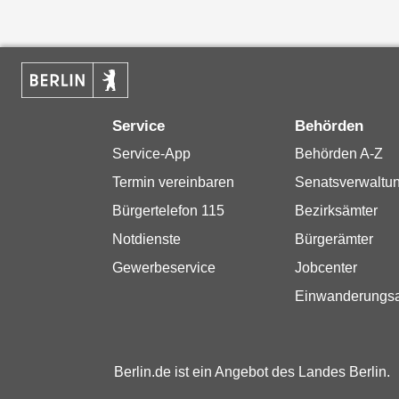
Service
Behörden
Service-App
Behörden A-Z
Termin vereinbaren
Senatsverwaltu
Bürgertelefon 115
Bezirksämter
Notdienste
Bürgerämter
Gewerbeservice
Jobcenter
Einwanderungs
Berlin.de ist ein Angebot des Landes Berlin.