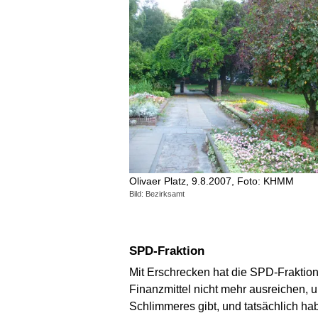
Olivaer Platz, 9.8.2007, Foto: KHMM
Bild: Bezirksamt
SPD-Fraktion
Mit Erschrecken hat die SPD-Fraktion
Finanzmittel nicht mehr ausreichen,
Schlimmeres gibt, und tatsächlich h