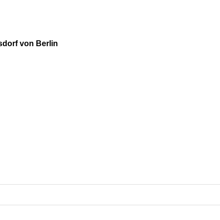
dorf von Berlin