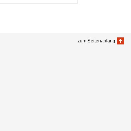
zum Seitenanfang