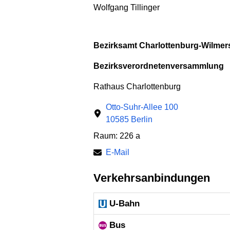
Wolfgang Tillinger
Bezirksamt Charlottenburg-Wilmers
Bezirksverordnetenversammlung
Rathaus Charlottenburg
Otto-Suhr-Allee 100
10585 Berlin
Raum: 226 a
E-Mail
Verkehrsanbindungen
U-Bahn
Bus