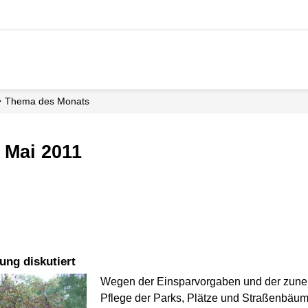
Thema des Monats
 Mai 2011
ung diskutiert
Wegen der Einsparvorgaben und der zun
Pflege der Parks, Plätze und Straßenbäum