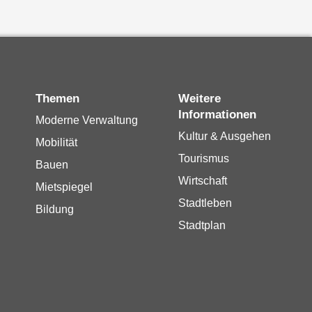
Themen
Weitere
Informationen
Moderne Verwaltung
Kultur & Ausgehen
Mobilität
Tourismus
Bauen
Wirtschaft
Mietspiegel
Stadtleben
Bildung
Stadtplan