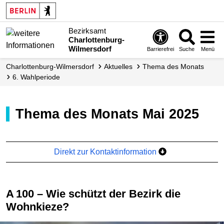
Bezirksamt
Charlottenburg-
Wilmersdorf
Barrierefrei
Suche
Menü
Charlottenburg-Wilmersdorf
Aktuelles
Thema des Monats
6. Wahlperiode
Thema des Monats Mai 2025
Direkt zur Kontaktinformation
A 100 – Wie schützt der Bezirk die
Wohnkieze?