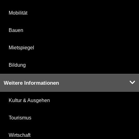
Mobilität
Bauen
Mietspiegel
Bildung
Weitere Informationen
Kultur & Ausgehen
Tourismus
Wirtschaft