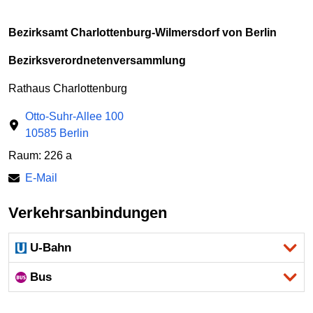
Bezirksamt Charlottenburg-Wilmersdorf von Berlin
Bezirksverordnetenversammlung
Rathaus Charlottenburg
Otto-Suhr-Allee 100
10585 Berlin
Raum: 226 a
E-Mail
Verkehrsanbindungen
U-Bahn
Bus