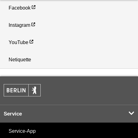
Facebook
Instagram
YouTube
Netiquette
Service
Service-App