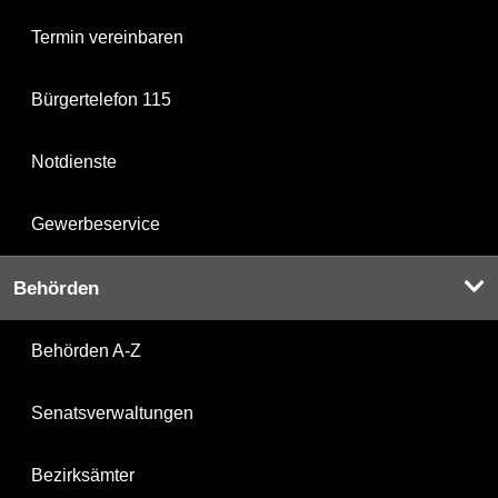
Termin vereinbaren
Bürgertelefon 115
Notdienste
Gewerbeservice
Behörden
Behörden A-Z
Senatsverwaltungen
Bezirksämter