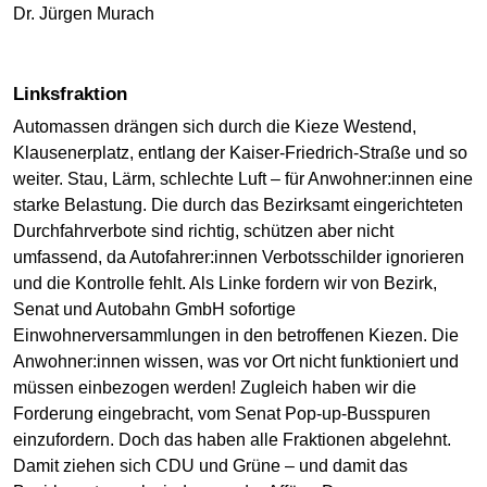
Dr. Jürgen Murach
Linksfraktion
Automassen drängen sich durch die Kieze Westend,
Klausenerplatz, entlang der Kaiser-Friedrich-Straße und so
weiter. Stau, Lärm, schlechte Luft – für Anwohner:innen eine
starke Belastung. Die durch das Bezirksamt eingerichteten
Durchfahrverbote sind richtig, schützen aber nicht
umfassend, da Autofahrer:innen Verbotsschilder ignorieren
und die Kontrolle fehlt. Als Linke fordern wir von Bezirk,
Senat und Autobahn GmbH sofortige
Einwohnerversammlungen in den betroffenen Kiezen. Die
Anwohner:innen wissen, was vor Ort nicht funktioniert und
müssen einbezogen werden! Zugleich haben wir die
Forderung eingebracht, vom Senat Pop-up-Busspuren
einzufordern. Doch das haben alle Fraktionen abgelehnt.
Damit ziehen sich CDU und Grüne – und damit das