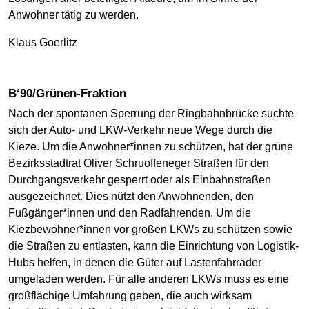
Anwohner tätig zu werden.
Klaus Goerlitz
B‘90/Grünen-Fraktion
Nach der spontanen Sperrung der Ringbahnbrücke suchte
sich der Auto- und LKW-Verkehr neue Wege durch die
Kieze. Um die Anwohner*innen zu schützen, hat der grüne
Bezirksstadtrat Oliver Schruoffeneger Straßen für den
Durchgangsverkehr gesperrt oder als Einbahnstraßen
ausgezeichnet. Dies nützt den Anwohnenden, den
Fußgänger*innen und den Radfahrenden. Um die
Kiezbewohner*innen vor großen LKWs zu schützen sowie
die Straßen zu entlasten, kann die Einrichtung von Logistik-
Hubs helfen, in denen die Güter auf Lastenfahrräder
umgeladen werden. Für alle anderen LKWs muss es eine
großflächige Umfahrung geben, die auch wirksam