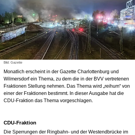
Bild: Gazette
Monatlich erscheint in der Gazette Charlottenburg und
Wilmersdorf ein Thema, zu dem die in der BVV vertretenen
Fraktionen Stellung nehmen. Das Thema wird „reihum“ von
einer der Fraktionen bestimmt. In dieser Ausgabe hat die
CDU-Fraktion das Thema vorgeschlagen.
CDU-Fraktion
Die Sperrungen der Ringbahn- und der Westendbrücke im