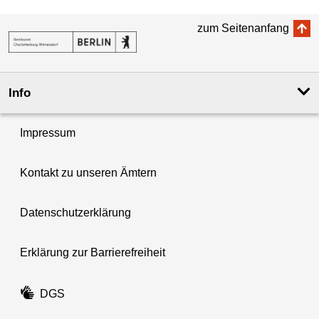
zum Seitenanfang
Info
Impressum
Kontakt zu unseren Ämtern
Datenschutzerklärung
Erklärung zur Barrierefreiheit
DGS