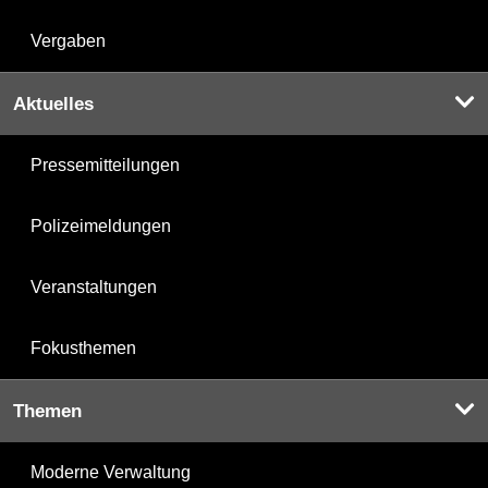
Vergaben
Aktuelles
Pressemitteilungen
Polizeimeldungen
Veranstaltungen
Fokusthemen
Themen
Moderne Verwaltung