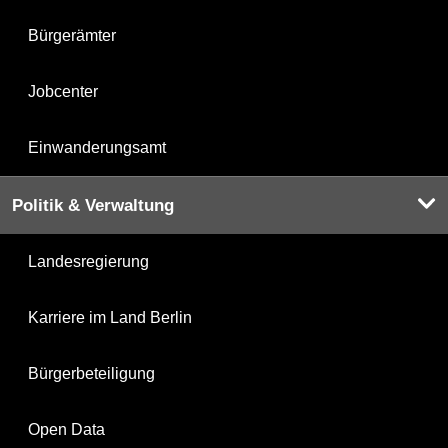
Bürgerämter
Jobcenter
Einwanderungsamt
Politik & Verwaltung
Landesregierung
Karriere im Land Berlin
Bürgerbeteiligung
Open Data