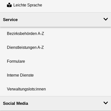
Leichte Sprache
Service
Bezirksbehörden A-Z
Dienstleistungen A-Z
Formulare
Interne Dienste
Verwaltungslots:innen
Social Media