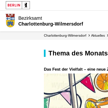
Bezirksamt
Charlottenburg-Wilmersdorf
Charlottenburg-Wilmersdorf
Aktuelles
Thema des Monats
Das Fest der Vielfalt – eine neue