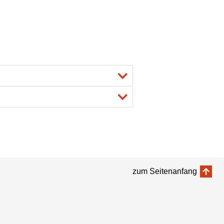
zum Seitenanfang