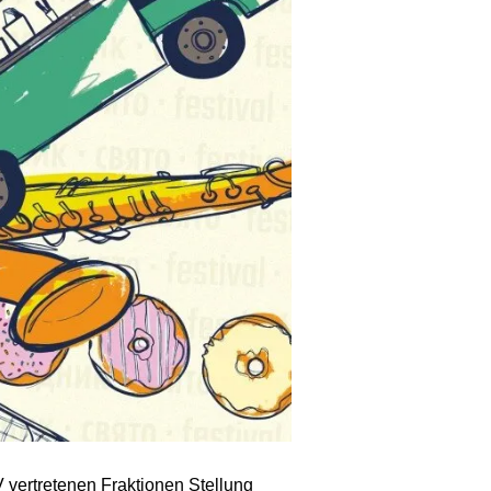
 vertretenen Fraktionen Stellung