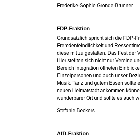
Frederike-Sophie Gronde-Brunner
FDP-Fraktion
Grundsätzlich spricht sich die FDP-Fr
Fremdenfeindlichkeit und Ressentime
diese mit zu gestalten. Das Fest der 
Hier stellten sich nicht nur Vereine 
Bereich Integration öffneten Einblicke 
Einzelpersonen und auch unser Bezir
Musik, Tanz und gutem Essen sollte e
neuen Heimatstadt ankommen können –
wunderbarer Ort und sollte es auch w
Stefanie Beckers
AfD-Fraktion