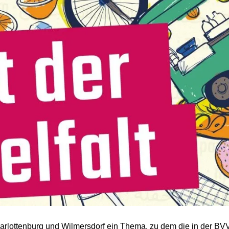
harlottenburg und Wilmersdorf ein Thema, zu dem die in der BVV