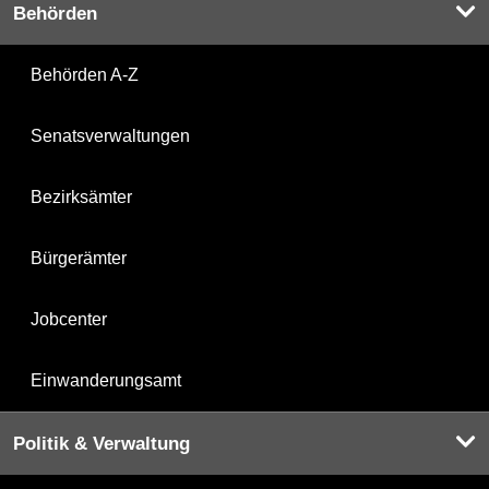
Behörden
Behörden A-Z
Senatsverwaltungen
Bezirksämter
Bürgerämter
Jobcenter
Einwanderungsamt
Politik & Verwaltung