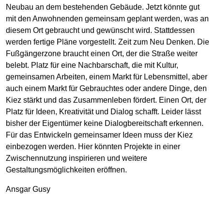
Neubau an dem bestehenden Gebäude. Jetzt könnte gut
mit den Anwohnenden gemeinsam geplant werden, was an
diesem Ort gebraucht und gewünscht wird. Stattdessen
werden fertige Pläne vorgestellt. Zeit zum Neu Denken. Die
Fußgängerzone braucht einen Ort, der die Straße weiter
belebt. Platz für eine Nachbarschaft, die mit Kultur,
gemeinsamen Arbeiten, einem Markt für Lebensmittel, aber
auch einem Markt für Gebrauchtes oder andere Dinge, den
Kiez stärkt und das Zusammenleben fördert. Einen Ort, der
Platz für Ideen, Kreativität und Dialog schafft. Leider lässt
bisher der Eigentümer keine Dialogbereitschaft erkennen.
Für das Entwickeln gemeinsamer Ideen muss der Kiez
einbezogen werden. Hier könnten Projekte in einer
Zwischennutzung inspirieren und weitere
Gestaltungsmöglichkeiten eröffnen.
Ansgar Gusy