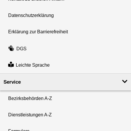
Datenschutzerklärung
Erklärung zur Barrierefreiheit
DGS
Leichte Sprache
Service
Bezirksbehörden A-Z
Dienstleistungen A-Z