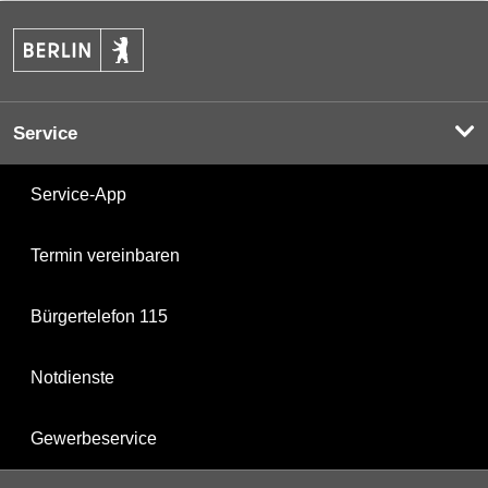
Service
Service-App
Termin vereinbaren
Bürgertelefon 115
Notdienste
Gewerbeservice