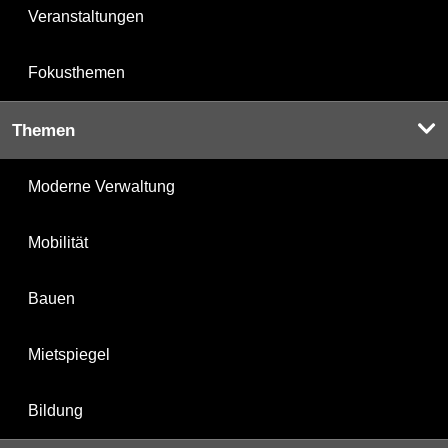
Veranstaltungen
Fokusthemen
Themen
Moderne Verwaltung
Mobilität
Bauen
Mietspiegel
Bildung