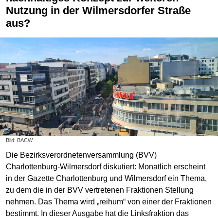
Nutzung in der Wilmersdorfer Straße
aus?
Bild: BACW
Die Bezirksverordnetenversammlung (BVV)
Charlottenburg-Wilmersdorf diskutiert: Monatlich erscheint
in der Gazette Charlottenburg und Wilmersdorf ein Thema,
zu dem die in der BVV vertretenen Fraktionen Stellung
nehmen. Das Thema wird „reihum“ von einer der Fraktionen
bestimmt. In dieser Ausgabe hat die Linksfraktion das