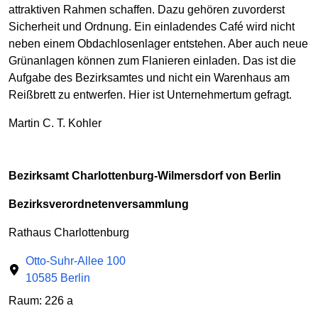
attraktiven Rahmen schaffen. Dazu gehören zuvorderst
Sicherheit und Ordnung. Ein einladendes Café wird nicht
neben einem Obdachlosenlager entstehen. Aber auch neue
Grünanlagen können zum Flanieren einladen. Das ist die
Aufgabe des Bezirksamtes und nicht ein Warenhaus am
Reißbrett zu entwerfen. Hier ist Unternehmertum gefragt.
Martin C. T. Kohler
Bezirksamt Charlottenburg-Wilmersdorf von Berlin
Bezirksverordnetenversammlung
Rathaus Charlottenburg
Otto-Suhr-Allee 100
10585 Berlin
Raum: 226 a