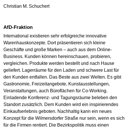
Christian M. Schuchert
AfD-Fraktion
International existieren sehr erfolgreiche innovative
Warenhauskonzepte. Dort präsentieren sich kleine
Geschäfte und große Marken – auch aus dem Online-
Business. Kunden können hereinschauen, probieren,
vergleichen. Produkte werden bestellt und nach Hause
geliefert. Lagerräume für den Laden und schwere Last für
den Kunden entfallen. Das Beste aus zwei Welten. Es gibt
Gastronomie, Freizeitangebote, Kunstausstellungen,
Veranstaltungen, auch Büroflächen für Co-Working.
Einladende Konferenz- und Tagungsräume beleben den
Standort zusätzlich. Dem Kunden wird ein inspirierendes
Einkaufserlebnis geboten. Nachhaltig kann ein neues
Konzept für die Wilmersdorfer Straße nur sein, wenn es sich
für die Firmen rentiert. Die Bezirkspolitik muss einen