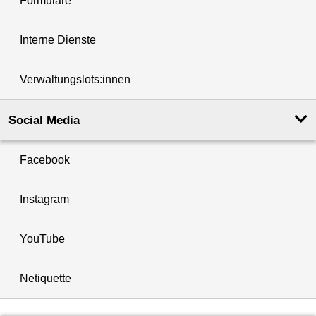
Formulare
Interne Dienste
Verwaltungslots:innen
Social Media
Facebook
Instagram
YouTube
Netiquette