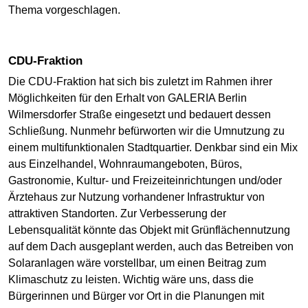
Thema vorgeschlagen.
CDU-Fraktion
Die CDU-Fraktion hat sich bis zuletzt im Rahmen ihrer
Möglichkeiten für den Erhalt von GALERIA Berlin
Wilmersdorfer Straße eingesetzt und bedauert dessen
Schließung. Nunmehr befürworten wir die Umnutzung zu
einem multifunktionalen Stadtquartier. Denkbar sind ein Mix
aus Einzelhandel, Wohnraumangeboten, Büros,
Gastronomie, Kultur- und Freizeiteinrichtungen und/oder
Ärztehaus zur Nutzung vorhandener Infrastruktur von
attraktiven Standorten. Zur Verbesserung der
Lebensqualität könnte das Objekt mit Grünflächennutzung
auf dem Dach ausgeplant werden, auch das Betreiben von
Solaranlagen wäre vorstellbar, um einen Beitrag zum
Klimaschutz zu leisten. Wichtig wäre uns, dass die
Bürgerinnen und Bürger vor Ort in die Planungen mit