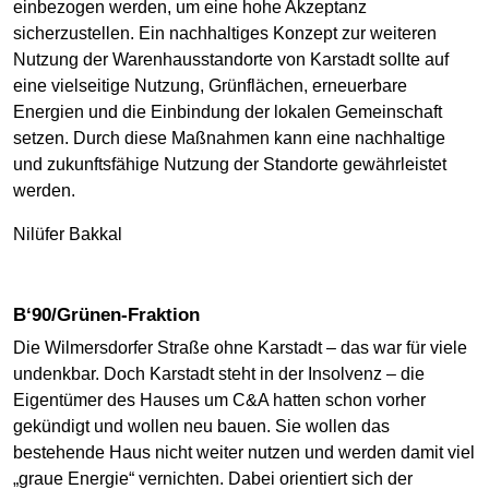
einbezogen werden, um eine hohe Akzeptanz
sicherzustellen. Ein nachhaltiges Konzept zur weiteren
Nutzung der Warenhausstandorte von Karstadt sollte auf
eine vielseitige Nutzung, Grünflächen, erneuerbare
Energien und die Einbindung der lokalen Gemeinschaft
setzen. Durch diese Maßnahmen kann eine nachhaltige
und zukunftsfähige Nutzung der Standorte gewährleistet
werden.
Nilüfer Bakkal
B‘90/Grünen-Fraktion
Die Wilmersdorfer Straße ohne Karstadt – das war für viele
undenkbar. Doch Karstadt steht in der Insolvenz – die
Eigentümer des Hauses um C&A hatten schon vorher
gekündigt und wollen neu bauen. Sie wollen das
bestehende Haus nicht weiter nutzen und werden damit viel
„graue Energie“ vernichten. Dabei orientiert sich der