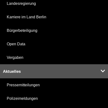
Landesregierung
Karriere im Land Berlin
Bürgerbeteiligung
Open Data
Vergaben
Aktuelles
Pressemitteilungen
Polizeimeldungen