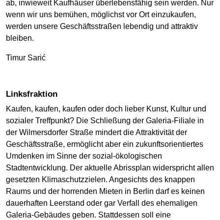
ab, inwieweit Kaufhäuser überlebensfähig sein werden. Nur
wenn wir uns bemühen, möglichst vor Ort einzukaufen,
werden unsere Geschäftsstraßen lebendig und attraktiv
bleiben.
Timur Sarić
Linksfraktion
Kaufen, kaufen, kaufen oder doch lieber Kunst, Kultur und
sozialer Treffpunkt? Die Schließung der Galeria-Filiale in
der Wilmersdorfer Straße mindert die Attraktivität der
Geschäftsstraße, ermöglicht aber ein zukunftsorientiertes
Umdenken im Sinne der sozial-ökologischen
Stadtentwicklung. Der aktuelle Abrissplan widerspricht allen
gesetzten Klimaschutzzielen. Angesichts des knappen
Raums und der horrenden Mieten in Berlin darf es keinen
dauerhaften Leerstand oder gar Verfall des ehemaligen
Galeria-Gebäudes geben. Stattdessen soll eine