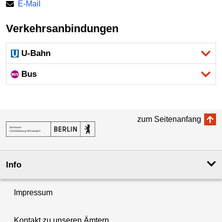
E-Mail
Verkehrsanbindungen
U-Bahn
Bus
zum Seitenanfang
Info
Impressum
Kontakt zu unseren Ämtern