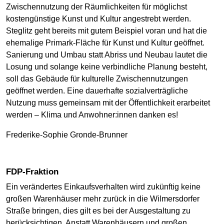
Zwischennutzung der Räumlichkeiten für möglichst
kostengünstige Kunst und Kultur angestrebt werden.
Steglitz geht bereits mit gutem Beispiel voran und hat die
ehemalige Primark-Fläche für Kunst und Kultur geöffnet.
Sanierung und Umbau statt Abriss und Neubau lautet die
Losung und solange keine verbindliche Planung besteht,
soll das Gebäude für kulturelle Zwischennutzungen
geöffnet werden. Eine dauerhafte sozialverträgliche
Nutzung muss gemeinsam mit der Öffentlichkeit erarbeitet
werden – Klima und Anwohner:innen danken es!
Frederike-Sophie Gronde-Brunner
FDP-Fraktion
Ein verändertes Einkaufsverhalten wird zukünftig keine
großen Warenhäuser mehr zurück in die Wilmersdorfer
Straße bringen, dies gilt es bei der Ausgestaltung zu
berücksichtigen. Anstatt Warenhäusern und großen