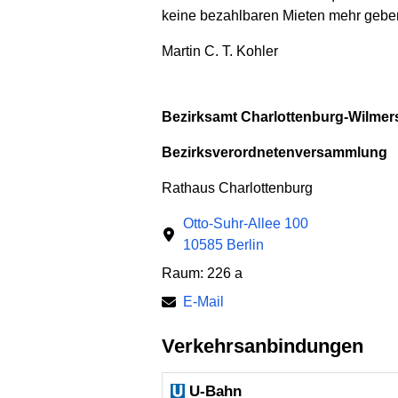
keine bezahlbaren Mieten mehr gebe
Martin C. T. Kohler
Bezirksamt Charlottenburg-Wilmers
Bezirksverordnetenversammlung
Rathaus Charlottenburg
Otto-Suhr-Allee 100
10585 Berlin
Raum: 226 a
E-Mail
Verkehrsanbindungen
U-Bahn