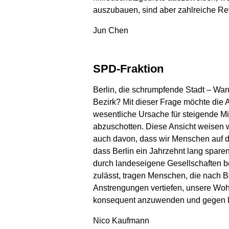
auszubauen, sind aber zahlreiche Re
Jun Chen
SPD-Fraktion
Berlin, die schrumpfende Stadt – Wa
Bezirk? Mit dieser Frage möchte die
wesentliche Ursache für steigende Mi
abzuschotten. Diese Ansicht weisen w
auch davon, dass wir Menschen auf de
dass Berlin ein Jahrzehnt lang spar
durch landeseigene Gesellschaften b
zulässt, tragen Menschen, die nach B
Anstrengungen vertiefen, unsere Woh
konsequent anzuwenden und gegen 
Nico Kaufmann