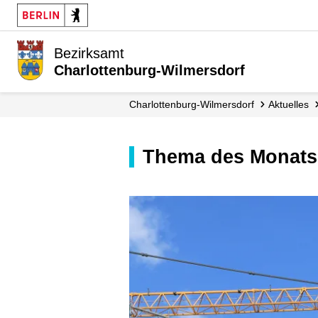
Bezirksamt
Charlottenburg-Wilmersdorf
Charlottenburg-Wilmersdorf
Aktuelles
Thema des Monats