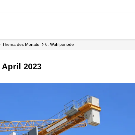
Thema des Monats
6. Wahlperiode
 April 2023