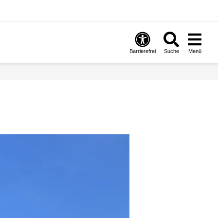
Barrierefrei
Suche
Menü