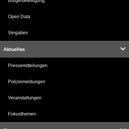
Bürgerbeteiligung
Open Data
Vergaben
Aktuelles
Pressemitteilungen
Polizeimeldungen
Veranstaltungen
Fokusthemen