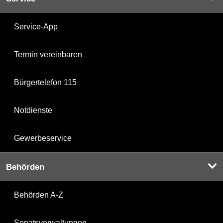
Service-App
Termin vereinbaren
Bürgertelefon 115
Notdienste
Gewerbeservice
Behörden
Behörden A-Z
Senatsverwaltungen