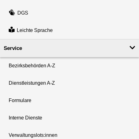
DGS
Leichte Sprache
Service
Bezirksbehörden A-Z
Dienstleistungen A-Z
Formulare
Interne Dienste
Verwaltungslots:innen