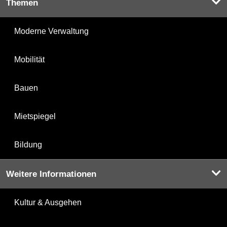
Themen
Moderne Verwaltung
Mobilität
Bauen
Mietspiegel
Bildung
Weitere Informationen
Kultur & Ausgehen