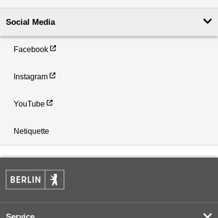
Social Media
Facebook
Instagram
YouTube
Netiquette
Service