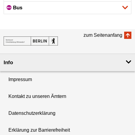
Bus
zum Seitenanfang
Info
Impressum
Kontakt zu unseren Ämtern
Datenschutzerklärung
Erklärung zur Barrierefreiheit