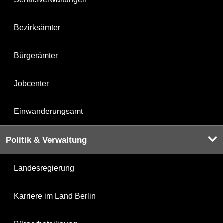
Bezirksämter
Bürgerämter
Jobcenter
Einwanderungsamt
Politik & Verwaltung
Landesregierung
Karriere im Land Berlin