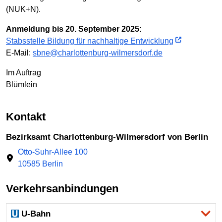
(NUK+N).
Anmeldung bis 20. September 2025:
Stabsstelle Bildung für nachhaltige Entwicklung
E-Mail:
sbne@charlottenburg-wilmersdorf.de
Im Auftrag
Blümlein
Kontakt
Bezirksamt Charlottenburg-Wilmersdorf von Berlin
Otto-Suhr-Allee 100
10585 Berlin
Verkehrsanbindungen
U-Bahn