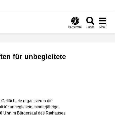
Barrierefrei
Suche
Menü
Geflüchtete organisieren die
 für unbegleitete minderjährige
30 Uhr
im Bürgersaal des Rathauses