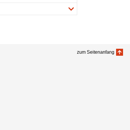
zum Seitenanfang