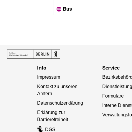
Bus
Info
Service
Impressum
Bezirksbehör
Kontakt zu unseren
Dienstleistun
Ämtern
Formulare
Datenschutzerklärung
Interne Diens
Erklärung zur
Verwaltungslo
Barrierefreiheit
DGS