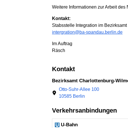
Weitere Informationen zur Arbeit de
Kontakt:
Stabsstelle Integration im Bezirksam
intergration@ba-spandau.berlin.de
Im Auftrag
Räsch
Kontakt
Bezirksamt Charlottenburg-Wilm
Otto-Suhr-Allee 100
10585 Berlin
Verkehrsanbindungen
U-Bahn