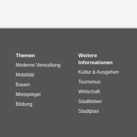
Themen
Weitere
Informationen
Moderne Verwaltung
Kultur & Ausgehen
Mobilität
Tourismus
Bauen
Wirtschaft
Mietspiegel
Stadtleben
Bildung
Stadtplan