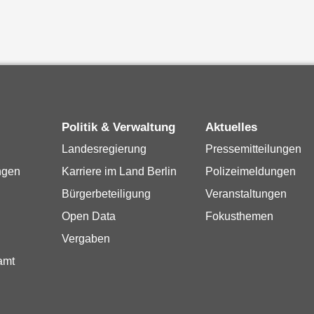
Politik & Verwaltung
Aktuelles
Landesregierung
Pressemitteilungen
ngen
Karriere im Land Berlin
Polizeimeldungen
Bürgerbeteiligung
Veranstaltungen
Open Data
Fokusthemen
Vergaben
amt