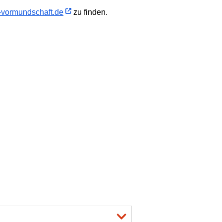
vormundschaft.de
zu finden.