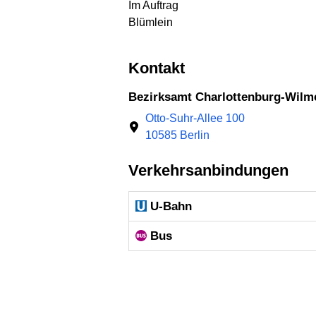
Im Auftrag
Blümlein
Kontakt
Bezirksamt Charlottenburg-Wilm
Otto-Suhr-Allee 100
10585 Berlin
Verkehrsanbindungen
U-Bahn
Bus