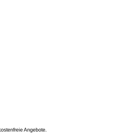
ostenfreie Angebote.