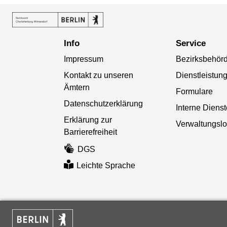
Info
Service
Impressum
Bezirksbehör
Kontakt zu unseren
Dienstleistun
Ämtern
Formulare
Datenschutzerklärung
Interne Diens
Erklärung zur
Verwaltungslo
Barrierefreiheit
DGS
Leichte Sprache