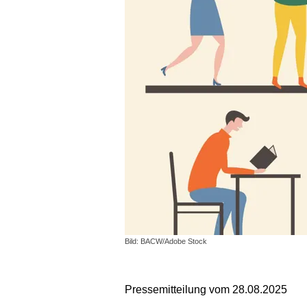
Bild: BACW/Adobe Stock
Pressemitteilung vom 28.08.2025