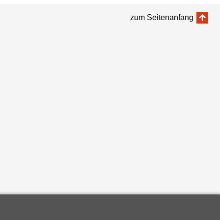
zum Seitenanfang