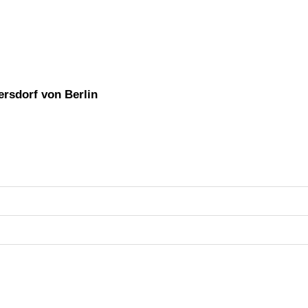
ersdorf von Berlin