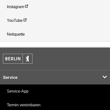
Instagram
YouTube
Netiquette
Service
Service-App
Termin vereinbaren