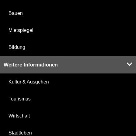
Bauen
Mietspiegel
Bildung
Weitere Informationen
Kultur & Ausgehen
Tourismus
Wirtschaft
Stadtleben