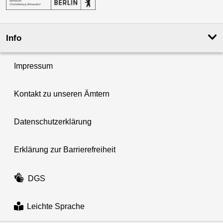
Info
Impressum
Kontakt zu unseren Ämtern
Datenschutzerklärung
Erklärung zur Barrierefreiheit
DGS
Leichte Sprache