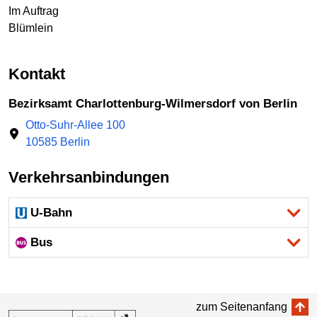
Im Auftrag
Blümlein
Kontakt
Bezirksamt Charlottenburg-Wilmersdorf von Berlin
Otto-Suhr-Allee 100
10585 Berlin
Verkehrsanbindungen
U-Bahn
Bus
zum Seitenanfang