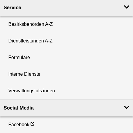
Service
Bezirksbehörden A-Z
Dienstleistungen A-Z
Formulare
Interne Dienste
Verwaltungslots:innen
Social Media
Facebook