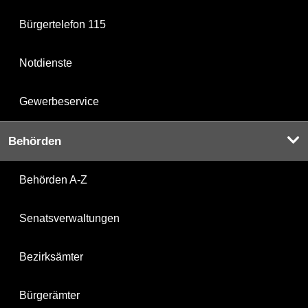
Bürgertelefon 115
Notdienste
Gewerbeservice
Behörden
Behörden A-Z
Senatsverwaltungen
Bezirksämter
Bürgerämter