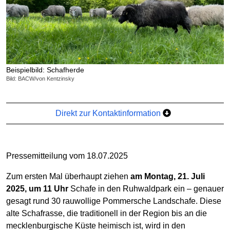
Beispielbild: Schafherde
Bild: BACW/von Kentzinsky
Direkt zur Kontaktinformation
Pressemitteilung vom 18.07.2025
Zum ersten Mal überhaupt ziehen
am Montag, 21. Juli
2025, um 11 Uhr
Schafe in den Ruhwaldpark ein – genauer
gesagt rund 30 rauwollige Pommersche Landschafe. Diese
alte Schafrasse, die traditionell in der Region bis an die
mecklenburgische Küste heimisch ist, wird in den