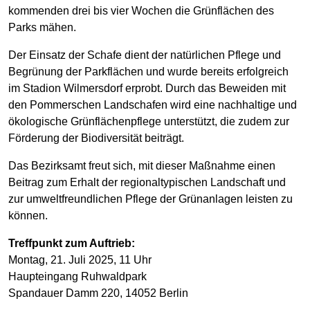
kommenden drei bis vier Wochen die Grünflächen des
Parks mähen.
Der Einsatz der Schafe dient der natürlichen Pflege und
Begrünung der Parkflächen und wurde bereits erfolgreich
im Stadion Wilmersdorf erprobt. Durch das Beweiden mit
den Pommerschen Landschafen wird eine nachhaltige und
ökologische Grünflächenpflege unterstützt, die zudem zur
Förderung der Biodiversität beiträgt.
Das Bezirksamt freut sich, mit dieser Maßnahme einen
Beitrag zum Erhalt der regionaltypischen Landschaft und
zur umweltfreundlichen Pflege der Grünanlagen leisten zu
können.
Treffpunkt zum Auftrieb:
Montag, 21. Juli 2025, 11 Uhr
Haupteingang Ruhwaldpark
Spandauer Damm 220, 14052 Berlin