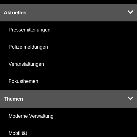
Aktuelles
Pressemitteilungen
Polizeimeldungen
Veranstaltungen
Fokusthemen
Themen
Moderne Verwaltung
Mobilität