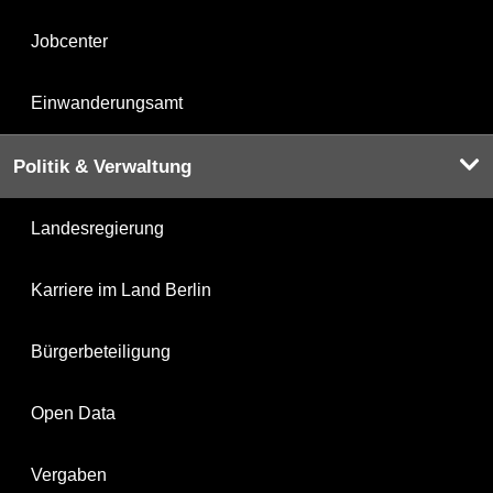
Jobcenter
Einwanderungsamt
Politik & Verwaltung
Landesregierung
Karriere im Land Berlin
Bürgerbeteiligung
Open Data
Vergaben