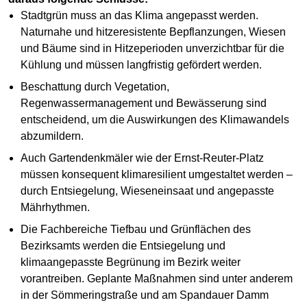
Stadtgrün muss an das Klima angepasst werden.
Naturnahe und hitzeresistente Bepflanzungen, Wiesen
und Bäume sind in Hitzeperioden unverzichtbar für die
Kühlung und müssen langfristig gefördert werden.
Beschattung durch Vegetation,
Regenwassermanagement und Bewässerung sind
entscheidend, um die Auswirkungen des Klimawandels
abzumildern.
Auch Gartendenkmäler wie der Ernst-Reuter-Platz
müssen konsequent klimaresilient umgestaltet werden –
durch Entsiegelung, Wieseneinsaat und angepasste
Mährhythmen.
Die Fachbereiche Tiefbau und Grünflächen des
Bezirksamts werden die Entsiegelung und
klimaangepasste Begrünung im Bezirk weiter
vorantreiben. Geplante Maßnahmen sind unter anderem
in der Sömmeringstraße und am Spandauer Damm