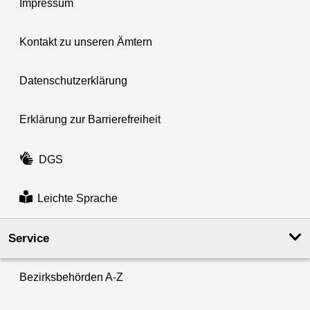
Impressum
Kontakt zu unseren Ämtern
Datenschutzerklärung
Erklärung zur Barrierefreiheit
DGS
Leichte Sprache
Service
Bezirksbehörden A-Z