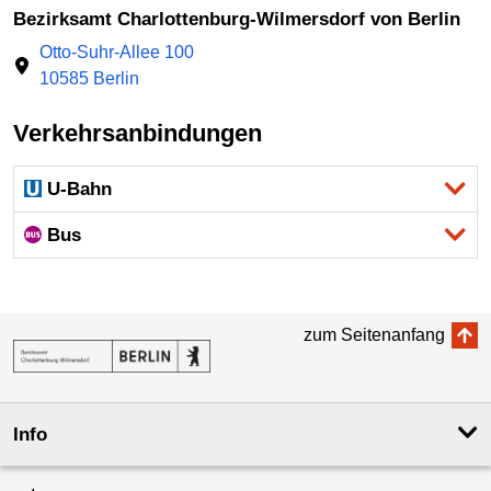
Bezirksamt Charlottenburg-Wilmersdorf von Berlin
Otto-Suhr-Allee 100
10585 Berlin
Verkehrsanbindungen
U-Bahn
Bus
zum Seitenanfang
Info