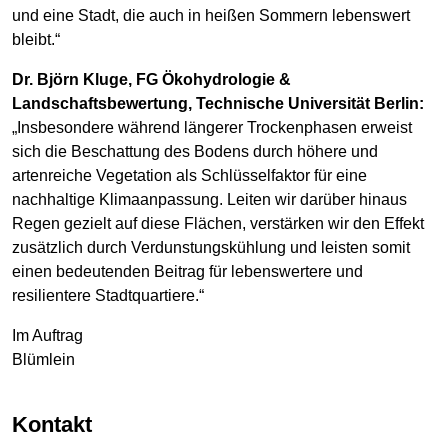
und eine Stadt, die auch in heißen Sommern lebenswert
bleibt.“
Dr. Björn Kluge, FG Ökohydrologie &
Landschaftsbewertung, Technische Universität Berlin:
„Insbesondere während längerer Trockenphasen erweist
sich die Beschattung des Bodens durch höhere und
artenreiche Vegetation als Schlüsselfaktor für eine
nachhaltige Klimaanpassung. Leiten wir darüber hinaus
Regen gezielt auf diese Flächen, verstärken wir den Effekt
zusätzlich durch Verdunstungskühlung und leisten somit
einen bedeutenden Beitrag für lebenswertere und
resilientere Stadtquartiere.“
Im Auftrag
Blümlein
Kontakt