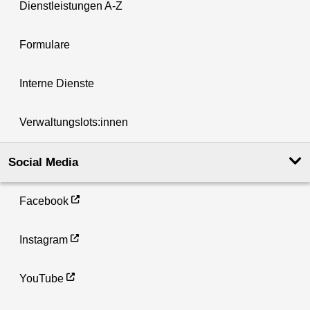
Dienstleistungen A-Z
Formulare
Interne Dienste
Verwaltungslots:innen
Social Media
Facebook
Instagram
YouTube