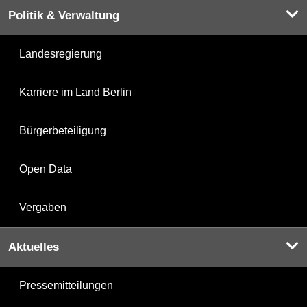
Politik & Verwaltung
Landesregierung
Karriere im Land Berlin
Bürgerbeteiligung
Open Data
Vergaben
Aktuelles
Pressemitteilungen