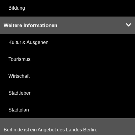
Bildung
Weitere Informationen
Kultur & Ausgehen
Tourismus
Wirtschaft
Stadtleben
Stadtplan
Berlin.de ist ein Angebot des Landes Berlin.