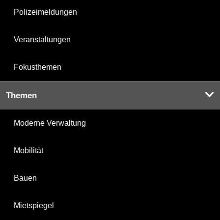
Polizeimeldungen
Veranstaltungen
Fokusthemen
Themen
Moderne Verwaltung
Mobilität
Bauen
Mietspiegel