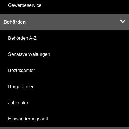
Gewerbeservice
Behörden
Behörden A-Z
Senatsverwaltungen
Bezirksämter
Bürgerämter
Jobcenter
Einwanderungsamt