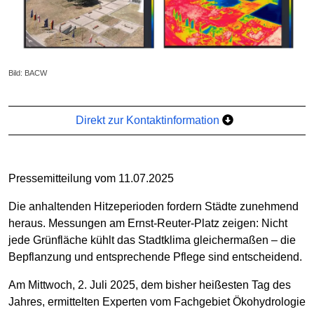
Bild: BACW
Direkt zur Kontaktinformation
Pressemitteilung vom 11.07.2025
Die anhaltenden Hitzeperioden fordern Städte zunehmend
heraus. Messungen am Ernst-Reuter-Platz zeigen: Nicht
jede Grünfläche kühlt das Stadtklima gleichermaßen – die
Bepflanzung und entsprechende Pflege sind entscheidend.
Am Mittwoch, 2. Juli 2025, dem bisher heißesten Tag des
Jahres, ermittelten Experten vom Fachgebiet Ökohydrologie