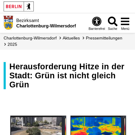
Bezirksamt
Charlottenburg-Wilmersdorf
Barrierefrei
Suche
Menü
Charlottenburg-Wilmersdorf
Aktuelles
Presse­mitteilungen
2025
Herausforderung Hitze in der
Stadt: Grün ist nicht gleich
Grün