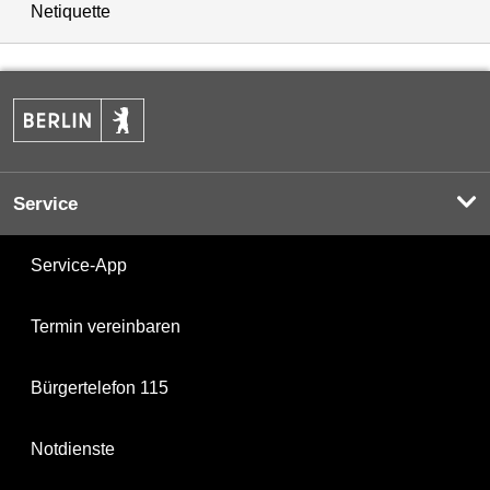
Netiquette
Service
Service-App
Termin vereinbaren
Bürgertelefon 115
Notdienste