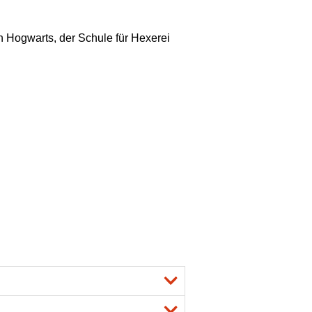
 Hogwarts, der Schule für Hexerei