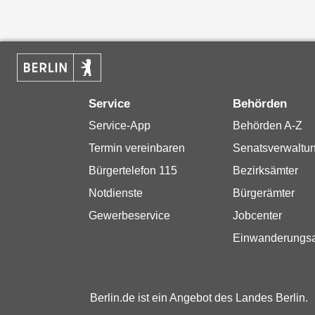
Service
Behörden
Service-App
Behörden A-Z
Termin vereinbaren
Senatsverwaltu
Bürgertelefon 115
Bezirksämter
Notdienste
Bürgerämter
Gewerbeservice
Jobcenter
Einwanderungs
Berlin.de ist ein Angebot des Landes Berlin.