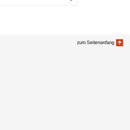
zum Seitenanfang