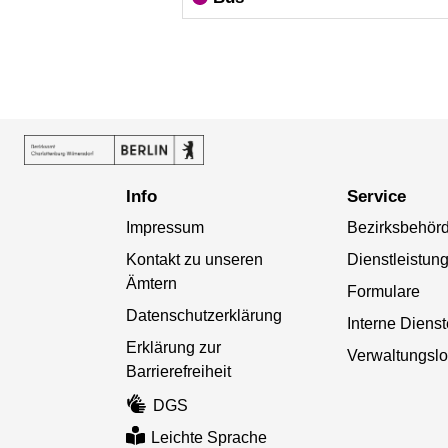
Info
Service
Impressum
Bezirksbehör
Kontakt zu unseren
Dienstleistun
Ämtern
Formulare
Datenschutzerklärung
Interne Diens
Erklärung zur
Verwaltungslo
Barrierefreiheit
DGS
Leichte Sprache