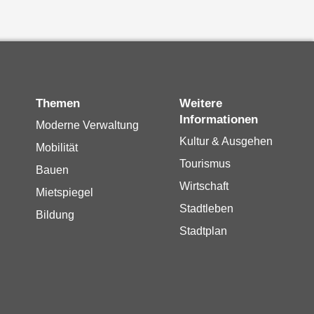
Themen
Weitere
Informationen
Moderne Verwaltung
Kultur & Ausgehen
Mobilität
Tourismus
Bauen
Wirtschaft
Mietspiegel
Stadtleben
Bildung
Stadtplan