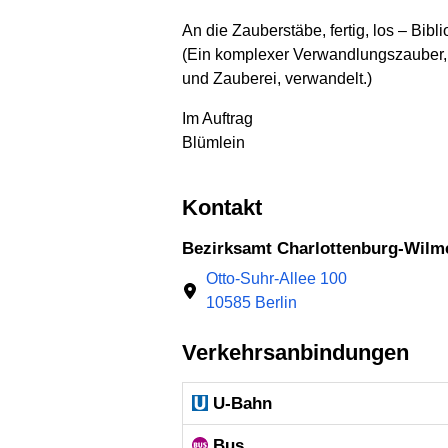
An die Zauberstäbe, fertig, los – Bibli
(Ein komplexer Verwandlungszauber, 
und Zauberei, verwandelt.)
Im Auftrag
Blümlein
Kontakt
Bezirksamt Charlottenburg-Wilm
Otto-Suhr-Allee 100
10585 Berlin
Verkehrsanbindungen
U-Bahn
Bus