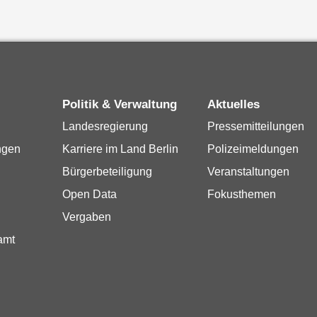
Politik & Verwaltung
Aktuelles
Landesregierung
Pressemitteilungen
ngen
Karriere im Land Berlin
Polizeimeldungen
Bürgerbeteiligung
Veranstaltungen
Open Data
Fokusthemen
Vergaben
amt