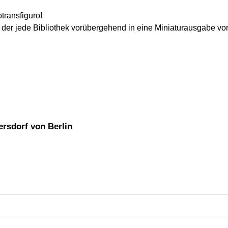
otransfiguro!
der jede Bibliothek vorübergehend in eine Miniaturausgabe von
ersdorf von Berlin