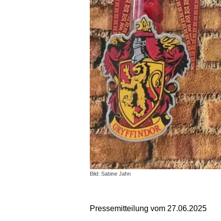
Bild: Sabine Jahn
Pressemitteilung vom 27.06.2025