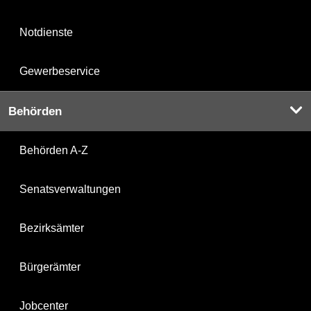
Notdienste
Gewerbeservice
Behörden
Behörden A-Z
Senatsverwaltungen
Bezirksämter
Bürgerämter
Jobcenter