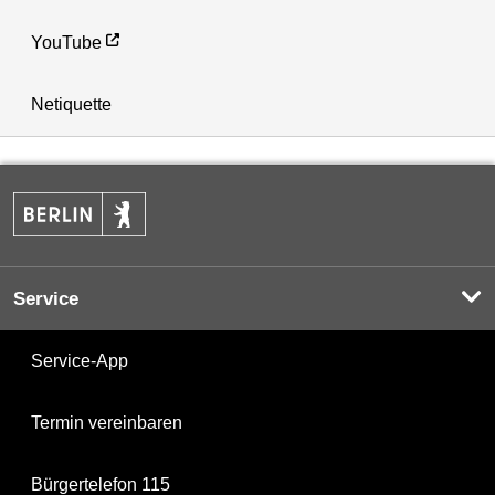
YouTube
Netiquette
Service
Service-App
Termin vereinbaren
Bürgertelefon 115