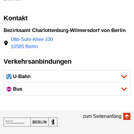
Kontakt
Bezirksamt Charlottenburg-Wilmersdorf von Berlin
Otto-Suhr-Allee 100
10585 Berlin
Verkehrsanbindungen
U-Bahn
Bus
zum Seitenanfang