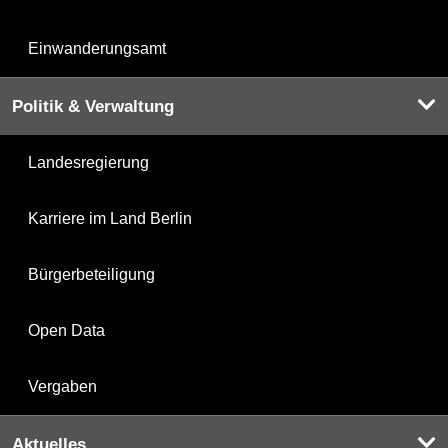
Einwanderungsamt
Politik & Verwaltung
Landesregierung
Karriere im Land Berlin
Bürgerbeteiligung
Open Data
Vergaben
Aktuelles