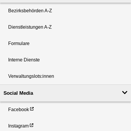
Bezirksbehörden A-Z
Dienstleistungen A-Z
Formulare
Interne Dienste
Verwaltungslots:innen
Social Media
Facebook
Instagram