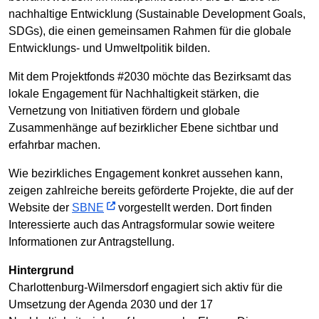
nachhaltige Entwicklung (Sustainable Development Goals,
SDGs), die einen gemeinsamen Rahmen für die globale
Entwicklungs- und Umweltpolitik bilden.
Mit dem Projektfonds #2030 möchte das Bezirksamt das
lokale Engagement für Nachhaltigkeit stärken, die
Vernetzung von Initiativen fördern und globale
Zusammenhänge auf bezirklicher Ebene sichtbar und
erfahrbar machen.
Wie bezirkliches Engagement konkret aussehen kann,
zeigen zahlreiche bereits geförderte Projekte, die auf der
Website der
SBNE
vorgestellt werden. Dort finden
Interessierte auch das Antragsformular sowie weitere
Informationen zur Antragstellung.
Hintergrund
Charlottenburg-Wilmersdorf engagiert sich aktiv für die
Umsetzung der Agenda 2030 und der 17