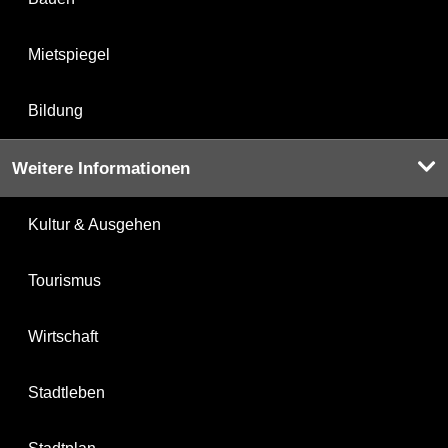
Mietspiegel
Bildung
Weitere Informationen
Kultur & Ausgehen
Tourismus
Wirtschaft
Stadtleben