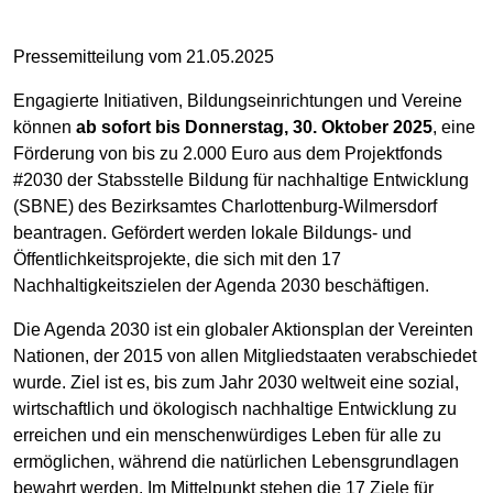
Pressemitteilung vom 21.05.2025
Engagierte Initiativen, Bildungseinrichtungen und Vereine
können
ab sofort bis Donnerstag, 30. Oktober 2025
, eine
Förderung von bis zu 2.000 Euro aus dem Projektfonds
#2030 der Stabsstelle Bildung für nachhaltige Entwicklung
(SBNE) des Bezirksamtes Charlottenburg-Wilmersdorf
beantragen. Gefördert werden lokale Bildungs- und
Öffentlichkeitsprojekte, die sich mit den 17
Nachhaltigkeitszielen der Agenda 2030 beschäftigen.
Die Agenda 2030 ist ein globaler Aktionsplan der Vereinten
Nationen, der 2015 von allen Mitgliedstaaten verabschiedet
wurde. Ziel ist es, bis zum Jahr 2030 weltweit eine sozial,
wirtschaftlich und ökologisch nachhaltige Entwicklung zu
erreichen und ein menschenwürdiges Leben für alle zu
ermöglichen, während die natürlichen Lebensgrundlagen
bewahrt werden. Im Mittelpunkt stehen die 17 Ziele für