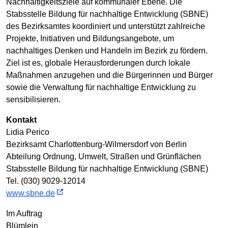
Nachhaltigkeitsziele auf kommunaler Ebene. Die
Stabsstelle Bildung für nachhaltige Entwicklung (SBNE)
des Bezirksamtes koordiniert und unterstützt zahlreiche
Projekte, Initiativen und Bildungsangebote, um
nachhaltiges Denken und Handeln im Bezirk zu fördern.
Ziel ist es, globale Herausforderungen durch lokale
Maßnahmen anzugehen und die Bürgerinnen und Bürger
sowie die Verwaltung für nachhaltige Entwicklung zu
sensibilisieren.
Kontakt
Lidia Perico
Bezirksamt Charlottenburg-Wilmersdorf von Berlin
Abteilung Ordnung, Umwelt, Straßen und Grünflächen
Stabsstelle Bildung für nachhaltige Entwicklung (SBNE)
Tel. (030) 9029-12014
www.sbne.de
Im Auftrag
Blümlein