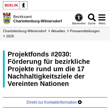
Bezirksamt
Charlottenburg-Wilmersdorf
Barrierefrei
Suche
Menü
Charlottenburg-Wilmersdorf
Aktuelles
Presse­mitteilungen
2025
Projektfonds #2030:
Förderung für bezirkliche
Projekte rund um die 17
Nachhaltigkeitsziele der
Vereinten Nationen
Direkt zur Kontaktinformation