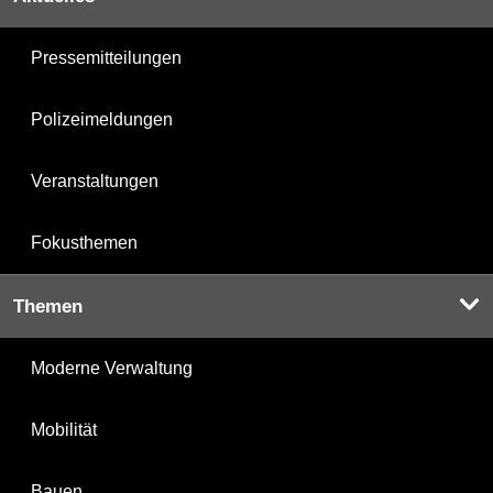
Pressemitteilungen
Polizeimeldungen
Veranstaltungen
Fokusthemen
Themen
Moderne Verwaltung
Mobilität
Bauen