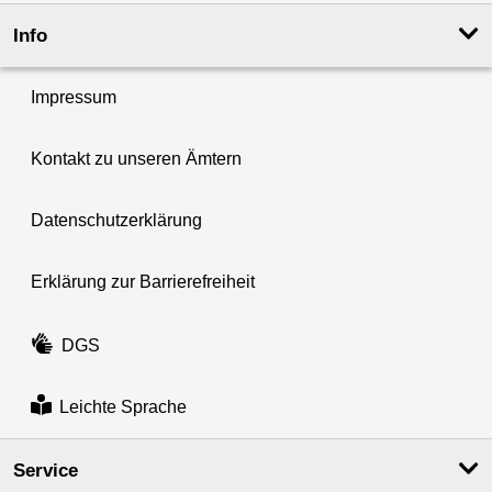
Info
Impressum
Kontakt zu unseren Ämtern
Datenschutzerklärung
Erklärung zur Barrierefreiheit
DGS
Leichte Sprache
Service