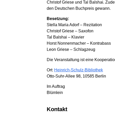
Christof Griese und Tal Balshai. Zude
den Deutschen Buchpreis gewann.
Besetzung:
Stella Maria Adorf – Rezitation
Christof Griese – Saxofon
Tal Balshai – Klavier
Horst Nonnenmacher – Kontrabass
Leon Griese – Schlagzeug
Die Veranstaltung ist eine Kooperation 
Ort:
Heinrich-Schulz-Bibliothek
Otto-Suhr-Allee 98, 10585 Berlin
Im Auftrag
Blümlein
Kontakt