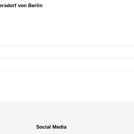
ersdorf von Berlin
Social Media