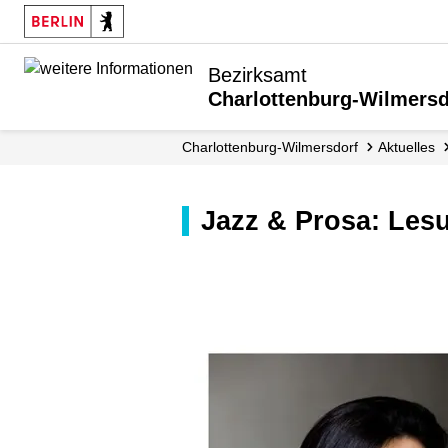
Bezirksamt
Charlottenburg-Wilmersd
Charlottenburg-Wilmersdorf
Aktuelles
Jazz & Prosa: Les