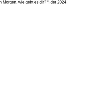
n Morgen, wie geht es dir? “, der 2024