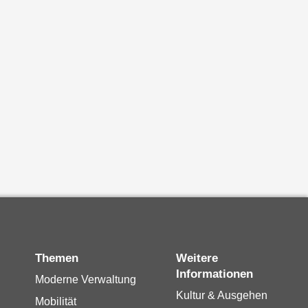
Themen
Weitere
Informationen
Moderne Verwaltung
Kultur & Ausgehen
Mobilität