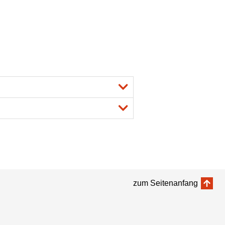
zum Seitenanfang