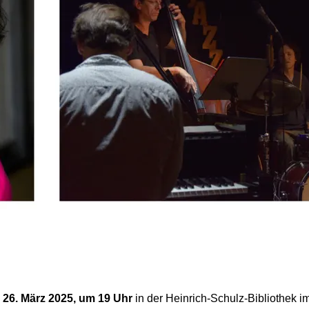
 26. März 2025, um 19 Uhr
in der Heinrich-Schulz-Bibliothek 