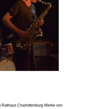
im Rathaus Charlottenburg Werke von