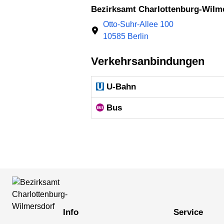
Bezirksamt Charlottenburg-Wilm
Otto-Suhr-Allee 100
10585 Berlin
Verkehrsanbindungen
U-Bahn
Bus
Info
Service