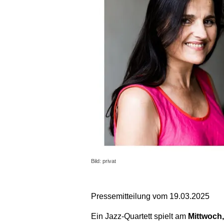
Bild: privat
Pressemitteilung vom 19.03.2025
Ein Jazz-Quartett spielt am
Mittwoch,