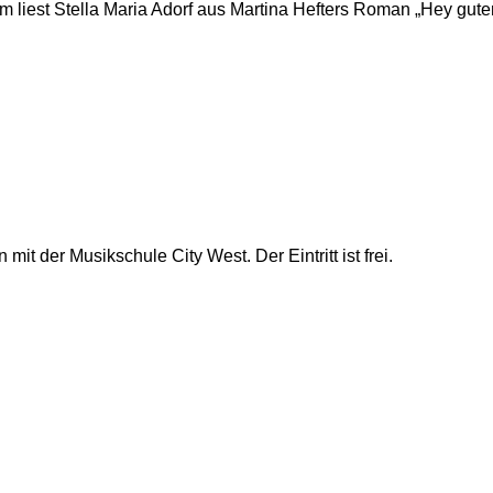
m liest Stella Maria Adorf aus Martina Hefters Roman „Hey gute
mit der Musikschule City West. Der Eintritt ist frei.