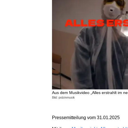
Aus dem Musikvideo „Alles erstrahlt im n
Bild: polzinmusik
Pressemitteilung vom 31.01.2025