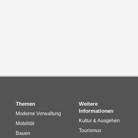
Themen
Weitere
Informationen
Moderne Verwaltung
Kultur & Ausgehen
Mobilität
Tourismus
Bauen