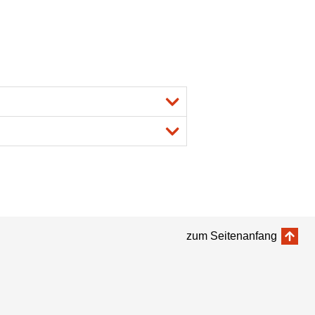
zum Seitenanfang