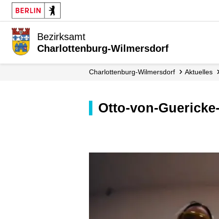
Bezirksamt
Charlottenburg-Wilmersdorf
Charlottenburg-Wilmersdorf
Aktuelles
Otto-von-Guericke