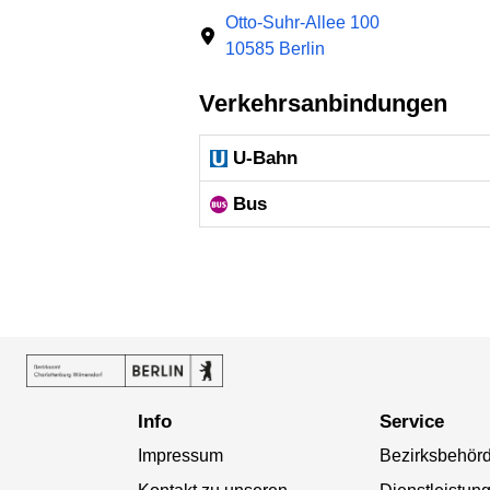
Otto-Suhr-Allee 100
10585 Berlin
Verkehrsanbindungen
U-Bahn
Bus
Info
Service
Impressum
Bezirksbehör