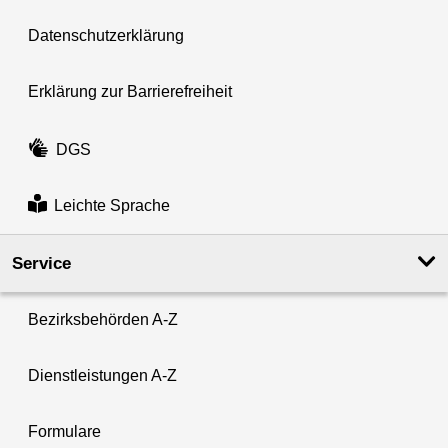
Datenschutzerklärung
Erklärung zur Barrierefreiheit
DGS
Leichte Sprache
Service
Bezirksbehörden A-Z
Dienstleistungen A-Z
Formulare