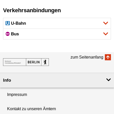
Verkehrsanbindungen
U-Bahn
Bus
zum Seitenanfang
Info
Impressum
Kontakt zu unseren Ämtern