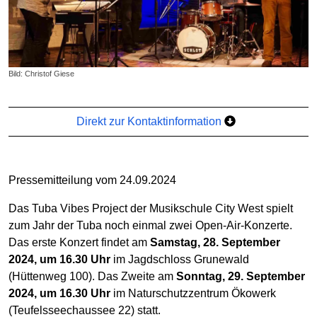
Bild: Christof Giese
Direkt zur Kontaktinformation
Pressemitteilung vom 24.09.2024
Das Tuba Vibes Project der Musikschule City West spielt
zum Jahr der Tuba noch einmal zwei Open-Air-Konzerte.
Das erste Konzert findet am
Samstag, 28. September
2024, um 16.30 Uhr
im Jagdschloss Grunewald
(Hüttenweg 100). Das Zweite am
Sonntag, 29. September
2024, um 16.30 Uhr
im Naturschutzzentrum Ökowerk
(Teufelsseechaussee 22) statt.