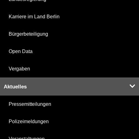
Karriere im Land Berlin
Bürgerbeteiligung
Open Data
Vergaben
Aktuelles
Pressemitteilungen
Polizeimeldungen
Veranstaltungen