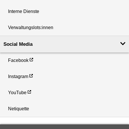
Interne Dienste
Verwaltungslots:innen
Social Media
Facebook
Instagram
YouTube
Netiquette