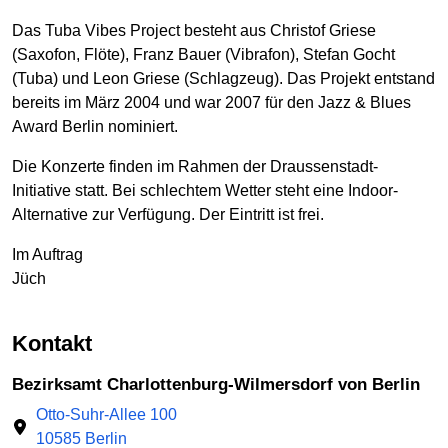
Das Tuba Vibes Project besteht aus Christof Griese
(Saxofon, Flöte), Franz Bauer (Vibrafon), Stefan Gocht
(Tuba) und Leon Griese (Schlagzeug). Das Projekt entstand
bereits im März 2004 und war 2007 für den Jazz & Blues
Award Berlin nominiert.
Die Konzerte finden im Rahmen der Draussenstadt-
Initiative statt. Bei schlechtem Wetter steht eine Indoor-
Alternative zur Verfügung. Der Eintritt ist frei.
Im Auftrag
Jüch
Kontakt
Bezirksamt Charlottenburg-Wilmersdorf von Berlin
Otto-Suhr-Allee 100
10585 Berlin