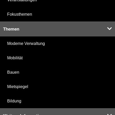
Fokusthemen
Themen
Moderne Verwaltung
Mobilität
Bauen
Mietspiegel
Bildung