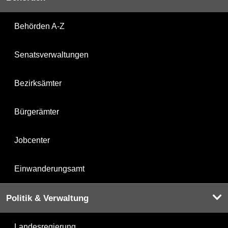
Behörden A-Z
Senatsverwaltungen
Bezirksämter
Bürgerämter
Jobcenter
Einwanderungsamt
Politik & Verwaltung
Landesregierung