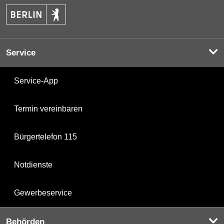
Service
Service-App
Termin vereinbaren
Bürgertelefon 115
Notdienste
Gewerbeservice
Behörden